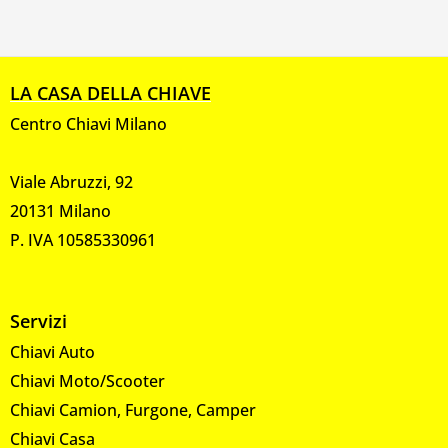
LA CASA DELLA CHIAVE
Centro Chiavi Milano
Viale Abruzzi, 92
20131 Milano
P. IVA 10585330961
Servizi
Chiavi Auto
Chiavi Moto/Scooter
Chiavi Camion, Furgone, Camper
Chiavi Casa