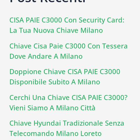
CISA PAIE C3000 Con Security Card:
La Tua Nuova Chiave Milano
Chiave Cisa Paie C3000 Con Tessera
Dove Andare A Milano
Doppione Chiave CISA PAIE C3000
Disponibile Subito A Milano
Cerchi Una Chiave CISA PAIE C3000?
Vieni Siamo A Milano Città
Chiave Hyundai Tradizionale Senza
Telecomando Milano Loreto