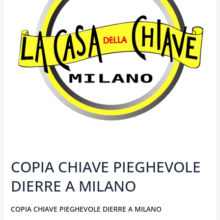
A
MILANO
COPIA CHIAVE PIEGHEVOLE
DIERRE A MILANO
COPIA CHIAVE PIEGHEVOLE DIERRE A MILANO