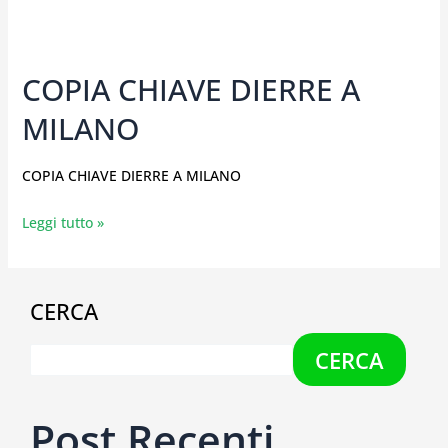
COPIA CHIAVE DIERRE A
MILANO
COPIA CHIAVE DIERRE A MILANO
Leggi tutto »
CERCA
CERCA
Post Recenti