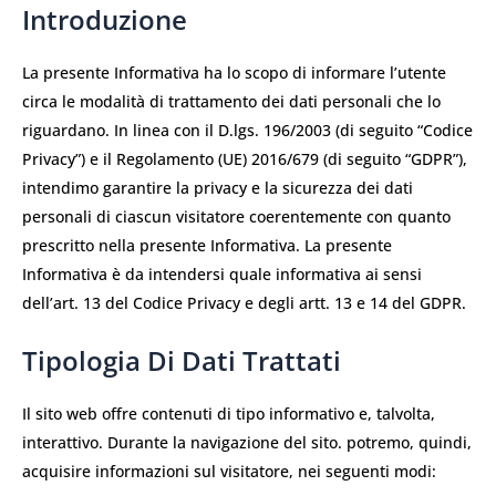
Introduzione
La presente Informativa ha lo scopo di informare l’utente
circa le modalità di trattamento dei dati personali che lo
riguardano. In linea con il D.lgs. 196/2003 (di seguito “Codice
Privacy”) e il Regolamento (UE) 2016/679 (di seguito “GDPR”),
intendimo garantire la privacy e la sicurezza dei dati
personali di ciascun visitatore coerentemente con quanto
prescritto nella presente Informativa. La presente
Informativa è da intendersi quale informativa ai sensi
dell’art. 13 del Codice Privacy e degli artt. 13 e 14 del GDPR.
Tipologia Di Dati Trattati
Il sito web offre contenuti di tipo informativo e, talvolta,
interattivo. Durante la navigazione del sito. potremo, quindi,
acquisire informazioni sul visitatore, nei seguenti modi: