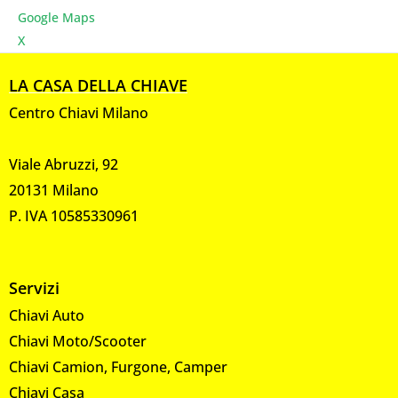
Google Maps
X
LA CASA DELLA CHIAVE
Centro Chiavi Milano
Viale Abruzzi, 92
20131 Milano
P. IVA 10585330961
Servizi
Chiavi Auto
Chiavi Moto/Scooter
Chiavi Camion, Furgone, Camper
Chiavi Casa