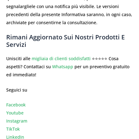
segnalargliele con una notifica più visibile. Le versioni
precedenti della presente Informativa saranno, in ogni caso,
archiviate per consentirne la consultazione.
Rimani Aggiornato Sui Nostri Prodotti E
Servizi
Unisciti alle
migliaia di clienti soddisfatti
⭐⭐⭐⭐⭐ Cosa
aspetti? Contattaci su
Whatsapp
per un preventivo gratuito
ed immediato!
Seguici su
Facebook
Youtube
Instagr
am
TikTok
LinkedIn