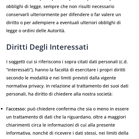
obblighi di legge, sempre che non risulti necessario
conservarli ulteriormente per difendere o far valere un
diritto o per adempiere a eventuali ulteriori obblighi di
legge o ordini delle Autorità.
Diritti Degli Interessati
I soggetti cui si riferiscono i sopra citati dati personali (c.d.
“interessati”), hanno la facoltà di esercitare i propri diritti
secondo le modalità e nei limiti previsti dalla vigente
normativa privacy. In relazione al trattamento dei suoi dati
personali, ha diritto di chiedere alla nostra società:
l’accesso:
può chiedere conferma che sia o meno in essere
un trattamento di dati che la riguardano, oltre a maggiori
chiarimenti circa le informazioni di cui alla presente
Informativa, nonché di ricevere i dati stessi, nei limiti della