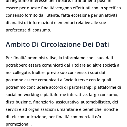
un legittimo interesse del Titolare. I trattamenti posti in
essere per queste finalità vengono effettuati con lo specifico
consenso fornito dall’utente, fatta eccezione per un’attività
di analisi di informazioni elementari relative alle sue
preferenze di consumo.
Ambito Di Circolazione Dei Dati
Per finalità amministrative, la informiamo che i suoi dati
potrebbero essere comunicati dal Titolare ad altre società a
noi collegate. Inoltre, previo suo consenso, i suoi dati
potranno essere comunicati a Società terze con le quali
potremmo concludere accordi di partnership: piattaforme di
social networking e piattaforme interattive, largo consumo,
distribuzione, finanziario, assicurativo, automobilistico, dei
servizi e ad organizzazioni umanitarie e benefiche, nonché
di telecomunicazione, per finalità commerciali e/o
promozionali.