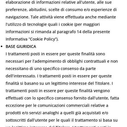
elaborazione di informazioni relative all’utente, alle sue
preferenze, abitudini, scelte di consumo e/o esperienze di
navigazione. Tale attività viene effettuata anche mediante
l’utilizzo di tecnologie quali i cookie (per maggiori
informazioni si rimanda al paragrafo 14 della presente
Informativa “Cookie Policy”).
BASE GIURIDICA
I trattamenti posti in essere per queste finalità sono
necessari per l’adempimento di obblighi contrattuali e non
necessitano di uno specifico consenso da parte
dell’interessato. I trattamenti posti in essere per queste
finalità si basano su un legittimo interesse del Titolare. I
trattamenti posti in essere per queste finalità vengono
effettuati con lo specifico consenso fornito dall’utente, fatta
eccezione per le comunicazioni commerciali relative a
prodotti e/o servizi analoghi a quelli già acquistati e/o
sottoscritti dall’utente per le quali il trattamento si basa su