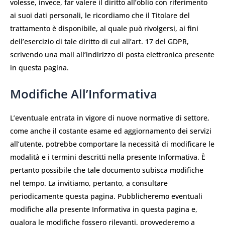
volesse, invece, far valere il diritto all’oblio con riferimento
ai suoi dati personali, le ricordiamo che il Titolare del
trattamento è disponibile, al quale può rivolgersi, ai fini
dell’esercizio di tale diritto di cui all’art. 17 del GDPR,
scrivendo una mail all’indirizzo di posta elettronica presente
in questa pagina.
Modifiche All’Informativa
L’eventuale entrata in vigore di nuove normative di settore,
come anche il costante esame ed aggiornamento dei servizi
all’utente, potrebbe comportare la necessità di modificare le
modalità e i termini descritti nella presente Informativa. È
pertanto possibile che tale documento subisca modifiche
nel tempo. La invitiamo, pertanto, a consultare
periodicamente questa pagina. Pubblicheremo eventuali
modifiche alla presente Informativa in questa pagina e,
qualora le modifiche fossero rilevanti, provvederemo a