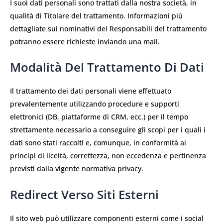
I suoi dati personali sono trattati dalla nostra società, in
qualità di Titolare del trattamento. Informazioni più
dettagliate sui nominativi dei Responsabili del trattamento
potranno essere richieste inviando una mail.
Modalità Del Trattamento Di Dati
Il trattamento dei dati personali viene effettuato
prevalentemente utilizzando procedure e supporti
elettronici (DB, piattaforme di CRM, ecc.) per il tempo
strettamente necessario a conseguire gli scopi per i quali i
dati sono stati raccolti e, comunque, in conformità ai
principi di liceità, correttezza, non eccedenza e pertinenza
previsti dalla vigente normativa privacy.
Redirect Verso Siti Esterni
Il sito web può utilizzare componenti esterni come i social