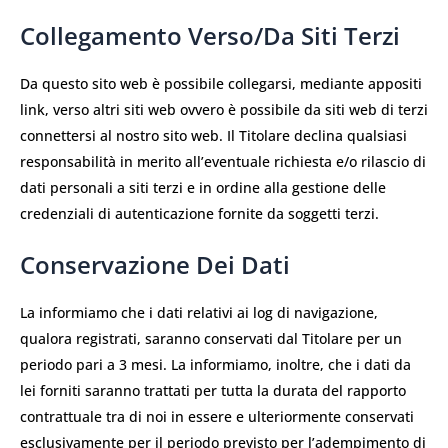
Collegamento Verso/da Siti Terzi
Da questo sito web è possibile collegarsi, mediante appositi
link, verso altri siti web ovvero è possibile da siti web di terzi
connettersi al nostro sito web. Il Titolare declina qualsiasi
responsabilità in merito all’eventuale richiesta e/o rilascio di
dati personali a siti terzi e in ordine alla gestione delle
credenziali di autenticazione fornite da soggetti terzi.
Conservazione Dei Dati
La informiamo che i dati relativi ai log di navigazione,
qualora registrati, saranno conservati dal Titolare per un
periodo pari a 3 mesi. La informiamo, inoltre, che i dati da
lei forniti saranno trattati per tutta la durata del rapporto
contrattuale tra di noi in essere e ulteriormente conservati
esclusivamente per il periodo previsto per l’adempimento di