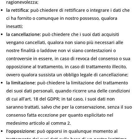
ragionevolezza;
la rettifica:
può chiedere di rettificare o integrare i dati che
ci ha fornito o comunque in nostro possesso, qualora
inesatti;
la cancellazione:
può chiedere che i suoi dati acquisiti
vengano cancellati, qualora non siano più necessari alle
nostre finalità o laddove non vi siano contestazioni o
controversie in essere, in caso di revoca del consenso o sua
opposizione al trattamento, in caso di trattamento illecito,
ovvero qualora sussista un obbligo legale di cancellazione;
la limitazione:
può chiedere la limitazione del trattamento
dei suoi dati personali, quando ricorre una delle condizioni
di cui all’art. 18 del GDPR; in tal caso, i suoi dati non
saranno trattati, salvo che per la conservazione, senza il suo
consenso fatta eccezione per quanto esplicitato nel
medesimo articolo al comma 2.
l’opposizione:
può opporsi in qualunque momento al