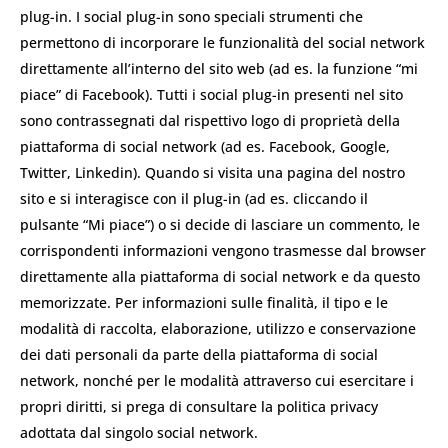
plug-in. I social plug-in sono speciali strumenti che
permettono di incorporare le funzionalità del social network
direttamente all’interno del sito web (ad es. la funzione “mi
piace” di Facebook). Tutti i social plug-in presenti nel sito
sono contrassegnati dal rispettivo logo di proprietà della
piattaforma di social network (ad es. Facebook, Google,
Twitter, Linkedin). Quando si visita una pagina del nostro
sito e si interagisce con il plug-in (ad es. cliccando il
pulsante “Mi piace”) o si decide di lasciare un commento, le
corrispondenti informazioni vengono trasmesse dal browser
direttamente alla piattaforma di social network e da questo
memorizzate. Per informazioni sulle finalità, il tipo e le
modalità di raccolta, elaborazione, utilizzo e conservazione
dei dati personali da parte della piattaforma di social
network, nonché per le modalità attraverso cui esercitare i
propri diritti, si prega di consultare la politica privacy
adottata dal singolo social network.