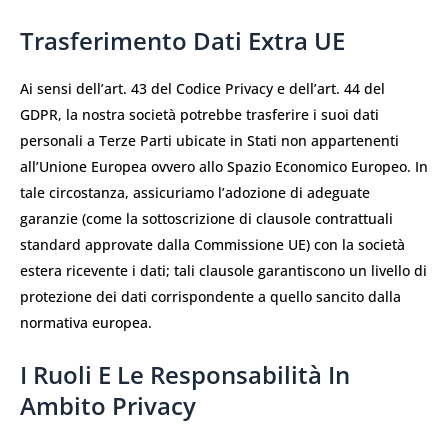
Trasferimento Dati Extra UE
Ai sensi dell’art. 43 del Codice Privacy e dell’art. 44 del
GDPR, la nostra società potrebbe trasferire i suoi dati
personali a Terze Parti ubicate in Stati non appartenenti
all’Unione Europea ovvero allo Spazio Economico Europeo. In
tale circostanza, assicuriamo l’adozione di adeguate
garanzie (come la sottoscrizione di clausole contrattuali
standard approvate dalla Commissione UE) con la società
estera ricevente i dati; tali clausole garantiscono un livello di
protezione dei dati corrispondente a quello sancito dalla
normativa europea.
I Ruoli E Le Responsabilità In
Ambito Privacy