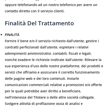
oppure telefonando ad un nostro telefonico per avere un
contatto diretto con il servizio clienti.
Finalità Del Trattamento
FINALITÀ
Fornire il bene e/o il servizio richiesto dall’utente, gestire i
contratti perfezionati dall’utente, espletare i relativi
adempimenti amministrativi, contabili, fiscali e legali,
nonché evadere le richieste inoltrate dall’utente. Rilevare la
sua esperienza d’uso delle nostre piattaforme, dei prodotti e
servizi che offriamo e assicurare il corretto funzionamento
delle pagine web e dei loro contenuti. Inviarle
comunicazioni commerciali relative a promozioni e/o offerte
per le quali potrebbe aver diritto a beneficiare,
nell’interesse del Titolare o delle altre società collegate.
Svolgere attività di profilazione ossia di analisi e