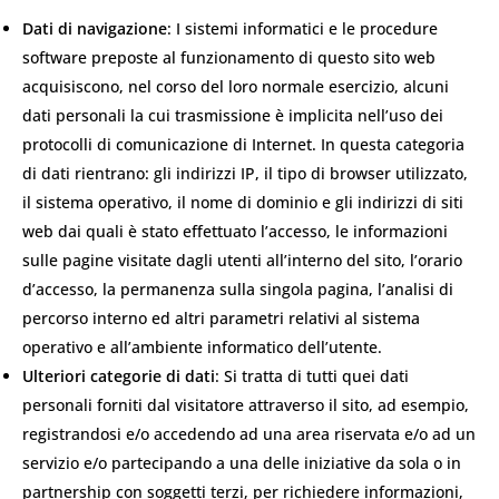
Dati di navigazione
: I sistemi informatici e le procedure
software preposte al funzionamento di questo sito web
acquisiscono, nel corso del loro normale esercizio, alcuni
dati personali la cui trasmissione è implicita nell’uso dei
protocolli di comunicazione di Internet. In questa categoria
di dati rientrano: gli indirizzi IP, il tipo di browser utilizzato,
il sistema operativo, il nome di dominio e gli indirizzi di siti
web dai quali è stato effettuato l’accesso, le informazioni
sulle pagine visitate dagli utenti all’interno del sito, l’orario
d’accesso, la permanenza sulla singola pagina, l’analisi di
percorso interno ed altri parametri relativi al sistema
operativo e all’ambiente informatico dell’utente.
Ulteriori categorie di dati
: Si tratta di tutti quei dati
personali forniti dal visitatore attraverso il sito, ad esempio,
registrandosi e/o accedendo ad una area riservata e/o ad un
servizio e/o partecipando a una delle iniziative da sola o in
partnership con soggetti terzi, per richiedere informazioni,