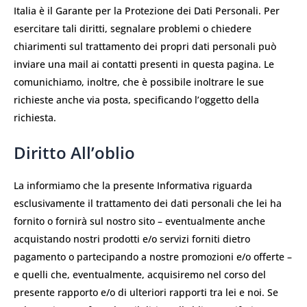
Italia è il Garante per la Protezione dei Dati Personali. Per
esercitare tali diritti, segnalare problemi o chiedere
chiarimenti sul trattamento dei propri dati personali può
inviare una mail ai contatti presenti in questa pagina. Le
comunichiamo, inoltre, che è possibile inoltrare le sue
richieste anche via posta, specificando l’oggetto della
richiesta.
Diritto All’oblio
La informiamo che la presente Informativa riguarda
esclusivamente il trattamento dei dati personali che lei ha
fornito o fornirà sul nostro sito – eventualmente anche
acquistando nostri prodotti e/o servizi forniti dietro
pagamento o partecipando a nostre promozioni e/o offerte –
e quelli che, eventualmente, acquisiremo nel corso del
presente rapporto e/o di ulteriori rapporti tra lei e noi. Se