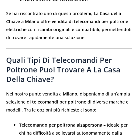
Se hai riscontrato uno di questi problemi,
La Casa della
Chiave a Milano
offre
vendita di telecomandi per poltrone
elettriche
con
ricambi originali e compatibili
, permettendoti
di trovare rapidamente una soluzione.
Quali Tipi Di Telecomandi Per
Poltrone Puoi Trovare A La Casa
Della Chiave?
Nel nostro punto vendita a
Milano
, disponiamo di un’ampia
selezione di
telecomandi per poltrone
di diverse marche e
modelli. Tra le opzioni più richieste ci sono:
Telecomando per poltrona alzapersona
– Ideale per
chi ha difficoltà a sollevarsi autonomamente dalla