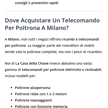
consigli e preventivi rapidi
Dove Acquistare Un Telecomando
Per Poltrona A Milano?
A
Milano
, non tutti i negozi offrono
ricambi e telecomandi
per poltrone
. La maggior parte dei rivenditori di mobili
vende solo le poltrone complete, ma non i pezzi di ricambio.
Noi di
La Casa della Chiave
invece abbiamo una vasta
gamma di
telecomandi per poltrone elettriche e reclinabili
,
inclusi modelli per:
Poltrone alzapersona
Poltrone relax con 1 o 2 motori
Poltrone massaggianti
Poltrone con funzione memoria