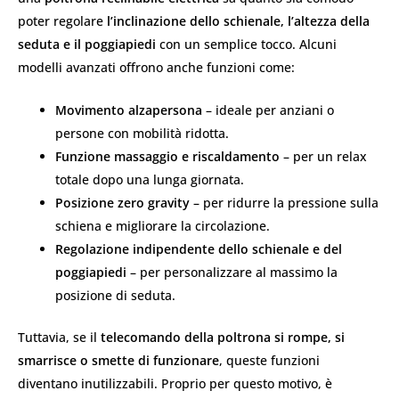
poter regolare
l’inclinazione dello schienale, l’altezza della
seduta e il poggiapiedi
con un semplice tocco. Alcuni
modelli avanzati offrono anche funzioni come:
Movimento alzapersona
– ideale per anziani o
persone con mobilità ridotta.
Funzione massaggio e riscaldamento
– per un relax
totale dopo una lunga giornata.
Posizione zero gravity
– per ridurre la pressione sulla
schiena e migliorare la circolazione.
Regolazione indipendente dello schienale e del
poggiapiedi
– per personalizzare al massimo la
posizione di seduta.
Tuttavia, se il
telecomando della poltrona si rompe, si
smarrisce o smette di funzionare
, queste funzioni
diventano inutilizzabili. Proprio per questo motivo, è