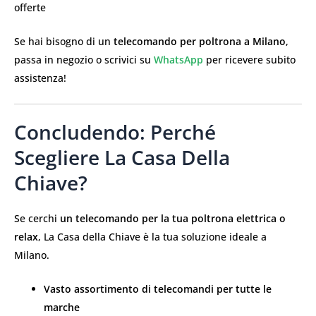
offerte
Se hai bisogno di un
telecomando per poltrona a Milano
,
passa in negozio o scrivici su
WhatsApp
per ricevere subito
assistenza!
Concludendo: Perché
Scegliere La Casa Della
Chiave?
Se cerchi
un telecomando per la tua poltrona elettrica o
relax
, La Casa della Chiave è la tua soluzione ideale a
Milano.
Vasto assortimento di telecomandi per tutte le
marche