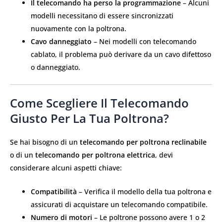
Il telecomando ha perso la programmazione
– Alcuni
modelli necessitano di essere sincronizzati
nuovamente con la poltrona.
Cavo danneggiato
– Nei modelli con telecomando
cablato, il problema può derivare da un cavo difettoso
o danneggiato.
Come Scegliere Il Telecomando
Giusto Per La Tua Poltrona?
Se hai bisogno di un
telecomando per poltrona reclinabile
o di un
telecomando per poltrona elettrica
, devi
considerare alcuni aspetti chiave:
Compatibilità
– Verifica il modello della tua poltrona e
assicurati di acquistare un telecomando compatibile.
Numero di motori
– Le poltrone possono avere 1 o 2