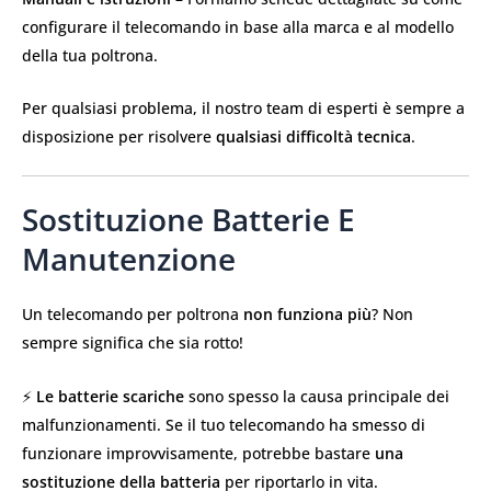
configurare il telecomando in base alla marca e al modello
della tua poltrona.
Per qualsiasi problema, il nostro team di esperti è sempre a
disposizione per risolvere
qualsiasi difficoltà tecnica
.
Sostituzione Batterie E
Manutenzione
Un telecomando per poltrona
non funziona più
? Non
sempre significa che sia rotto!
⚡
Le batterie scariche
sono spesso la causa principale dei
malfunzionamenti. Se il tuo telecomando ha smesso di
funzionare improvvisamente, potrebbe bastare
una
sostituzione della batteria
per riportarlo in vita.