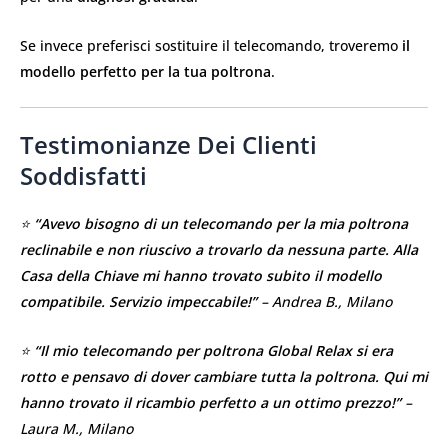
Se invece preferisci sostituire il telecomando, troveremo
il
modello perfetto per la tua poltrona
.
Testimonianze Dei Clienti
Soddisfatti
⭐
“Avevo bisogno di un telecomando per la mia poltrona
reclinabile e non riuscivo a trovarlo da nessuna parte. Alla
Casa della Chiave mi hanno trovato subito il modello
compatibile. Servizio impeccabile!”
– Andrea B., Milano
⭐
“Il mio telecomando per poltrona Global Relax si era
rotto e pensavo di dover cambiare tutta la poltrona. Qui mi
hanno trovato il ricambio perfetto a un ottimo prezzo!”
–
Laura M., Milano