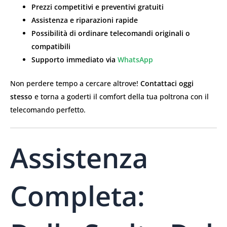
Prezzi competitivi e preventivi gratuiti
Assistenza e riparazioni rapide
Possibilità di ordinare telecomandi originali o
compatibili
Supporto immediato via
WhatsApp
Non perdere tempo a cercare altrove!
Contattaci oggi
stesso
e torna a goderti il comfort della tua poltrona con il
telecomando perfetto.
Assistenza
Completa: