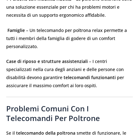
una soluzione essenziale per chi ha problemi motori e
necessita di un supporto ergonomico affidabile.
‍‍‍
Famiglie
– Un telecomando per poltrona relax permette a
tutti i membri della famiglia di godere di un comfort
personalizzato.
Case di riposo e strutture assistenziali
– I centri
specializzati nella cura degli anziani e delle persone con
disabilità devono garantire
telecomandi funzionanti
per
assicurare il massimo comfort ai loro ospiti.
Problemi Comuni Con I
Telecomandi Per Poltrone
Se il
telecomando della poltrona
smette di funzionare, le