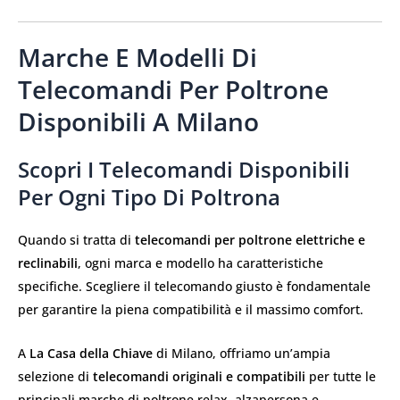
Marche E Modelli Di
Telecomandi Per Poltrone
Disponibili A Milano
Scopri I Telecomandi Disponibili
Per Ogni Tipo Di Poltrona
Quando si tratta di
telecomandi per poltrone elettriche e
reclinabili
, ogni marca e modello ha caratteristiche
specifiche. Scegliere il telecomando giusto è fondamentale
per garantire la piena compatibilità e il massimo comfort.
A
La Casa della Chiave
di Milano, offriamo un’ampia
selezione di
telecomandi originali e compatibili
per tutte le
principali marche di poltrone relax, alzapersona e