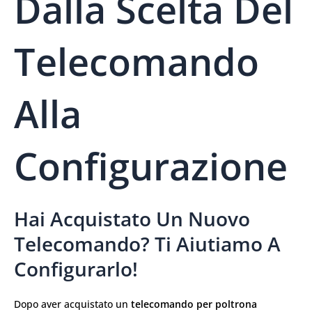
Dalla Scelta Del
Telecomando
Alla
Configurazione
Hai Acquistato Un Nuovo
Telecomando? Ti Aiutiamo A
Configurarlo!
Dopo aver acquistato un
telecomando per poltrona