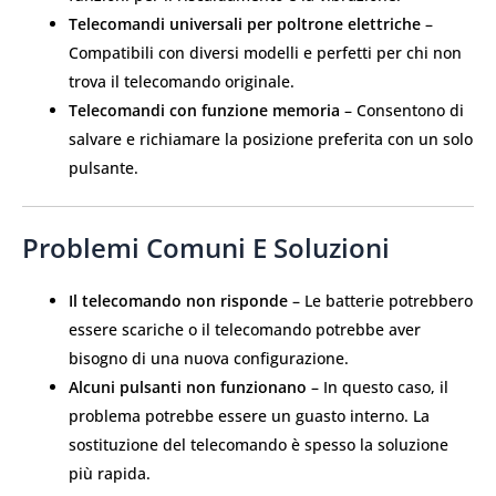
Telecomandi universali per poltrone elettriche
–
Compatibili con diversi modelli e perfetti per chi non
trova il telecomando originale.
Telecomandi con funzione memoria
– Consentono di
salvare e richiamare la posizione preferita con un solo
pulsante.
Problemi Comuni E Soluzioni
Il telecomando non risponde
– Le batterie potrebbero
essere scariche o il telecomando potrebbe aver
bisogno di una nuova configurazione.
Alcuni pulsanti non funzionano
– In questo caso, il
problema potrebbe essere un guasto interno. La
sostituzione del telecomando è spesso la soluzione
più rapida.