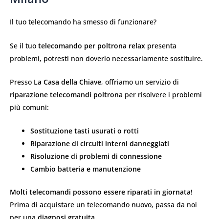
Il tuo telecomando ha smesso di funzionare?
Se il tuo
telecomando per poltrona relax
presenta
problemi, potresti non doverlo necessariamente sostituire.
Presso
La Casa della Chiave
, offriamo un servizio di
riparazione telecomandi poltrona
per risolvere i problemi
più comuni:
Sostituzione tasti usurati o rotti
Riparazione di circuiti interni danneggiati
Risoluzione di problemi di connessione
Cambio batteria e manutenzione
Molti telecomandi possono essere riparati in giornata!
Prima di acquistare un telecomando nuovo, passa da noi
per una
diagnosi gratuita
.