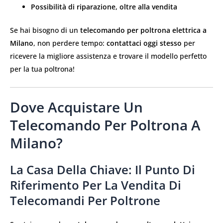
Possibilità di riparazione, oltre alla vendita
Se hai bisogno di un
telecomando per poltrona elettrica a
Milano
, non perdere tempo:
contattaci oggi stesso
per
ricevere la migliore assistenza e trovare il modello perfetto
per la tua poltrona!
Dove Acquistare Un
Telecomando Per Poltrona A
Milano?
La Casa Della Chiave: Il Punto Di
Riferimento Per La Vendita Di
Telecomandi Per Poltrone