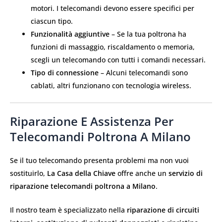
motori. I telecomandi devono essere specifici per
ciascun tipo.
Funzionalità aggiuntive
– Se la tua poltrona ha
funzioni di massaggio, riscaldamento o memoria,
scegli un telecomando con tutti i comandi necessari.
Tipo di connessione
– Alcuni telecomandi sono
cablati, altri funzionano con tecnologia wireless.
Riparazione E Assistenza Per
Telecomandi Poltrona A Milano
Se il tuo telecomando presenta problemi ma non vuoi
sostituirlo,
La Casa della Chiave
offre anche un
servizio di
riparazione telecomandi poltrona a Milano
.
Il nostro team è specializzato nella
riparazione di circuiti