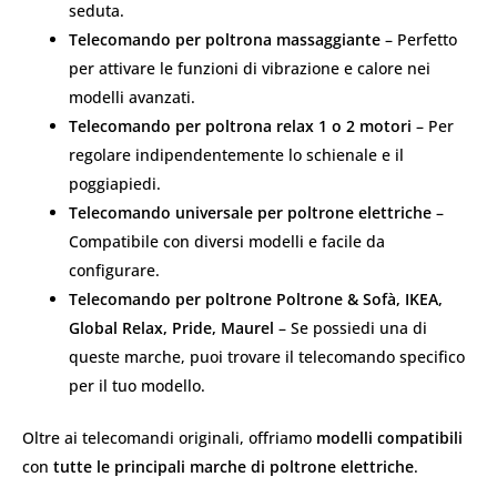
seduta.
Telecomando per poltrona massaggiante
– Perfetto
per attivare le funzioni di vibrazione e calore nei
modelli avanzati.
Telecomando per poltrona relax 1 o 2 motori
– Per
regolare indipendentemente lo schienale e il
poggiapiedi.
Telecomando universale per poltrone elettriche
–
Compatibile con diversi modelli e facile da
configurare.
Telecomando per poltrone Poltrone & Sofà, IKEA,
Global Relax, Pride, Maurel
– Se possiedi una di
queste marche, puoi trovare il telecomando specifico
per il tuo modello.
Oltre ai telecomandi originali, offriamo
modelli compatibili
con
tutte le principali marche di poltrone elettriche
.