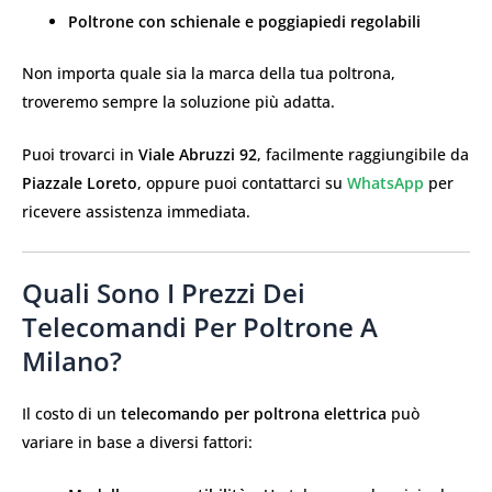
Poltrone con schienale e poggiapiedi regolabili
Non importa quale sia la marca della tua poltrona,
troveremo sempre la soluzione più adatta.
Puoi trovarci in
Viale Abruzzi 92
, facilmente raggiungibile da
Piazzale Loreto
, oppure puoi contattarci su
WhatsApp
per
ricevere assistenza immediata.
Quali Sono I Prezzi Dei
Telecomandi Per Poltrone A
Milano?
Il costo di un
telecomando per poltrona elettrica
può
variare in base a diversi fattori: