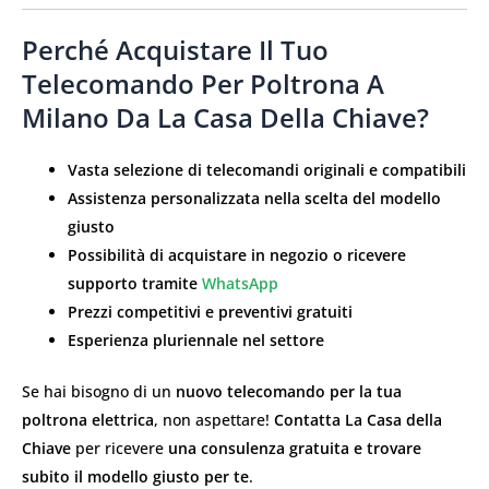
Perché Acquistare Il Tuo
Telecomando Per Poltrona A
Milano Da La Casa Della Chiave?
Vasta selezione di telecomandi originali e compatibili
Assistenza personalizzata nella scelta del modello
giusto
Possibilità di acquistare in negozio o ricevere
supporto tramite
WhatsApp
Prezzi competitivi e preventivi gratuiti
Esperienza pluriennale nel settore
Se hai bisogno di un
nuovo telecomando per la tua
poltrona elettrica
, non aspettare!
Contatta La Casa della
Chiave
per ricevere
una consulenza gratuita e trovare
subito il modello giusto per te
.