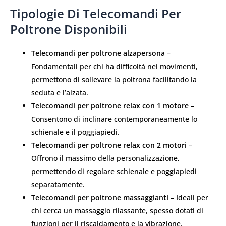
Tipologie Di Telecomandi Per
Poltrone Disponibili
Telecomandi per poltrone alzapersona
–
Fondamentali per chi ha difficoltà nei movimenti,
permettono di sollevare la poltrona facilitando la
seduta e l’alzata.
Telecomandi per poltrone relax con 1 motore
–
Consentono di inclinare contemporaneamente lo
schienale e il poggiapiedi.
Telecomandi per poltrone relax con 2 motori
–
Offrono il massimo della personalizzazione,
permettendo di regolare schienale e poggiapiedi
separatamente.
Telecomandi per poltrone massaggianti
– Ideali per
chi cerca un massaggio rilassante, spesso dotati di
funzioni per il riscaldamento e la vibrazione.