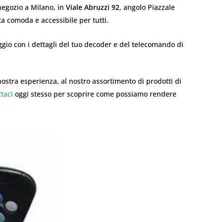
 negozio a Milano, in
Viale Abruzzi 92
, angolo Piazzale
ta comoda e accessibile per tutti.
gio con i dettagli del tuo decoder e del telecomando di
nostra esperienza, al nostro assortimento di prodotti di
taci
oggi stesso per scoprire come possiamo rendere