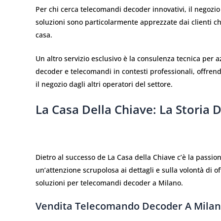
Per chi cerca telecomandi decoder innovativi, il negozio
soluzioni sono particolarmente apprezzate dai clienti ch
casa.
Un altro servizio esclusivo è la consulenza tecnica per a
decoder e telecomandi in contesti professionali, offrend
il negozio dagli altri operatori del settore.
La Casa Della Chiave: La Storia 
Dietro al successo de La Casa della Chiave c’è la passio
un’attenzione scrupolosa ai dettagli e sulla volontà di o
soluzioni per telecomandi decoder a Milano.
Vendita Telecomando Decoder A Milan