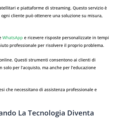
tellitari e piattaforme di streaming. Questo servizio è
, ogni cliente può ottenere una soluzione su misura,
te
WhatsApp
e ricevere risposte personalizzate in tempi
iuto professionale per risolvere il proprio problema.
e online. Questi strumenti consentono ai clienti di
on solo per l’acquisto, ma anche per l’educazione
nesi che necessitano di assistenza professionale e
ando La Tecnologia Diventa