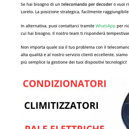
Se hai bisogno di un
telecomando per decoder
o vuoi r
Loreto. La posizione strategica, facilmente raggiungibile
In alternativa, puoi contattarci tramite
WhatsApp
per ri
cui hai bisogno. Il nostro team ti risponderà tempestiva
Non importa quale sia il tuo problema con il telecomando
alta qualità e al nostro servizio clienti eccellente, siam
più semplice la gestione dei tuoi dispositivi tecnologici!