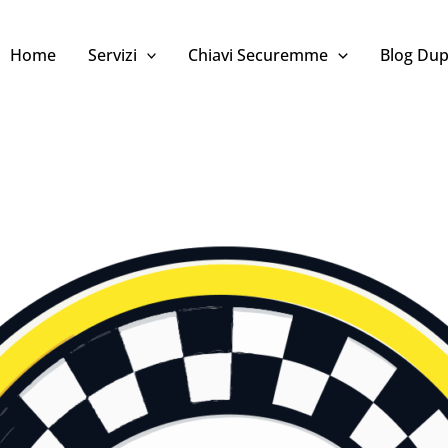
Home
Servizi
Chiavi Securemme
Blog Dup