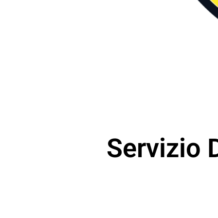
Servizio 