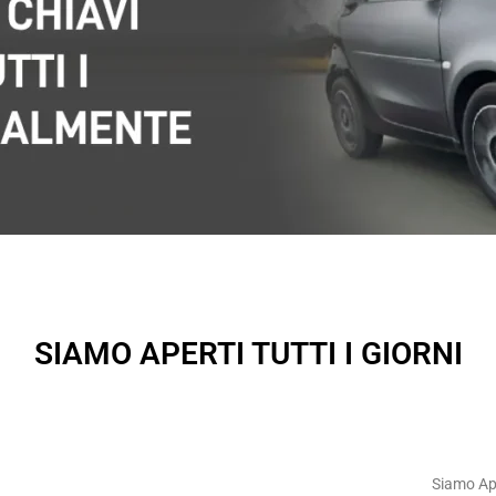
SIAMO APERTI TUTTI I GIORNI
Siamo Ap