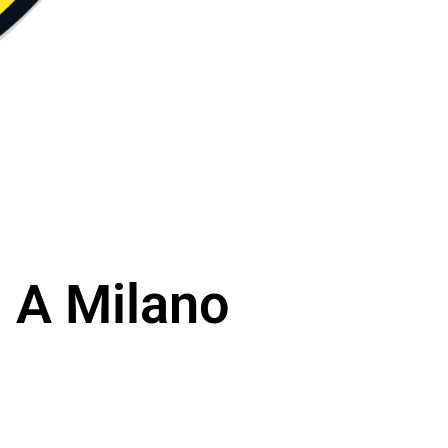
i A Milano