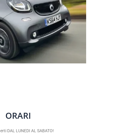
ORARI
erti DAL LUNEDI AL SABATO!