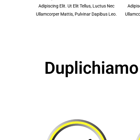
Adipiscing Elit. Ut Elit Tellus, Luctus Nec
Adipisc
Ullamcorper Mattis, Pulvinar Dapibus Leo.
Ullamco
Duplichiamo 