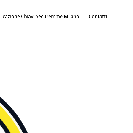
licazione Chiavi Securemme Milano
Contatti