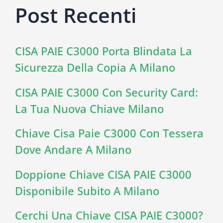
Post Recenti
CISA PAIE C3000 Porta Blindata La
Sicurezza Della Copia A Milano
CISA PAIE C3000 Con Security Card:
La Tua Nuova Chiave Milano
Chiave Cisa Paie C3000 Con Tessera
Dove Andare A Milano
Doppione Chiave CISA PAIE C3000
Disponibile Subito A Milano
Cerchi Una Chiave CISA PAIE C3000?