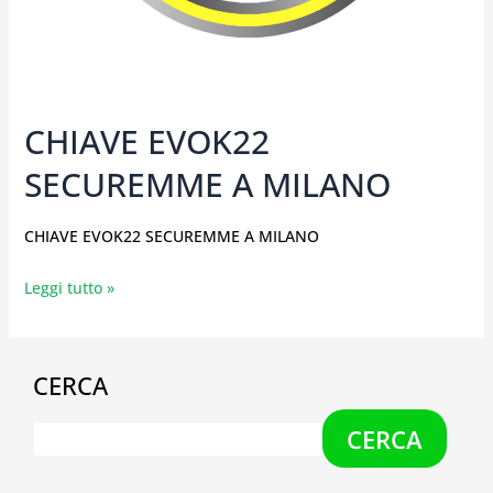
CHIAVE EVOK22
SECUREMME A MILANO
CHIAVE EVOK22 SECUREMME A MILANO
Leggi tutto »
CERCA
CERCA