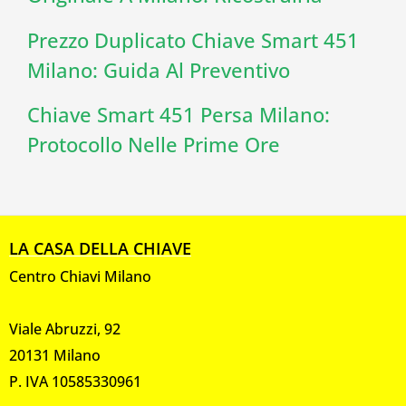
Prezzo Duplicato Chiave Smart 451
Milano: Guida Al Preventivo
Chiave Smart 451 Persa Milano:
Protocollo Nelle Prime Ore
LA CASA DELLA CHIAVE
Centro Chiavi Milano
Viale Abruzzi, 92
20131 Milano
P. IVA 10585330961