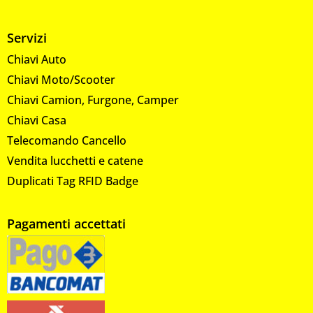
Servizi
Chiavi Auto
Chiavi Moto/Scooter
Chiavi Camion, Furgone, Camper
Chiavi Casa
Telecomando Cancello
Vendita lucchetti e catene
Duplicati Tag RFID Badge
Pagamenti accettati