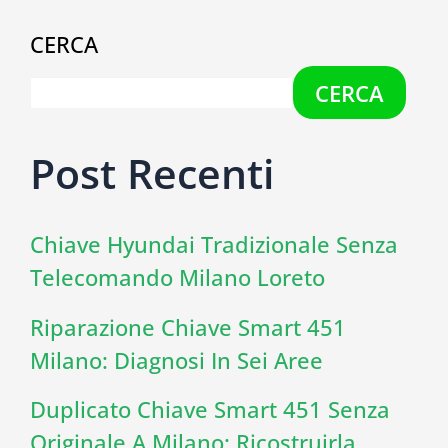
CERCA
CERCA
Post Recenti
Chiave Hyundai Tradizionale Senza
Telecomando Milano Loreto
Riparazione Chiave Smart 451
Milano: Diagnosi In Sei Aree
Duplicato Chiave Smart 451 Senza
Originale A Milano: Ricostruirla