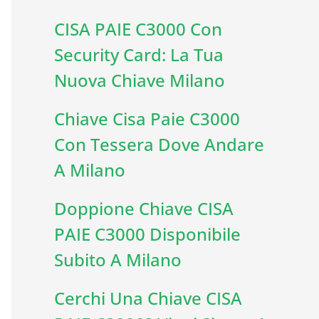
CISA PAIE C3000 Con
Security Card: La Tua
Nuova Chiave Milano
Chiave Cisa Paie C3000
Con Tessera Dove Andare
A Milano
Doppione Chiave CISA
PAIE C3000 Disponibile
Subito A Milano
Cerchi Una Chiave CISA