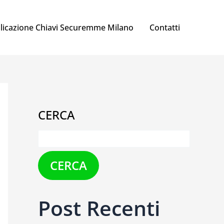
licazione Chiavi Securemme Milano
Contatti
CERCA
CERCA
Post Recenti