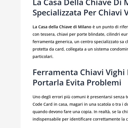
La Casa Della Chiave Di
Specializzata Per Chiavi 
La Casa della Chiave di Milano
è un punto di rifer
con tessera, chiavi per porte blindate, cilindri eu
ferramenta generica, un centro specializzato sa c
protetta da card, collegata a un sistema condomi
particolari.
Ferramenta Chiavi Vighi 
Portarla Evita Problemi
Uno degli errori più comuni è presentarsi senza te
Code Card in casa, magari in una scatola o tra i d
quando devono fare una copia. In realtà, se la chi
indispensabile per identificare correttamente la c