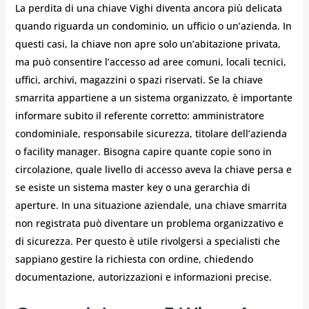
La perdita di una chiave Vighi diventa ancora più delicata
quando riguarda un condominio, un ufficio o un’azienda. In
questi casi, la chiave non apre solo un’abitazione privata,
ma può consentire l’accesso ad aree comuni, locali tecnici,
uffici, archivi, magazzini o spazi riservati. Se la chiave
smarrita appartiene a un sistema organizzato, è importante
informare subito il referente corretto: amministratore
condominiale, responsabile sicurezza, titolare dell’azienda
o facility manager. Bisogna capire quante copie sono in
circolazione, quale livello di accesso aveva la chiave persa e
se esiste un sistema master key o una gerarchia di
aperture. In una situazione aziendale, una chiave smarrita
non registrata può diventare un problema organizzativo e
di sicurezza. Per questo è utile rivolgersi a specialisti che
sappiano gestire la richiesta con ordine, chiedendo
documentazione, autorizzazioni e informazioni precise.