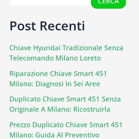
CERCA
Post Recenti
Chiave Hyundai Tradizionale Senza
Telecomando Milano Loreto
Riparazione Chiave Smart 451
Milano: Diagnosi In Sei Aree
Duplicato Chiave Smart 451 Senza
Originale A Milano: Ricostruirla
Prezzo Duplicato Chiave Smart 451
Milano: Guida Al Preventivo