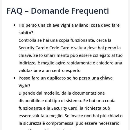
FAQ – Domande Frequenti
Ho perso una chiave Vighi a Milano: cosa devo fare
subito?
Controlla se hai una copia funzionante, cerca la
Security Card o Code Card e valuta dove hai perso la
chiave. Se lo smarrimento può essere collegato al tuo
indirizzo, è meglio agire rapidamente e chiedere una
valutazione a un centro esperto.
Posso fare un duplicato se ho perso una chiave
Vighi?
Dipende dal modello, dalla documentazione
disponibile e dal tipo di sistema. Se hai una copia
funzionante e la Security Card, la richiesta può
essere valutata meglio. Se invece non hai più chiavi o
la sicurezza è compromessa, può essere necessario