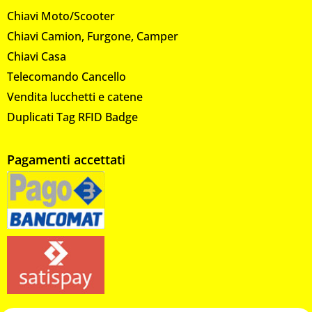
Chiavi Moto/Scooter
Chiavi Camion, Furgone, Camper
Chiavi Casa
Telecomando Cancello
Vendita lucchetti e catene
Duplicati Tag RFID Badge
Pagamenti accettati