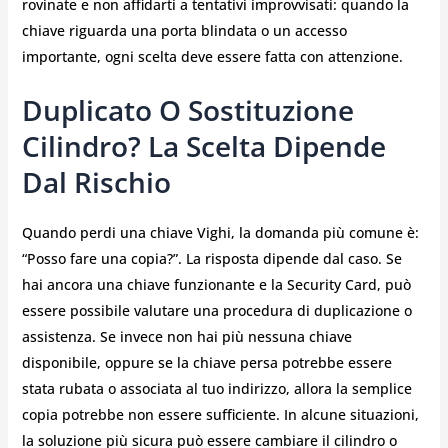
rovinate e non affidarti a tentativi improvvisati: quando la
chiave riguarda una porta blindata o un accesso
importante, ogni scelta deve essere fatta con attenzione.
Duplicato O Sostituzione
Cilindro? La Scelta Dipende
Dal Rischio
Quando perdi una chiave Vighi, la domanda più comune è:
“Posso fare una copia?”. La risposta dipende dal caso. Se
hai ancora una chiave funzionante e la Security Card, può
essere possibile valutare una procedura di duplicazione o
assistenza. Se invece non hai più nessuna chiave
disponibile, oppure se la chiave persa potrebbe essere
stata rubata o associata al tuo indirizzo, allora la semplice
copia potrebbe non essere sufficiente. In alcune situazioni,
la soluzione più sicura può essere cambiare il cilindro o