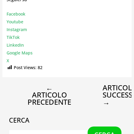
Facebook
Youtube
Instagr
am
TikTok
LinkedIn
Google Maps
X
Post Views:
82
←
ARTICOL
ARTICOLO
SUCCESS
PRECEDENTE
→
CERCA