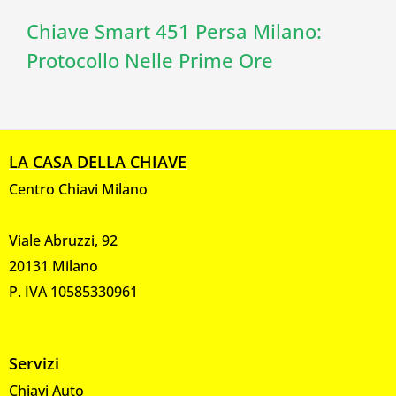
Chiave Smart 451 Persa Milano:
Protocollo Nelle Prime Ore
LA CASA DELLA CHIAVE
Centro Chiavi Milano
Viale Abruzzi, 92
20131 Milano
P. IVA 10585330961
Servizi
Chiavi Auto