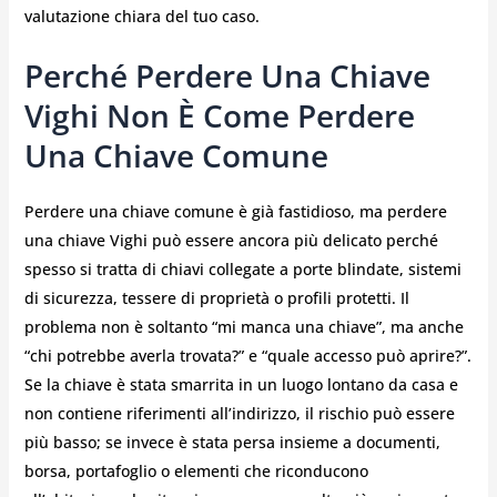
valutazione chiara del tuo caso.
Perché Perdere Una Chiave
Vighi Non È Come Perdere
Una Chiave Comune
Perdere una chiave comune è già fastidioso, ma perdere
una chiave Vighi può essere ancora più delicato perché
spesso si tratta di chiavi collegate a porte blindate, sistemi
di sicurezza, tessere di proprietà o profili protetti. Il
problema non è soltanto “mi manca una chiave”, ma anche
“chi potrebbe averla trovata?” e “quale accesso può aprire?”.
Se la chiave è stata smarrita in un luogo lontano da casa e
non contiene riferimenti all’indirizzo, il rischio può essere
più basso; se invece è stata persa insieme a documenti,
borsa, portafoglio o elementi che riconducono