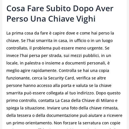
Cosa Fare Subito Dopo Aver
Perso Una Chiave Vighi
La prima cosa da fare è capire dove e come hai perso la
chiave. Se l’hai smarrita in casa, in ufficio o in un luogo
controllato, il problema può essere meno urgente. Se
invece l’hai persa per strada, sui mezzi pubblici, in un
locale, in palestra o insieme a documenti personali, è
meglio agire rapidamente. Controlla se hai una copia
funzionante, cerca la Security Card, verifica se altre
persone hanno accesso alla porta e valuta se la chiave
smarrita può essere collegata al tuo indirizzo. Dopo questo
primo controllo, contatta La Casa della Chiave di Milano e
spiega la situazione. Inviare una foto della chiave rimasta,
della tessera o della documentazione può aiutare a ricevere
un primo orientamento. Non forzare la serratura con copie