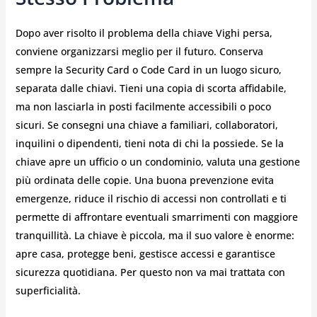
Dopo aver risolto il problema della chiave Vighi persa,
conviene organizzarsi meglio per il futuro. Conserva
sempre la Security Card o Code Card in un luogo sicuro,
separata dalle chiavi. Tieni una copia di scorta affidabile,
ma non lasciarla in posti facilmente accessibili o poco
sicuri. Se consegni una chiave a familiari, collaboratori,
inquilini o dipendenti, tieni nota di chi la possiede. Se la
chiave apre un ufficio o un condominio, valuta una gestione
più ordinata delle copie. Una buona prevenzione evita
emergenze, riduce il rischio di accessi non controllati e ti
permette di affrontare eventuali smarrimenti con maggiore
tranquillità. La chiave è piccola, ma il suo valore è enorme:
apre casa, protegge beni, gestisce accessi e garantisce
sicurezza quotidiana. Per questo non va mai trattata con
superficialità.