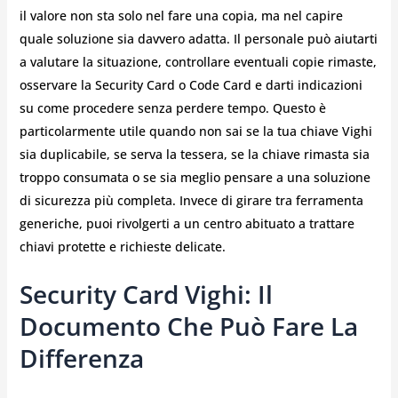
il valore non sta solo nel fare una copia, ma nel capire
quale soluzione sia davvero adatta. Il personale può aiutarti
a valutare la situazione, controllare eventuali copie rimaste,
osservare la Security Card o Code Card e darti indicazioni
su come procedere senza perdere tempo. Questo è
particolarmente utile quando non sai se la tua chiave Vighi
sia duplicabile, se serva la tessera, se la chiave rimasta sia
troppo consumata o se sia meglio pensare a una soluzione
di sicurezza più completa. Invece di girare tra ferramenta
generiche, puoi rivolgerti a un centro abituato a trattare
chiavi protette e richieste delicate.
Security Card Vighi: Il
Documento Che Può Fare La
Differenza