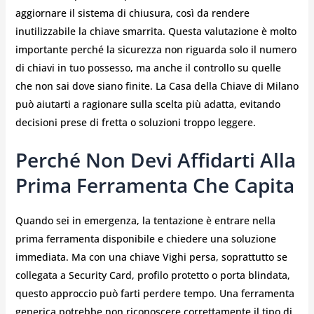
aggiornare il sistema di chiusura, così da rendere
inutilizzabile la chiave smarrita. Questa valutazione è molto
importante perché la sicurezza non riguarda solo il numero
di chiavi in tuo possesso, ma anche il controllo su quelle
che non sai dove siano finite. La Casa della Chiave di Milano
può aiutarti a ragionare sulla scelta più adatta, evitando
decisioni prese di fretta o soluzioni troppo leggere.
Perché Non Devi Affidarti Alla
Prima Ferramenta Che Capita
Quando sei in emergenza, la tentazione è entrare nella
prima ferramenta disponibile e chiedere una soluzione
immediata. Ma con una chiave Vighi persa, soprattutto se
collegata a Security Card, profilo protetto o porta blindata,
questo approccio può farti perdere tempo. Una ferramenta
generica potrebbe non riconoscere correttamente il tipo di