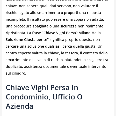
chiave, non sapere quali dati servono, non valutare il
rischio legato allo smarrimento o proporti una risposta
incompleta. Il risultato può essere una copia non adatta,
una procedura sbagliata o una sicurezza non realmente
ripristinata. La frase
“Chiave Vighi Persa? Milano Ha la
Soluzione Giusta per te”
significa proprio questo: non
cercare una soluzione qualsiasi, cerca quella giusta. Un
centro esperto valuta la chiave, la tessera, il contesto dello
smarrimento e il livello di rischio, aiutandoti a scegliere tra
duplicato, assistenza documentale o eventuale intervento
sul cilindro.
Chiave Vighi Persa In
Condominio, Ufficio O
Azienda