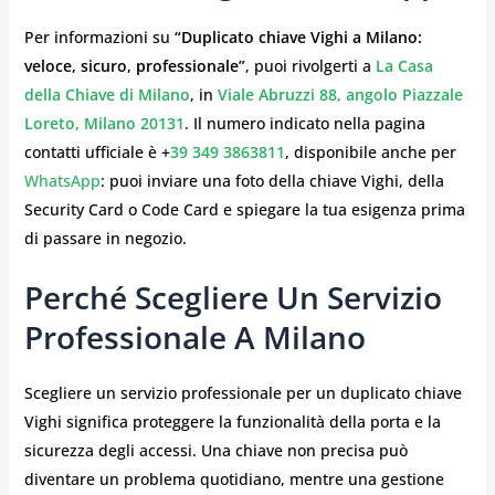
Per informazioni su
“Duplicato chiave Vighi a Milano:
veloce, sicuro, professionale”
, puoi rivolgerti a
La Casa
della Chiave di Milano
, in
Viale Abruzzi 88, angolo Piazzale
Loreto, Milano 20131
. Il numero indicato nella pagina
contatti ufficiale è
+
39 349 3863811
, disponibile anche per
WhatsApp
: puoi inviare una foto della chiave Vighi, della
Security Card o Code Card e spiegare la tua esigenza prima
di passare in negozio.
Perché Scegliere Un Servizio
Professionale A Milano
Scegliere un servizio professionale per un duplicato chiave
Vighi significa proteggere la funzionalità della porta e la
sicurezza degli accessi. Una chiave non precisa può
diventare un problema quotidiano, mentre una gestione