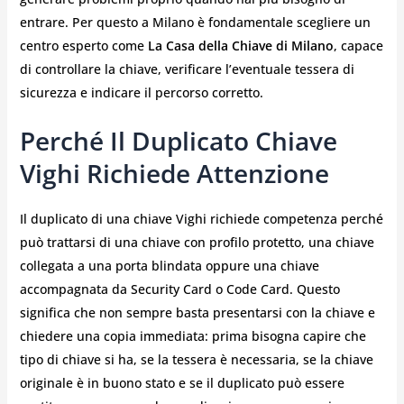
entrare. Per questo a Milano è fondamentale scegliere un
centro esperto come
La Casa della Chiave di Milano
, capace
di controllare la chiave, verificare l’eventuale tessera di
sicurezza e indicare il percorso corretto.
Perché Il Duplicato Chiave
Vighi Richiede Attenzione
Il duplicato di una chiave Vighi richiede competenza perché
può trattarsi di una chiave con profilo protetto, una chiave
collegata a una porta blindata oppure una chiave
accompagnata da Security Card o Code Card. Questo
significa che non sempre basta presentarsi con la chiave e
chiedere una copia immediata: prima bisogna capire che
tipo di chiave si ha, se la tessera è necessaria, se la chiave
originale è in buono stato e se il duplicato può essere