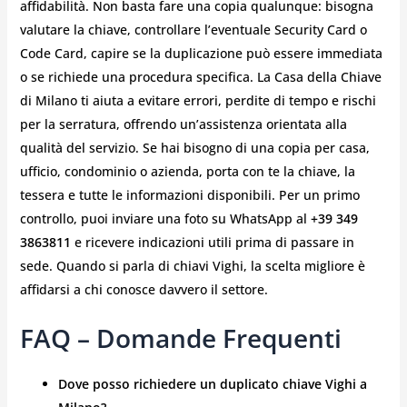
affidabilità. Non basta fare una copia qualunque: bisogna
valutare la chiave, controllare l’eventuale Security Card o
Code Card, capire se la duplicazione può essere immediata
o se richiede una procedura specifica. La Casa della Chiave
di Milano ti aiuta a evitare errori, perdite di tempo e rischi
per la serratura, offrendo un’assistenza orientata alla
qualità del servizio. Se hai bisogno di una copia per casa,
ufficio, condominio o azienda, porta con te la chiave, la
tessera e tutte le informazioni disponibili. Per un primo
controllo, puoi inviare una foto su WhatsApp al
+39 349
3863811
e ricevere indicazioni utili prima di passare in
sede. Quando si parla di chiavi Vighi, la scelta migliore è
affidarsi a chi conosce davvero il settore.
FAQ – Domande Frequenti
Dove posso richiedere un duplicato chiave Vighi a