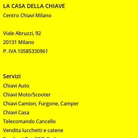
LA CASA DELLA CHIAVE
Centro Chiavi Milano
Viale Abruzzi, 92
20131 Milano
P. IVA 10585330961
Servizi
Chiavi Auto
Chiavi Moto/Scooter
Chiavi Camion, Furgone, Camper
Chiavi Casa
Telecomando Cancello
Vendita lucchetti e catene