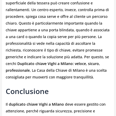
superficiale della tessera può creare confusione e
rallentamenti. Un centro esperto, invece, controlla prima di
procedere, spiega cosa serve e offre al cliente un percorso
chiaro. Questo è particolarmente importante quando la
chiave appartiene a una porta blindata, quando è associata
a una card o quando la copia serve per più persone. La
professionalità si vede nella capacità di ascoltare la
richiesta, riconoscere il tipo di chiave, evitare promesse
generiche e indicare la soluzione più adatta. Per questo, se
cerchi
Duplicato chiave Vighi a Milano: veloce, sicuro,
professionale
, La Casa della Chiave di Milano è una scelta
consigliata per muoverti con maggiore tranquillità.
Conclusione
Il
duplicato chiave Vighi a Milano
deve essere gestito con
attenzione, perché riguarda sicurezza, precisione e