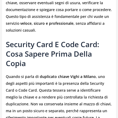
chiave, osservare eventuali segni di usura, verificare la
documentazione e spiegare cosa portare o come procedere.
Questo tipo di assistenza è fondamentale per chi vuole un
servizio
veloce, sicuro e professionale
, senza affidarsi a
soluzioni casuali.
Security Card E Code Card:
Cosa Sapere Prima Della
Copia
Quando si parla di
duplicato chiave Vighi a Milano
, uno
degli aspetti più importanti è la presenza della Security
Card o Code Card. Questa tessera serve a identificare
meglio la chiave e a rendere più controllata la richiesta di
duplicazione. Non va conservata insieme al mazzo di chiavi,
ma in un posto sicuro e separato, perché rappresenta un
riferimento importante per eventuali copie future. La