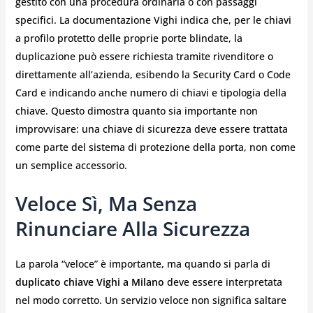
gestito con una procedura ordinaria o con passaggi
specifici. La documentazione Vighi indica che, per le chiavi
a profilo protetto delle proprie porte blindate, la
duplicazione può essere richiesta tramite rivenditore o
direttamente all’azienda, esibendo la Security Card o Code
Card e indicando anche numero di chiavi e tipologia della
chiave. Questo dimostra quanto sia importante non
improvvisare: una chiave di sicurezza deve essere trattata
come parte del sistema di protezione della porta, non come
un semplice accessorio.
Veloce Sì, Ma Senza
Rinunciare Alla Sicurezza
La parola “veloce” è importante, ma quando si parla di
duplicato chiave Vighi a Milano
deve essere interpretata
nel modo corretto. Un servizio veloce non significa saltare