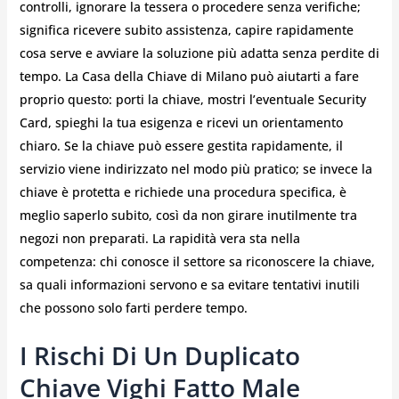
controlli, ignorare la tessera o procedere senza verifiche;
significa ricevere subito assistenza, capire rapidamente
cosa serve e avviare la soluzione più adatta senza perdite di
tempo. La Casa della Chiave di Milano può aiutarti a fare
proprio questo: porti la chiave, mostri l’eventuale Security
Card, spieghi la tua esigenza e ricevi un orientamento
chiaro. Se la chiave può essere gestita rapidamente, il
servizio viene indirizzato nel modo più pratico; se invece la
chiave è protetta e richiede una procedura specifica, è
meglio saperlo subito, così da non girare inutilmente tra
negozi non preparati. La rapidità vera sta nella
competenza: chi conosce il settore sa riconoscere la chiave,
sa quali informazioni servono e sa evitare tentativi inutili
che possono solo farti perdere tempo.
I Rischi Di Un Duplicato
Chiave Vighi Fatto Male