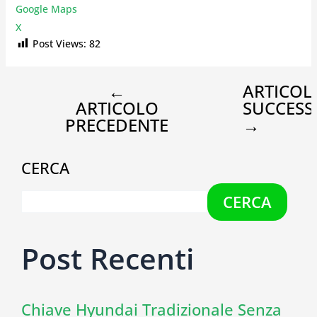
Google Maps
X
Post Views:
82
←
ARTICOL
ARTICOLO
SUCCESS
PRECEDENTE
→
CERCA
CERCA
Post Recenti
Chiave Hyundai Tradizionale Senza