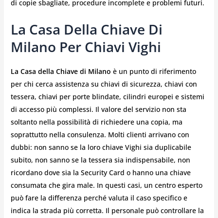
di copie sbagliate, procedure incomplete e problemi futuri.
La Casa Della Chiave Di
Milano Per Chiavi Vighi
La Casa della Chiave di Milano
è un punto di riferimento
per chi cerca assistenza su chiavi di sicurezza, chiavi con
tessera, chiavi per porte blindate, cilindri europei e sistemi
di accesso più complessi. Il valore del servizio non sta
soltanto nella possibilità di richiedere una copia, ma
soprattutto nella consulenza. Molti clienti arrivano con
dubbi: non sanno se la loro chiave Vighi sia duplicabile
subito, non sanno se la tessera sia indispensabile, non
ricordano dove sia la Security Card o hanno una chiave
consumata che gira male. In questi casi, un centro esperto
può fare la differenza perché valuta il caso specifico e
indica la strada più corretta. Il personale può controllare la