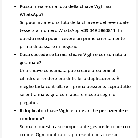
Posso inviare una foto della chiave Vighi su
WhatsApp?
Sì, puoi inviare una foto della chiave e dell’eventuale
tessera al numero WhatsApp
+39 349 3863811
. In
questo modo puoi ricevere un primo orientamento
prima di passare in negozio.
Cosa succede se la mia chiave Vighi è consumata o
gira male?
Una chiave consumata può creare problemi al
cilindro e rendere più difficile la duplicazione. È
meglio farla controllare il prima possibile, soprattutto
se entra male, gira con fatica o mostra segni di
piegatura.
Il duplicato chiave Vighi è utile anche per aziende e
condomini?
Sì, ma in questi casi è importante gestire le copie con
ordine. Ogni duplicato rappresenta un accesso,