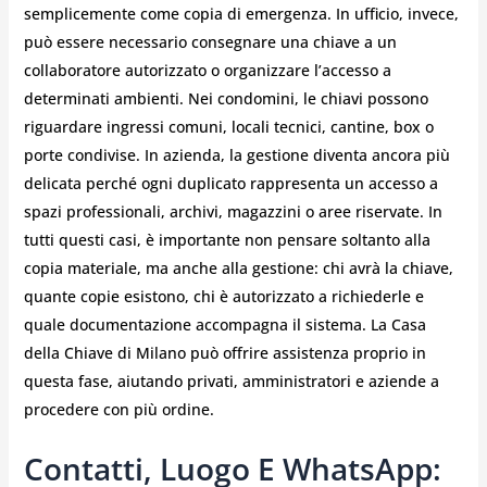
semplicemente come copia di emergenza. In ufficio, invece,
può essere necessario consegnare una chiave a un
collaboratore autorizzato o organizzare l’accesso a
determinati ambienti. Nei condomini, le chiavi possono
riguardare ingressi comuni, locali tecnici, cantine, box o
porte condivise. In azienda, la gestione diventa ancora più
delicata perché ogni duplicato rappresenta un accesso a
spazi professionali, archivi, magazzini o aree riservate. In
tutti questi casi, è importante non pensare soltanto alla
copia materiale, ma anche alla gestione: chi avrà la chiave,
quante copie esistono, chi è autorizzato a richiederle e
quale documentazione accompagna il sistema. La Casa
della Chiave di Milano può offrire assistenza proprio in
questa fase, aiutando privati, amministratori e aziende a
procedere con più ordine.
Contatti, Luogo E WhatsApp: