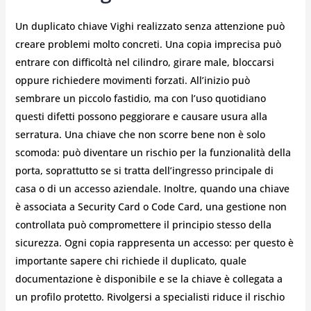
Un duplicato chiave Vighi realizzato senza attenzione può
creare problemi molto concreti. Una copia imprecisa può
entrare con difficoltà nel cilindro, girare male, bloccarsi
oppure richiedere movimenti forzati. All’inizio può
sembrare un piccolo fastidio, ma con l’uso quotidiano
questi difetti possono peggiorare e causare usura alla
serratura. Una chiave che non scorre bene non è solo
scomoda: può diventare un rischio per la funzionalità della
porta, soprattutto se si tratta dell’ingresso principale di
casa o di un accesso aziendale. Inoltre, quando una chiave
è associata a Security Card o Code Card, una gestione non
controllata può compromettere il principio stesso della
sicurezza. Ogni copia rappresenta un accesso: per questo è
importante sapere chi richiede il duplicato, quale
documentazione è disponibile e se la chiave è collegata a
un profilo protetto. Rivolgersi a specialisti riduce il rischio