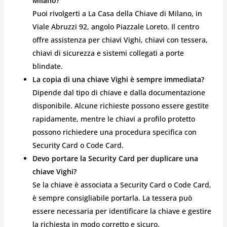
Milano?
Puoi rivolgerti a La Casa della Chiave di Milano, in
Viale Abruzzi 92, angolo Piazzale Loreto. Il centro
offre assistenza per chiavi Vighi, chiavi con tessera,
chiavi di sicurezza e sistemi collegati a porte
blindate.
La copia di una chiave Vighi è sempre immediata?
Dipende dal tipo di chiave e dalla documentazione
disponibile. Alcune richieste possono essere gestite
rapidamente, mentre le chiavi a profilo protetto
possono richiedere una procedura specifica con
Security Card o Code Card.
Devo portare la Security Card per duplicare una
chiave Vighi?
Se la chiave è associata a Security Card o Code Card,
è sempre consigliabile portarla. La tessera può
essere necessaria per identificare la chiave e gestire
la richiesta in modo corretto e sicuro.