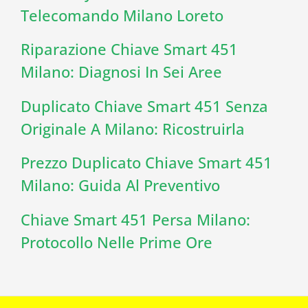
Telecomando Milano Loreto
Riparazione Chiave Smart 451
Milano: Diagnosi In Sei Aree
Duplicato Chiave Smart 451 Senza
Originale A Milano: Ricostruirla
Prezzo Duplicato Chiave Smart 451
Milano: Guida Al Preventivo
Chiave Smart 451 Persa Milano:
Protocollo Nelle Prime Ore