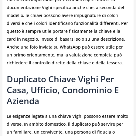
documentazione Vighi specifica anche che, a seconda del
modello, le chiavi possono avere impugnature di colori
diversi e che i colori identificano funzionalità differenti. Per
questo è sempre utile portare fisicamente la chiave e la
card in negozio, invece di basarsi solo su una descrizione.
Anche una foto inviata su WhatsApp può essere utile per
un primo orientamento, ma la valutazione completa può
richiedere il controllo diretto della chiave e della tessera.
Duplicato Chiave Vighi Per
Casa, Ufficio, Condominio E
Azienda
Le esigenze legate a una chiave Vighi possono essere molto
diverse. In ambito domestico, il duplicato può servire per
un familiare, un convivente, una persona di fiducia o