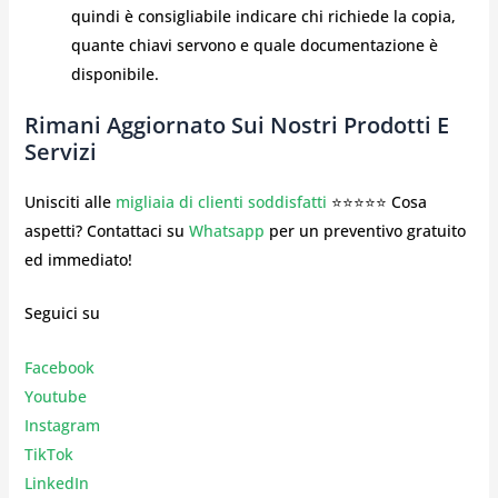
quindi è consigliabile indicare chi richiede la copia,
quante chiavi servono e quale documentazione è
disponibile.
Rimani Aggiornato Sui Nostri Prodotti E
Servizi
Unisciti alle
migliaia di clienti soddisfatti
⭐⭐⭐⭐⭐ Cosa
aspetti? Contattaci su
Whatsapp
per un preventivo gratuito
ed immediato!
Seguici su
Facebook
Youtube
Instagr
am
TikTok
LinkedIn