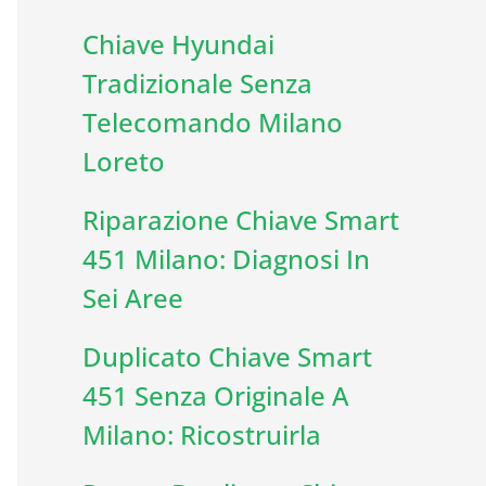
Chiave Hyundai
Tradizionale Senza
Telecomando Milano
Loreto
Riparazione Chiave Smart
451 Milano: Diagnosi In
Sei Aree
Duplicato Chiave Smart
451 Senza Originale A
Milano: Ricostruirla