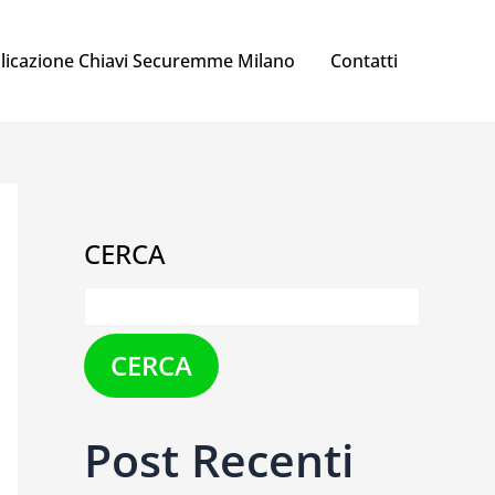
licazione Chiavi Securemme Milano
Contatti
CERCA
CERCA
Post Recenti