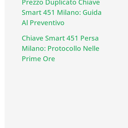
Prezzo Duplicato Chiave
Smart 451 Milano: Guida
Al Preventivo
Chiave Smart 451 Persa
Milano: Protocollo Nelle
Prime Ore