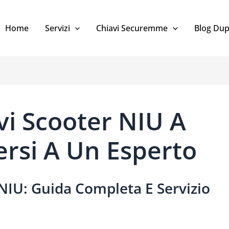
Home
Servizi
Chiavi Securemme
Blog Dup
vi Scooter NIU A
ersi A Un Esperto
NIU: Guida Completa E Servizio