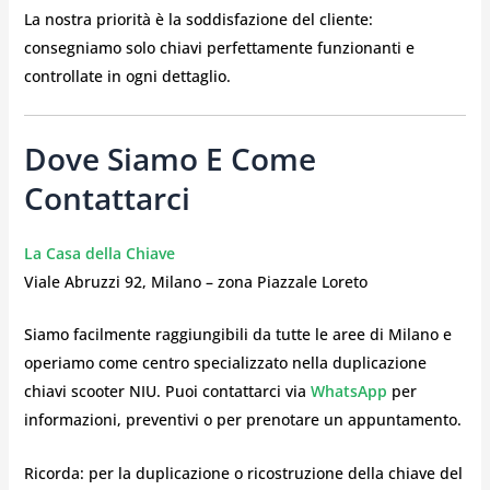
La nostra priorità è la soddisfazione del cliente:
consegniamo solo chiavi perfettamente funzionanti e
controllate in ogni dettaglio.
Dove Siamo E Come
Contattarci
La Casa della Chiave
Viale Abruzzi 92, Milano – zona Piazzale Loreto
Siamo facilmente raggiungibili da tutte le aree di Milano e
operiamo come centro specializzato nella duplicazione
chiavi scooter NIU. Puoi contattarci via
WhatsApp
per
informazioni, preventivi o per prenotare un appuntamento.
Ricorda: per la duplicazione o ricostruzione della chiave del