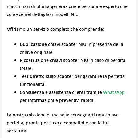
macchinari di ultima generazione e personale esperto che
conosce nel dettaglio i modelli NIU.
Offriamo un servizio completo che comprende:
Duplicazione chiavi scooter NIU
in presenza della
chiave originale;
Ricostruzione chiavi scooter NIU
in caso di perdita
totale;
Test diretto sullo scooter
per garantire la perfetta
funzionalità;
Consulenza e assistenza clienti tramite
WhatsApp
per informazioni e preventivi rapidi.
La nostra missione è una sola: consegnarti una chiave
perfetta, pronta per l’uso e compatibile con la tua
serratura.