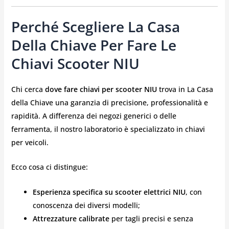
Perché Scegliere La Casa
Della Chiave Per Fare Le
Chiavi Scooter NIU
Chi cerca
dove fare chiavi per scooter NIU
trova in La Casa
della Chiave una garanzia di precisione, professionalità e
rapidità. A differenza dei negozi generici o delle
ferramenta, il nostro laboratorio è specializzato in chiavi
per veicoli.
Ecco cosa ci distingue:
Esperienza specifica su scooter elettrici NIU
, con
conoscenza dei diversi modelli;
Attrezzature calibrate
per tagli precisi e senza