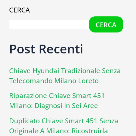
CERCA
CERCA
Post Recenti
Chiave Hyundai Tradizionale Senza
Telecomando Milano Loreto
Riparazione Chiave Smart 451
Milano: Diagnosi In Sei Aree
Duplicato Chiave Smart 451 Senza
Originale A Milano: Ricostruirla