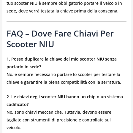
tuo scooter NIU è sempre obbligatorio portare il veicolo in
sede, dove verrà testata la chiave prima della consegna.
FAQ – Dove Fare Chiavi Per
Scooter NIU
1. Posso duplicare la chiave del mio scooter NIU senza
portarlo in sede?
No, è sempre necessario portare lo scooter per testare la
chiave e garantire la piena compatibilità con la serratura.
2. Le chiavi degli scooter NIU hanno un chip o un sistema
codificato?
No, sono chiavi meccaniche. Tuttavia, devono essere
tagliate con strumenti di precisione e controllate sul
veicolo.