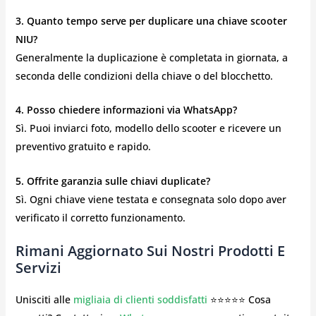
3. Quanto tempo serve per duplicare una chiave scooter
NIU?
Generalmente la duplicazione è completata in giornata, a
seconda delle condizioni della chiave o del blocchetto.
4. Posso chiedere informazioni via WhatsApp?
Sì. Puoi inviarci foto, modello dello scooter e ricevere un
preventivo gratuito e rapido.
5. Offrite garanzia sulle chiavi duplicate?
Sì. Ogni chiave viene testata e consegnata solo dopo aver
verificato il corretto funzionamento.
Rimani Aggiornato Sui Nostri Prodotti E
Servizi
Unisciti alle
migliaia di clienti soddisfatti
⭐⭐⭐⭐⭐ Cosa