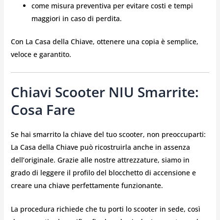
come misura preventiva per evitare costi e tempi
maggiori in caso di perdita.
Con La Casa della Chiave, ottenere una copia è semplice,
veloce e garantito.
Chiavi Scooter NIU Smarrite:
Cosa Fare
Se hai smarrito la chiave del tuo scooter, non preoccuparti:
La Casa della Chiave può ricostruirla anche in assenza
dell’originale. Grazie alle nostre attrezzature, siamo in
grado di leggere il profilo del blocchetto di accensione e
creare una chiave perfettamente funzionante.
La procedura richiede che tu porti lo scooter in sede, così