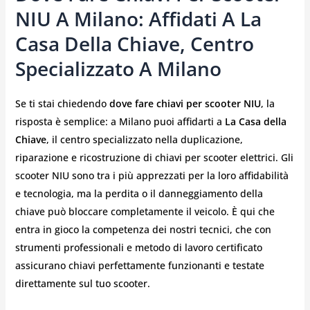
NIU A Milano: Affidati A La
Casa Della Chiave, Centro
Specializzato A Milano
Se ti stai chiedendo
dove fare chiavi per scooter NIU
, la
risposta è semplice: a Milano puoi affidarti a
La Casa della
Chiave
, il centro specializzato nella duplicazione,
riparazione e ricostruzione di chiavi per scooter elettrici. Gli
scooter NIU sono tra i più apprezzati per la loro affidabilità
e tecnologia, ma la perdita o il danneggiamento della
chiave può bloccare completamente il veicolo. È qui che
entra in gioco la competenza dei nostri tecnici, che con
strumenti professionali e metodo di lavoro certificato
assicurano chiavi perfettamente funzionanti e testate
direttamente sul tuo scooter.