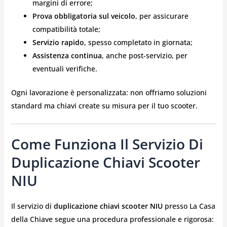
margini di errore;
Prova obbligatoria sul veicolo
, per assicurare
compatibilità totale;
Servizio rapido
, spesso completato in giornata;
Assistenza continua
, anche post-servizio, per
eventuali verifiche.
Ogni lavorazione è personalizzata: non offriamo soluzioni
standard ma chiavi create su misura per il tuo scooter.
Come Funziona Il Servizio Di
Duplicazione Chiavi Scooter
NIU
Il servizio di
duplicazione chiavi scooter NIU
presso La Casa
della Chiave segue una procedura professionale e rigorosa: