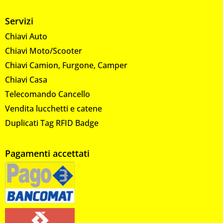
Servizi
Chiavi Auto
Chiavi Moto/Scooter
Chiavi Camion, Furgone, Camper
Chiavi Casa
Telecomando Cancello
Vendita lucchetti e catene
Duplicati Tag RFID Badge
Pagamenti accettati