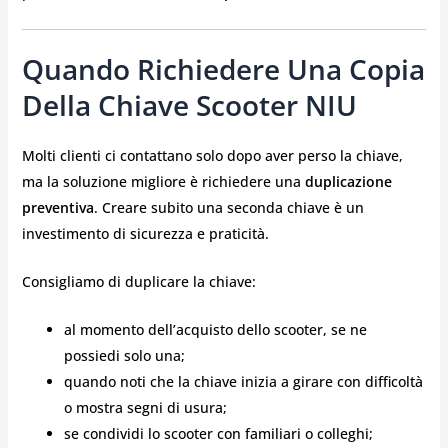
Quando Richiedere Una Copia
Della Chiave Scooter NIU
Molti clienti ci contattano solo dopo aver perso la chiave,
ma la soluzione migliore è richiedere una
duplicazione
preventiva
. Creare subito una seconda chiave è un
investimento di sicurezza e praticità.
Consigliamo di duplicare la chiave:
al momento dell’acquisto dello scooter, se ne
possiedi solo una;
quando noti che la chiave inizia a girare con difficoltà
o mostra segni di usura;
se condividi lo scooter con familiari o colleghi;