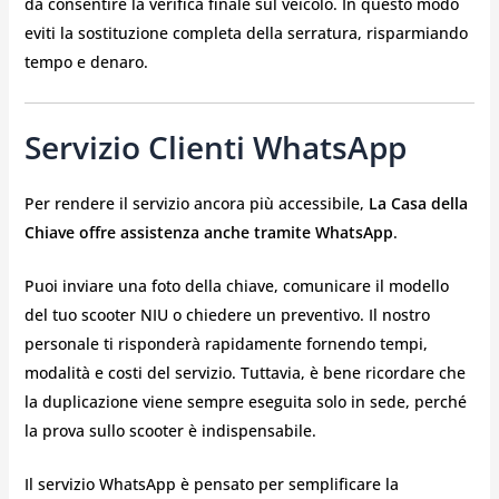
da consentire la verifica finale sul veicolo. In questo modo
eviti la sostituzione completa della serratura, risparmiando
tempo e denaro.
Servizio Clienti WhatsApp
Per rendere il servizio ancora più accessibile,
La Casa della
Chiave offre assistenza anche tramite WhatsApp
.
Puoi inviare una foto della chiave, comunicare il modello
del tuo scooter NIU o chiedere un preventivo. Il nostro
personale ti risponderà rapidamente fornendo tempi,
modalità e costi del servizio. Tuttavia, è bene ricordare che
la duplicazione viene sempre eseguita solo in sede, perché
la prova sullo scooter è indispensabile.
Il servizio WhatsApp è pensato per semplificare la