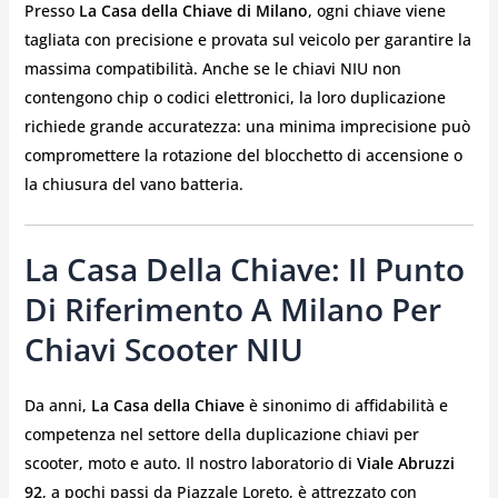
Presso
La Casa della Chiave di Milano
, ogni chiave viene
tagliata con precisione e provata sul veicolo per garantire la
massima compatibilità. Anche se le chiavi NIU non
contengono chip o codici elettronici, la loro duplicazione
richiede grande accuratezza: una minima imprecisione può
compromettere la rotazione del blocchetto di accensione o
la chiusura del vano batteria.
La Casa Della Chiave: Il Punto
Di Riferimento A Milano Per
Chiavi Scooter NIU
Da anni,
La Casa della Chiave
è sinonimo di affidabilità e
competenza nel settore della duplicazione chiavi per
scooter, moto e auto. Il nostro laboratorio di
Viale Abruzzi
92
, a pochi passi da Piazzale Loreto, è attrezzato con