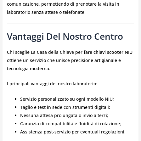
comunicazione, permettendo di prenotare la visita in
laboratorio senza attese o telefonate.
Vantaggi Del Nostro Centro
Chi sceglie La Casa della Chiave per
fare chiavi scooter NIU
ottiene un servizio che unisce precisione artigianale e
tecnologia moderna.
I principali vantaggi del nostro laboratorio:
Servizio personalizzato su ogni modello NIU;
Taglio e test in sede con strumenti digitali;
Nessuna attesa prolungata o invio a terzi;
Garanzia di compatibilità e fluidità di rotazione;
Assistenza post-servizio per eventuali regolazioni.