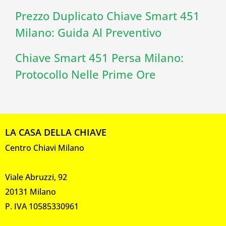
Prezzo Duplicato Chiave Smart 451
Milano: Guida Al Preventivo
Chiave Smart 451 Persa Milano:
Protocollo Nelle Prime Ore
LA CASA DELLA CHIAVE
Centro Chiavi Milano
Viale Abruzzi, 92
20131 Milano
P. IVA 10585330961