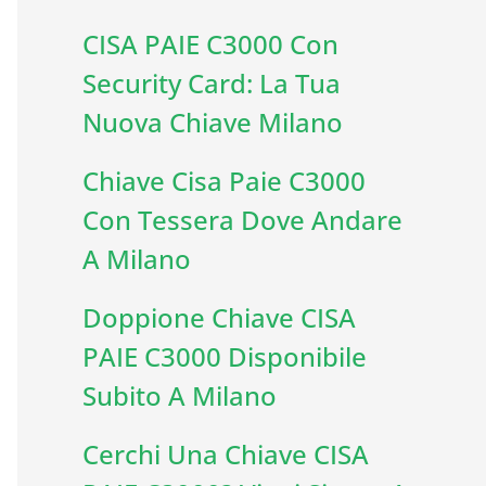
CISA PAIE C3000 Con
Security Card: La Tua
Nuova Chiave Milano
Chiave Cisa Paie C3000
Con Tessera Dove Andare
A Milano
Doppione Chiave CISA
PAIE C3000 Disponibile
Subito A Milano
Cerchi Una Chiave CISA