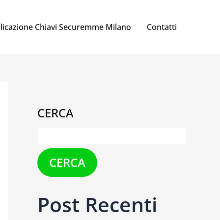
licazione Chiavi Securemme Milano
Contatti
CERCA
CERCA
Post Recenti