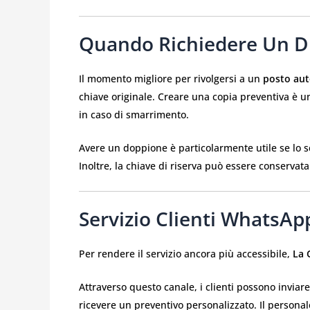
Quando Richiedere Un Du
Il momento migliore per rivolgersi a un
posto aut
chiave originale. Creare una copia preventiva è 
in caso di smarrimento.
Avere un doppione è particolarmente utile se lo s
Inoltre, la chiave di riserva può essere conservat
Servizio Clienti WhatsAp
Per rendere il servizio ancora più accessibile,
La 
Attraverso questo canale, i clienti possono inviare
ricevere un preventivo personalizzato. Il persona