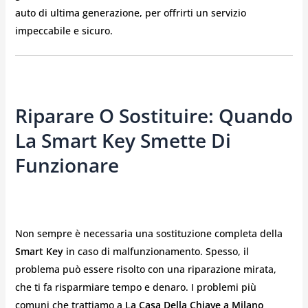
auto di ultima generazione, per offrirti un servizio
impeccabile e sicuro.
Riparare O Sostituire: Quando
La Smart Key Smette Di
Funzionare
Non sempre è necessaria una sostituzione completa della
Smart Key
in caso di malfunzionamento. Spesso, il
problema può essere risolto con una riparazione mirata,
che ti fa risparmiare tempo e denaro. I problemi più
comuni che trattiamo a
La Casa Della Chiave a Milano