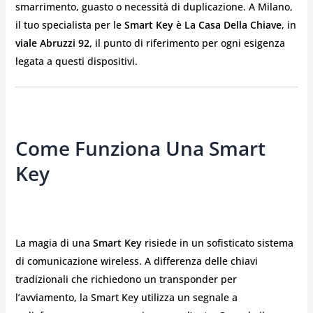
smarrimento, guasto o necessità di duplicazione. A Milano,
il tuo specialista per le
Smart Key
è
La Casa Della Chiave
, in
viale Abruzzi 92
, il punto di riferimento per ogni esigenza
legata a questi dispositivi.
Come Funziona Una Smart
Key
La magia di una
Smart Key
risiede in un sofisticato sistema
di comunicazione wireless. A differenza delle chiavi
tradizionali che richiedono un transponder per
l’avviamento, la Smart Key utilizza un segnale a