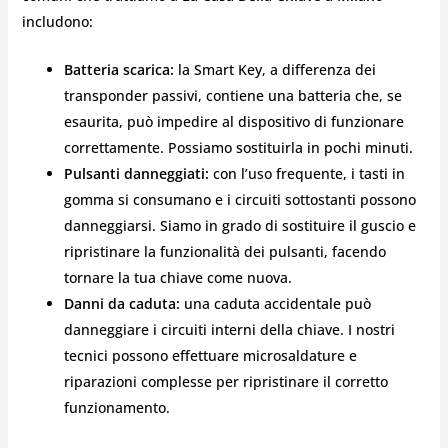
includono:
Batteria scarica:
la Smart Key, a differenza dei
transponder passivi, contiene una batteria che, se
esaurita, può impedire al dispositivo di funzionare
correttamente. Possiamo sostituirla in pochi minuti.
Pulsanti danneggiati:
con l’uso frequente, i tasti in
gomma si consumano e i circuiti sottostanti possono
danneggiarsi. Siamo in grado di sostituire il guscio e
ripristinare la funzionalità dei pulsanti, facendo
tornare la tua chiave come nuova.
Danni da caduta:
una caduta accidentale può
danneggiare i circuiti interni della chiave. I nostri
tecnici possono effettuare microsaldature e
riparazioni complesse per ripristinare il corretto
funzionamento.