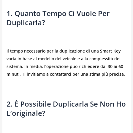
1. Quanto Tempo Ci Vuole Per
Duplicarla?
Il tempo necessario per la duplicazione di una
Smart Key
varia in base al modello del veicolo e alla complessità del
sistema. In media, l’operazione può richiedere dai 30 ai 60
minuti. Ti invitiamo a contattarci per una stima più precisa.
2. È Possibile Duplicarla Se Non Ho
L’originale?