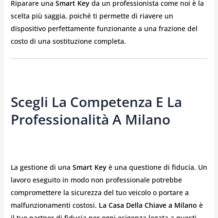
Riparare una
Smart Key
da un professionista come noi è la
scelta più saggia, poiché ti permette di riavere un
dispositivo perfettamente funzionante a una frazione del
costo di una sostituzione completa.
Scegli La Competenza E La
Professionalità A Milano
La gestione di una
Smart Key
è una questione di fiducia. Un
lavoro eseguito in modo non professionale potrebbe
compromettere la sicurezza del tuo veicolo o portare a
malfunzionamenti costosi.
La Casa Della Chiave a Milano
è
il tuo partner di fiducia per ogni esigenza legata a questi