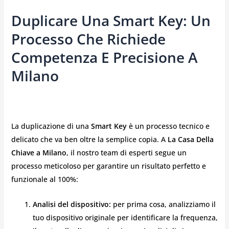
Duplicare Una Smart Key: Un
Processo Che Richiede
Competenza E Precisione A
Milano
La duplicazione di una
Smart Key
è un processo tecnico e
delicato che va ben oltre la semplice copia. A
La Casa Della
Chiave a Milano
, il nostro team di esperti segue un
processo meticoloso per garantire un risultato perfetto e
funzionale al 100%:
Analisi del dispositivo:
per prima cosa, analizziamo il
tuo dispositivo originale per identificare la frequenza,