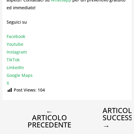
ed immediato!
Seguici su
Facebook
Youtube
Instagr
am
TikTok
LinkedIn
Google Maps
X
Post Views:
104
←
ARTICOL
ARTICOLO
SUCCESS
PRECEDENTE
→