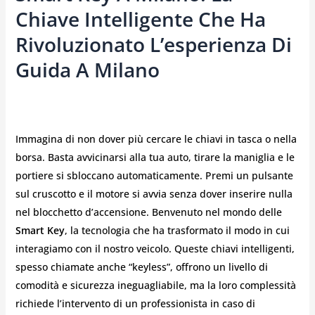
Chiave Intelligente Che Ha
Rivoluzionato L’esperienza Di
Guida A Milano
Immagina di non dover più cercare le chiavi in tasca o nella
borsa. Basta avvicinarsi alla tua auto, tirare la maniglia e le
portiere si sbloccano automaticamente. Premi un pulsante
sul cruscotto e il motore si avvia senza dover inserire nulla
nel blocchetto d’accensione. Benvenuto nel mondo delle
Smart Key
, la tecnologia che ha trasformato il modo in cui
interagiamo con il nostro veicolo. Queste chiavi intelligenti,
spesso chiamate anche “keyless”, offrono un livello di
comodità e sicurezza ineguagliabile, ma la loro complessità
richiede l’intervento di un professionista in caso di