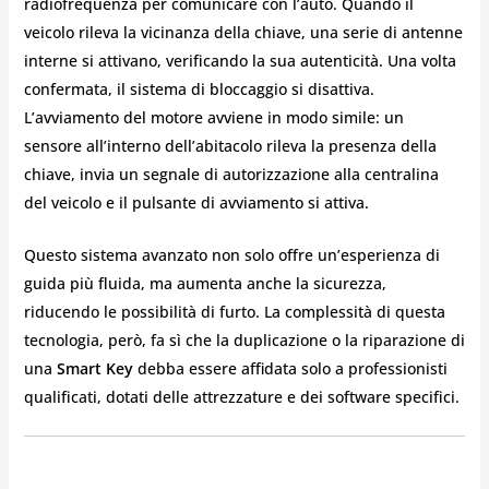
radiofrequenza per comunicare con l’auto. Quando il
veicolo rileva la vicinanza della chiave, una serie di antenne
interne si attivano, verificando la sua autenticità. Una volta
confermata, il sistema di bloccaggio si disattiva.
L’avviamento del motore avviene in modo simile: un
sensore all’interno dell’abitacolo rileva la presenza della
chiave, invia un segnale di autorizzazione alla centralina
del veicolo e il pulsante di avviamento si attiva.
Questo sistema avanzato non solo offre un’esperienza di
guida più fluida, ma aumenta anche la sicurezza,
riducendo le possibilità di furto. La complessità di questa
tecnologia, però, fa sì che la duplicazione o la riparazione di
una
Smart Key
debba essere affidata solo a professionisti
qualificati, dotati delle attrezzature e dei software specifici.