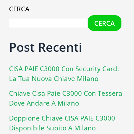
CERCA
CERCA
Post Recenti
CISA PAIE C3000 Con Security Card:
La Tua Nuova Chiave Milano
Chiave Cisa Paie C3000 Con Tessera
Dove Andare A Milano
Doppione Chiave CISA PAIE C3000
Disponibile Subito A Milano