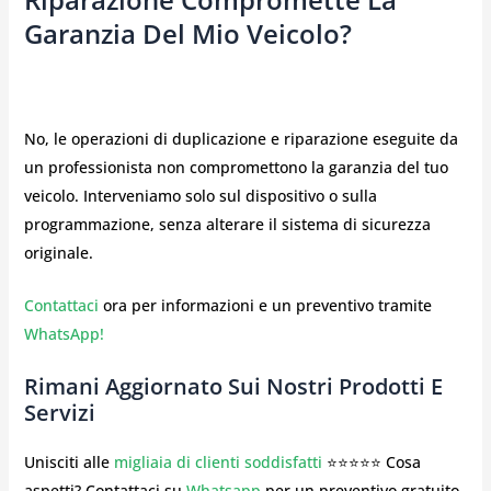
Garanzia Del Mio Veicolo?
No, le operazioni di duplicazione e riparazione eseguite da
un professionista non compromettono la garanzia del tuo
veicolo. Interveniamo solo sul dispositivo o sulla
programmazione, senza alterare il sistema di sicurezza
originale.
Contattaci
ora per informazioni e un preventivo tramite
WhatsApp!
Rimani Aggiornato Sui Nostri Prodotti E
Servizi
Unisciti alle
migliaia di clienti soddisfatti
⭐⭐⭐⭐⭐ Cosa
aspetti? Contattaci su
Whatsapp
per un preventivo gratuito