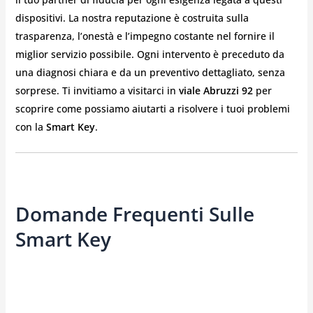
dispositivi. La nostra reputazione è costruita sulla
trasparenza, l’onestà e l’impegno costante nel fornire il
miglior servizio possibile. Ogni intervento è preceduto da
una diagnosi chiara e da un preventivo dettagliato, senza
sorprese. Ti invitiamo a visitarci in
viale Abruzzi 92
per
scoprire come possiamo aiutarti a risolvere i tuoi problemi
con la
Smart Key
.
Domande Frequenti Sulle
Smart Key