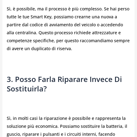
Sì, è possibile, ma il processo è più complesso. Se hai perso
tutte le tue Smart Key, possiamo crearne una nuova a
partire dal codice di avviamento del veicolo o accedendo
alla centralina. Questo processo richiede attrezzature e
competenze specifiche, per questo raccomandiamo sempre
di avere un duplicato di riserva.
3. Posso Farla Riparare Invece Di
Sostituirla?
Sì, in molti casi la riparazione è possibile e rappresenta la
soluzione più economica. Possiamo sostituire la batteria, il
guscio, riparare i pulsanti e i circuiti interni, facendo