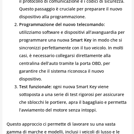
il protocollo di comunicazione e i codici di sicurezza.
Questo passaggio è cruciale per preparare il nuovo
dispositivo alla programmazione.
Programmazione del nuovo telecomando:
utilizziamo software e dispositivi all’avanguardia per
programmare una nuova
Smart Key
in modo che si
sincronizzi perfettamente con il tuo veicolo. In molti
casi, è necessario collegarsi direttamente alla
centralina dell’auto tramite la porta OBD, per
garantire che il sistema riconosca il nuovo
dispositivo.
Test funzionale:
ogni nuova Smart Key viene
sottoposta a una serie di test rigorosi per assicurare
che sblocchi le portiere, apra il bagagliaio e permetta
l’avviamento del motore senza intoppi.
Questo approccio ci permette di lavorare su una vasta
gamma di marche e modelli, inclusi i veicoli di lusso e le