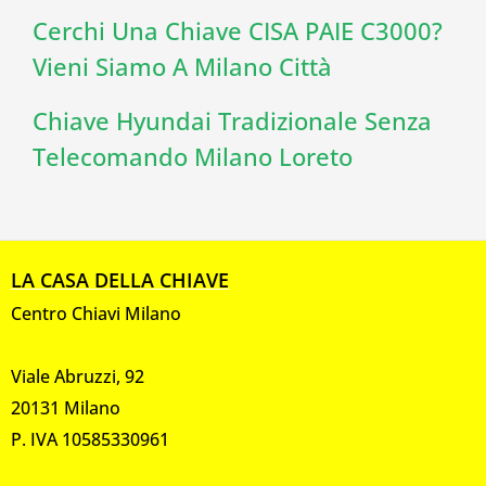
Cerchi Una Chiave CISA PAIE C3000?
Vieni Siamo A Milano Città
Chiave Hyundai Tradizionale Senza
Telecomando Milano Loreto
LA CASA DELLA CHIAVE
Centro Chiavi Milano
Viale Abruzzi, 92
20131 Milano
P. IVA 10585330961