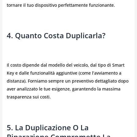
tornare il tuo dispositivo perfettamente funzionante.
4. Quanto Costa Duplicarla?
Il costo dipende dal modello del veicolo, dal tipo di Smart
Key e dalle funzionalità aggiuntive (come l’avviamento a
distanza). Forniamo sempre un preventivo dettagliato dopo
aver analizzato le tue esigenze, garantendo la massima
trasparenza sui costi.
5. La Duplicazione O La
Riparazione Compromette La