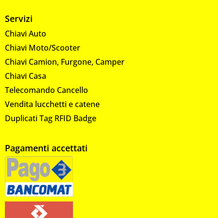
Servizi
Chiavi Auto
Chiavi Moto/Scooter
Chiavi Camion, Furgone, Camper
Chiavi Casa
Telecomando Cancello
Vendita lucchetti e catene
Duplicati Tag RFID Badge
Pagamenti accettati