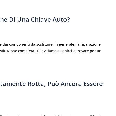
one Di Una Chiave Auto?
 e dai componenti da sostituire. In generale, la
riparazione
stituzione completa. Ti invitiamo a venirci a trovare per un
etamente Rotta, Può Ancora Essere