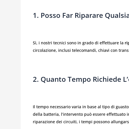
1. Posso Far Riparare Qualsi
Sì, i nostri tecnici sono in grado di effettuare la
ri
circolazione, inclusi telecomandi, chiavi con tra
2. Quanto Tempo Richiede L’
Il tempo necessario varia in base al tipo di guasto
della batteria, l’intervento può essere effettuato
riparazione dei circuiti, i tempi possono allungars