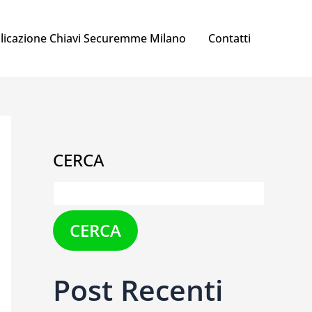
licazione Chiavi Securemme Milano
Contatti
CERCA
CERCA
Post Recenti