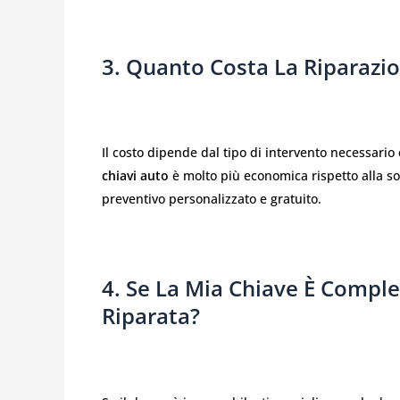
3. Quanto Costa La Riparazi
Il costo dipende dal tipo di intervento necessario
chiavi auto
è molto più economica rispetto alla so
preventivo personalizzato e gratuito.
4. Se La Mia Chiave È Compl
Riparata?