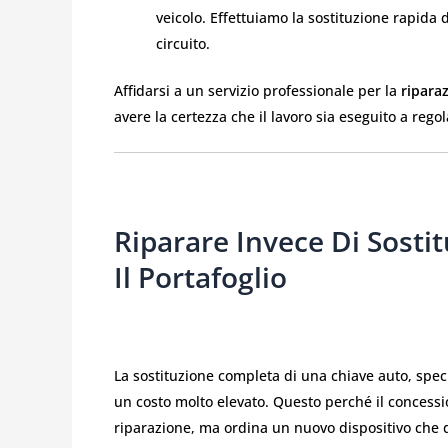
veicolo. Effettuiamo la sostituzione rapida 
circuito.
Affidarsi a un servizio professionale per la
ripara
avere la certezza che il lavoro sia eseguito a rego
Riparare Invece Di Sostit
Il Portafoglio
La sostituzione completa di una chiave auto, spe
un costo molto elevato. Questo perché il concessio
riparazione, ma ordina un nuovo dispositivo che d