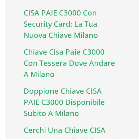
CISA PAIE C3000 Con
Security Card: La Tua
Nuova Chiave Milano
Chiave Cisa Paie C3000
Con Tessera Dove Andare
A Milano
Doppione Chiave CISA
PAIE C3000 Disponibile
Subito A Milano
Cerchi Una Chiave CISA