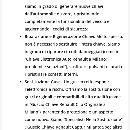
siamo in grado di generare nuove
chiavi
dell’automobile
da zero, ripristinando
completamente la funzionalità del veicolo e
aggiornando i codici di sicurezza.
Riparazione e Rigenerazione Chiavi:
Molto spesso,
non è necessario sostituire l’intera chiave. Siamo
in grado di riparare circuiti danneggiati (come in
“Chiave Elettronica Auto Renault a Milano:
problemi e soluzioni”), sostituire pulsanti usurati o
ripristinare contatti interni.
Sostituzione Gusci:
Un guscio rotto espone
l’elettronica a rischi. Offriamo la sostituzione con
gusci originali e compatibili di alta qualità
(come
in “Guscio Chiave Renault Clio Originale a
Milano”), garantendo protezione e un aspetto
come nuovo. Siamo “Specialisti Nella Sostituzione”
(“Guscio Chiave Renault Captur Milano: Specialisti