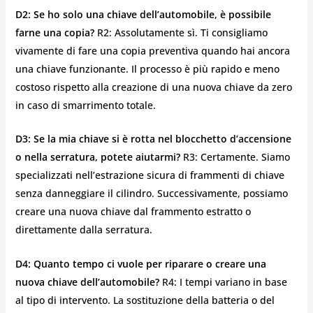
D2: Se ho solo una chiave dell’automobile, è possibile
farne una copia?
R2: Assolutamente sì. Ti consigliamo
vivamente di fare una copia preventiva quando hai ancora
una chiave funzionante. Il processo è più rapido e meno
costoso rispetto alla creazione di una nuova chiave da zero
in caso di smarrimento totale.
D3: Se la mia chiave si è rotta nel blocchetto d’accensione
o nella serratura, potete aiutarmi?
R3: Certamente. Siamo
specializzati nell’estrazione sicura di frammenti di chiave
senza danneggiare il cilindro. Successivamente, possiamo
creare una nuova chiave dal frammento estratto o
direttamente dalla serratura.
D4: Quanto tempo ci vuole per riparare o creare una
nuova chiave dell’automobile?
R4: I tempi variano in base
al tipo di intervento. La sostituzione della batteria o del