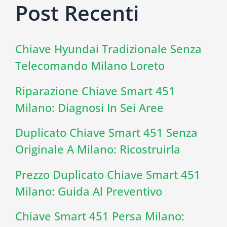
Post Recenti
Chiave Hyundai Tradizionale Senza
Telecomando Milano Loreto
Riparazione Chiave Smart 451
Milano: Diagnosi In Sei Aree
Duplicato Chiave Smart 451 Senza
Originale A Milano: Ricostruirla
Prezzo Duplicato Chiave Smart 451
Milano: Guida Al Preventivo
Chiave Smart 451 Persa Milano: