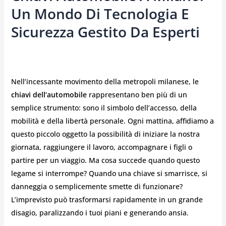
Un Mondo Di Tecnologia E
Sicurezza Gestito Da Esperti
Nell’incessante movimento della metropoli milanese, le
chiavi dell’automobile
rappresentano ben più di un
semplice strumento: sono il simbolo dell’accesso, della
mobilità e della libertà personale. Ogni mattina, affidiamo a
questo piccolo oggetto la possibilità di iniziare la nostra
giornata, raggiungere il lavoro, accompagnare i figli o
partire per un viaggio. Ma cosa succede quando questo
legame si interrompe? Quando una chiave si smarrisce, si
danneggia o semplicemente smette di funzionare?
L’imprevisto può trasformarsi rapidamente in un grande
disagio, paralizzando i tuoi piani e generando ansia.