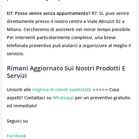
D7: Posso venire senza appuntamento?
R7: Sì, puoi venire
direttamente presso il nostro centro a Viale Abruzzi 92 a
Milano. Cercheremo di assisterti nel minor tempo possibile.
Per interventi particolarmente complessi, una breve
telefonata preventiva può aiutarci a organizzare al meglio il
servizio.
Rimani Aggiornato Sui Nostri Prodotti E
Servizi
Unisciti alle
migliaia di clienti soddisfatti
⭐⭐⭐⭐⭐ Cosa
aspetti? Contattaci su
Whatsapp
per un preventivo gratuito
ed immediato!
Seguici su
Facebook