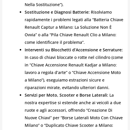
Nella Sostituzione”).
Sostituzione e Diagnosi Batterie:
Risolviamo
rapidamente i problemi legati alla “Batteria Chiave
Renault Captur a Milano: La Soluzione Non È
Ovvia” o alla “Pila Chiave Renault Clio a Milano:
come identificare il problema”.
Interventi su Blocchetti d’Accensione e Serrature:
In caso di chiavi bloccate o rotte nel cilindro (come
in “Chiave Accensione Renault Kadjar a Milano:
lavoro a regola d’arte” o “Chiave Accensione Moto
a Milano”), eseguiamo estrazioni sicure e
riparazioni mirate, evitando ulteriori danni.
Servizi per Moto, Scooter e Borse Laterali:
La
nostra expertise si estende anche ai veicoli a due
ruote e agli accessori, offrendo “Creazione Di
Nuove Chiavi” per “Borse Laterali Moto Con Chiave
Milano” o “Duplicato Chiave Scooter a Milano: