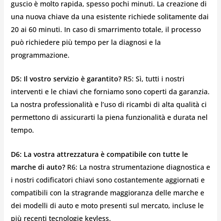
guscio è molto rapida, spesso pochi minuti. La creazione di
una nuova chiave da una esistente richiede solitamente dai
20 ai 60 minuti. In caso di smarrimento totale, il processo
può richiedere più tempo per la diagnosi e la
programmazione.
D5: Il vostro servizio è garantito?
R5: Sì, tutti i nostri
interventi e le chiavi che forniamo sono coperti da garanzia.
La nostra professionalità e l’uso di ricambi di alta qualità ci
permettono di assicurarti la piena funzionalità e durata nel
tempo.
D6: La vostra attrezzatura è compatibile con tutte le
marche di auto?
R6: La nostra strumentazione diagnostica e
i nostri codificatori chiavi sono costantemente aggiornati e
compatibili con la stragrande maggioranza delle marche e
dei modelli di auto e moto presenti sul mercato, incluse le
più recenti tecnologie keyless.