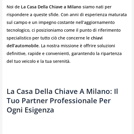
Noi de
La Casa Della Chiave a Milano
siamo nati per
rispondere a queste sfide. Con anni di esperienza maturata
sul campo e un impegno costante nell’aggiornamento
tecnologico, ci posizioniamo come il punto di riferimento
specialistico per tutto ciò che concerne le
chiavi
dell’automobile
. La nostra missione è offrire soluzioni
definitive, rapide e convenienti, garantendo la ripartenza
del tuo veicolo e la tua serenità.
La Casa Della Chiave A Milano: Il
Tuo Partner Professionale Per
Ogni Esigenza