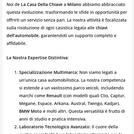
Noi de
La Casa Della Chiave
a
Milano
abbiamo abbracciato
questa evoluzione, trasformando le sfide in opportunità per
offrirti un servizio senza pari. La nostra attività è focalizzata
sulla risoluzione di ogni casistica legata alle
chiavi
dell’automobile
, garantendoti un supporto completo e
affidabile.
La Nostra Expertise Distintiva:
Specializzazione Multimarca:
Non siamo legati a
un’unica casa automobilistica. La nostra competenza
si estende a un vastissimo parco veicoli, includendo
marchi come
Renault
(con modelli quali Clio, Captur,
Megane, Espace, Arkana, Austral, Twingo, Kadjar),
BMW Moto
e molti altri. Questa versatilità è frutto di
anni di studio e pratica intensiva.
Laboratorio Tecnologico Avanzato:
Il cuore della