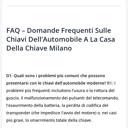
FAQ – Domande Frequenti Sulle
Chiavi Dell’Automobile A La Casa
Della Chiave Milano
D1: Quali sono i problemi più comuni che possono
presentarsi con le chiavi dell’automobile moderne?
R1: I
problemi più frequenti includono l’usura o la rottura del
guscio, il malfunzionamento dei pulsanti del telecomando,
l’esaurimento della batteria, la perdita di codifica del
transponder (che impedisce l’avvio del motore) o, nei casi
più gravi, lo smarrimento totale della chiave.