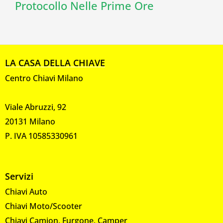
Protocollo Nelle Prime Ore
LA CASA DELLA CHIAVE
Centro Chiavi Milano
Viale Abruzzi, 92
20131 Milano
P. IVA 10585330961
Servizi
Chiavi Auto
Chiavi Moto/Scooter
Chiavi Camion, Furgone, Camper