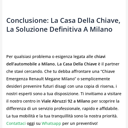
Conclusione: La Casa Della Chiave,
La Soluzione Definitiva A Milano
Per qualsiasi problema o esigenza legata alle
chiavi
dell’automobile
a
Milano
,
La Casa Della Chiave
è il partner
che stavi cercando. Che tu debba affrontare una “Chiave
Emergenza Renault Megane Milano” o semplicemente
desideri prevenire futuri disagi con una copia di riserva, i
nostri esperti sono a tua disposizione. Ti invitiamo a visitare
il nostro centro in
Viale Abruzzi 92 a Milano
per scoprire la
differenza di un servizio professionale, rapido e affidabile.
La tua mobilità e la tua tranquillità sono la nostra priorità.
Contattaci
oggi su
Whatsapp
per un preventivo!