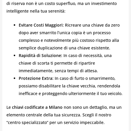
di riserva non è un costo superfluo, ma un investimento
intelligente nella tua serenità:
Evitare Costi Maggiori:
Ricreare una chiave da zero
dopo aver smarrito l’unica copia è un processo
complesso e notevolmente più costoso rispetto alla
semplice duplicazione di una chiave esistente.
Rapidità di Soluzione:
In caso di necessità, una
chiave di scorta ti permette di ripartire
immediatamente, senza tempi di attesa.
Protezione Extra:
In caso di furto o smarrimento,
possiamo disabilitare la chiave vecchia, rendendola
inefficace e proteggendo ulteriormente il tuo veicolo.
Le
chiavi codificate a Milano
non sono un dettaglio, ma un
elemento centrale della tua sicurezza. Scegli il nostro
“centro specializzato” per un servizio impeccabile.