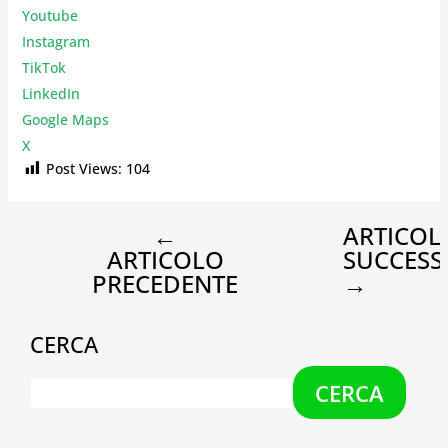
Youtube
Instagr
am
TikTok
LinkedIn
Google Maps
X
Post Views:
104
←
ARTICOL
ARTICOLO
SUCCESS
PRECEDENTE
→
CERCA
CERCA