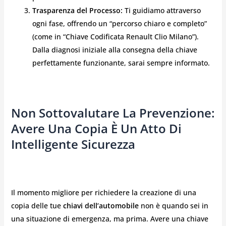
Trasparenza del Processo:
Ti guidiamo attraverso
ogni fase, offrendo un “percorso chiaro e completo”
(come in “Chiave Codificata Renault Clio Milano”).
Dalla diagnosi iniziale alla consegna della chiave
perfettamente funzionante, sarai sempre informato.
Non Sottovalutare La Prevenzione:
Avere Una Copia È Un Atto Di
Intelligente Sicurezza
Il momento migliore per richiedere la creazione di una
copia delle tue
chiavi dell’automobile
non è quando sei in
una situazione di emergenza, ma prima. Avere una chiave