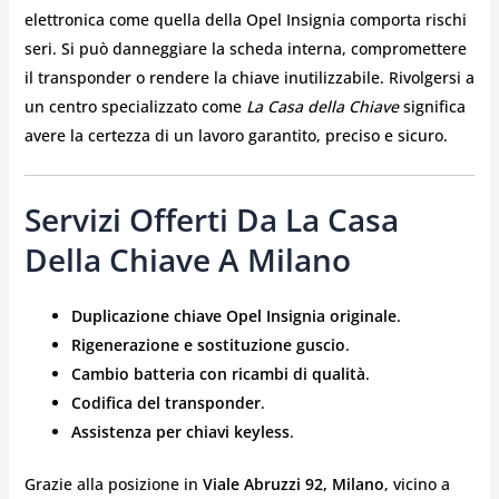
elettronica come quella della Opel Insignia comporta rischi
seri. Si può danneggiare la scheda interna, compromettere
il transponder o rendere la chiave inutilizzabile. Rivolgersi a
un centro specializzato come
La Casa della Chiave
significa
avere la certezza di un lavoro garantito, preciso e sicuro.
Servizi Offerti Da La Casa
Della Chiave A Milano
Duplicazione chiave Opel Insignia originale
.
Rigenerazione e sostituzione guscio
.
Cambio batteria con ricambi di qualità
.
Codifica del transponder
.
Assistenza per chiavi keyless
.
Grazie alla posizione in
Viale Abruzzi 92, Milano
, vicino a