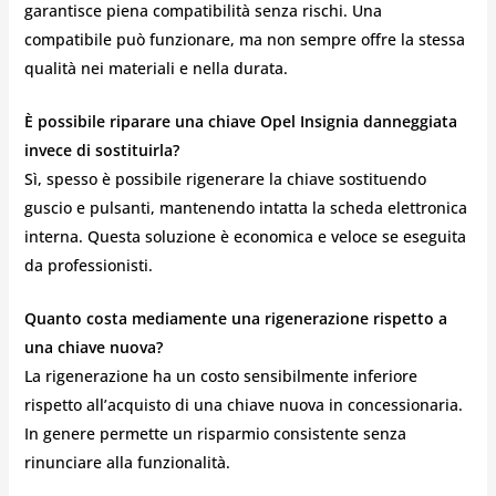
garantisce piena compatibilità senza rischi. Una
compatibile può funzionare, ma non sempre offre la stessa
qualità nei materiali e nella durata.
È possibile riparare una chiave Opel Insignia danneggiata
invece di sostituirla?
Sì, spesso è possibile rigenerare la chiave sostituendo
guscio e pulsanti, mantenendo intatta la scheda elettronica
interna. Questa soluzione è economica e veloce se eseguita
da professionisti.
Quanto costa mediamente una rigenerazione rispetto a
una chiave nuova?
La rigenerazione ha un costo sensibilmente inferiore
rispetto all’acquisto di una chiave nuova in concessionaria.
In genere permette un risparmio consistente senza
rinunciare alla funzionalità.