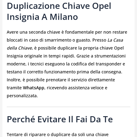
Duplicazione Chiave Opel
Insignia A Milano
Avere una seconda chiave è fondamentale per non restare
bloccati in caso di smarrimento o guasto. Presso
La Casa
della Chiave
, è possibile duplicare la propria chiave Opel
Insignia originale in tempi rapidi. Grazie a strumentazioni
moderne, i tecnici eseguono la codifica del transponder e
testano il corretto funzionamento prima della consegna.
Inoltre, è possibile prenotare il servizio direttamente
tramite
WhatsApp
, ricevendo assistenza veloce e
personalizzata.
Perché Evitare Il Fai Da Te
Tentare di riparare o duplicare da soli una chiave