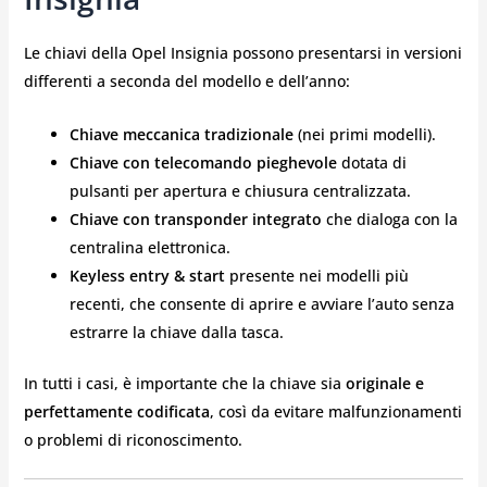
Le chiavi della Opel Insignia possono presentarsi in versioni
differenti a seconda del modello e dell’anno:
Chiave meccanica tradizionale
(nei primi modelli).
Chiave con telecomando pieghevole
dotata di
pulsanti per apertura e chiusura centralizzata.
Chiave con transponder integrato
che dialoga con la
centralina elettronica.
Keyless entry & start
presente nei modelli più
recenti, che consente di aprire e avviare l’auto senza
estrarre la chiave dalla tasca.
In tutti i casi, è importante che la chiave sia
originale e
perfettamente codificata
, così da evitare malfunzionamenti
o problemi di riconoscimento.