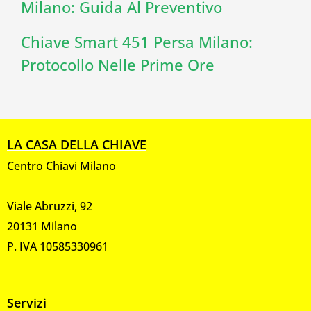
Milano: Guida Al Preventivo
Chiave Smart 451 Persa Milano:
Protocollo Nelle Prime Ore
LA CASA DELLA CHIAVE
Centro Chiavi Milano
Viale Abruzzi, 92
20131 Milano
P. IVA 10585330961
Servizi