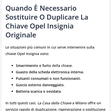
Quando È Necessario
Sostituire O Duplicare La
Chiave Opel Insignia
Originale
Le situazioni più comuni in cui serve intervenire sulla
chiave Opel Insignia sono:
Smarrimento o furto
della chiave.
Guasto della scheda elettronica interna
.
Pulsanti consumati o non funzionanti
.
Guscio esterno danneggiato
.
Batteria scarica o ossidata
.
In tutti questi casi,
La Casa della Chiave
a Milano offre un
servizio rapido di duplicazione, rigenerazione o sostituzione