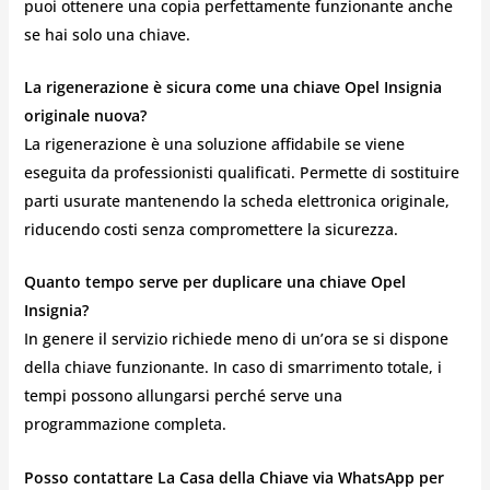
puoi ottenere una copia perfettamente funzionante anche
se hai solo una chiave.
La rigenerazione è sicura come una chiave Opel Insignia
originale nuova?
La rigenerazione è una soluzione affidabile se viene
eseguita da professionisti qualificati. Permette di sostituire
parti usurate mantenendo la scheda elettronica originale,
riducendo costi senza compromettere la sicurezza.
Quanto tempo serve per duplicare una chiave Opel
Insignia?
In genere il servizio richiede meno di un’ora se si dispone
della chiave funzionante. In caso di smarrimento totale, i
tempi possono allungarsi perché serve una
programmazione completa.
Posso contattare La Casa della Chiave via WhatsApp per