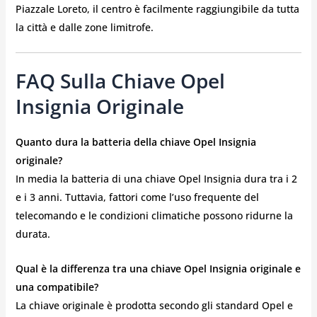
Piazzale Loreto, il centro è facilmente raggiungibile da tutta
la città e dalle zone limitrofe.
FAQ Sulla Chiave Opel
Insignia Originale
Quanto dura la batteria della chiave Opel Insignia
originale?
In media la batteria di una chiave Opel Insignia dura tra i 2
e i 3 anni. Tuttavia, fattori come l’uso frequente del
telecomando e le condizioni climatiche possono ridurne la
durata.
Qual è la differenza tra una chiave Opel Insignia originale e
una compatibile?
La chiave originale è prodotta secondo gli standard Opel e