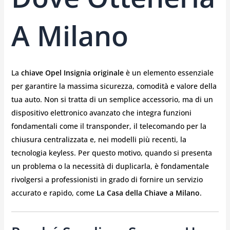
A Milano
La
chiave Opel Insignia originale
è un elemento essenziale
per garantire la massima sicurezza, comodità e valore della
tua auto. Non si tratta di un semplice accessorio, ma di un
dispositivo elettronico avanzato che integra funzioni
fondamentali come il transponder, il telecomando per la
chiusura centralizzata e, nei modelli più recenti, la
tecnologia keyless. Per questo motivo, quando si presenta
un problema o la necessità di duplicarla, è fondamentale
rivolgersi a professionisti in grado di fornire un servizio
accurato e rapido, come
La Casa della Chiave a Milano
.