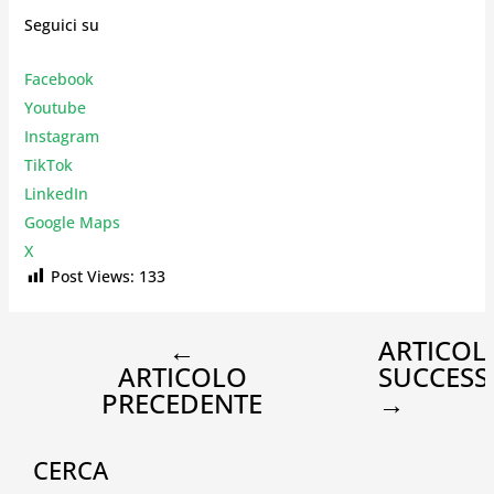
Seguici su
Facebook
Youtube
Instagr
am
TikTok
LinkedIn
Google Maps
X
Post Views:
133
←
ARTICOL
ARTICOLO
SUCCESS
PRECEDENTE
→
CERCA