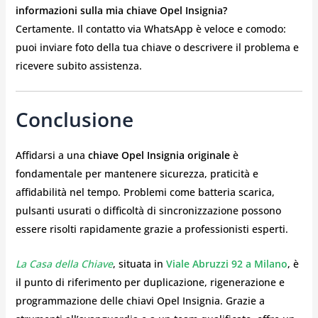
informazioni sulla mia chiave Opel Insignia?
Certamente. Il contatto via WhatsApp è veloce e comodo:
puoi inviare foto della tua chiave o descrivere il problema e
ricevere subito assistenza.
Conclusione
Affidarsi a una
chiave Opel Insignia originale
è
fondamentale per mantenere sicurezza, praticità e
affidabilità nel tempo. Problemi come batteria scarica,
pulsanti usurati o difficoltà di sincronizzazione possono
essere risolti rapidamente grazie a professionisti esperti.
La Casa della Chiave
, situata in
Viale Abruzzi 92 a Milano
, è
il punto di riferimento per duplicazione, rigenerazione e
programmazione delle chiavi Opel Insignia. Grazie a