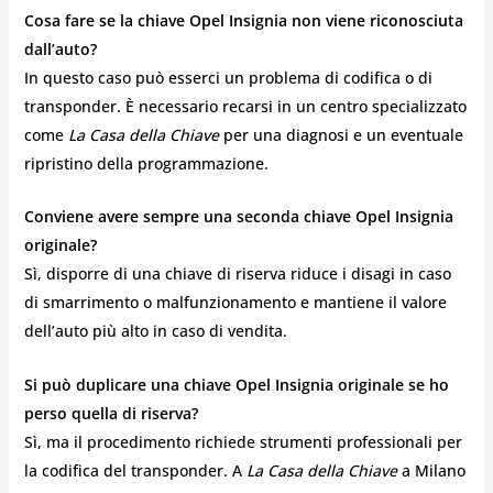
Cosa fare se la chiave Opel Insignia non viene riconosciuta
dall’auto?
In questo caso può esserci un problema di codifica o di
transponder. È necessario recarsi in un centro specializzato
come
La Casa della Chiave
per una diagnosi e un eventuale
ripristino della programmazione.
Conviene avere sempre una seconda chiave Opel Insignia
originale?
Sì, disporre di una chiave di riserva riduce i disagi in caso
di smarrimento o malfunzionamento e mantiene il valore
dell’auto più alto in caso di vendita.
Si può duplicare una chiave Opel Insignia originale se ho
perso quella di riserva?
Sì, ma il procedimento richiede strumenti professionali per
la codifica del transponder. A
La Casa della Chiave
a Milano