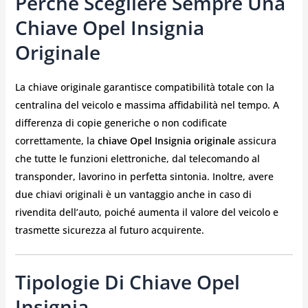
Perché Scegliere Sempre Una
Chiave Opel Insignia
Originale
La chiave originale garantisce compatibilità totale con la
centralina del veicolo e massima affidabilità nel tempo. A
differenza di copie generiche o non codificate
correttamente, la
chiave Opel Insignia originale
assicura
che tutte le funzioni elettroniche, dal telecomando al
transponder, lavorino in perfetta sintonia. Inoltre, avere
due chiavi originali è un vantaggio anche in caso di
rivendita dell’auto, poiché aumenta il valore del veicolo e
trasmette sicurezza al futuro acquirente.
Tipologie Di Chiave Opel
Insignia