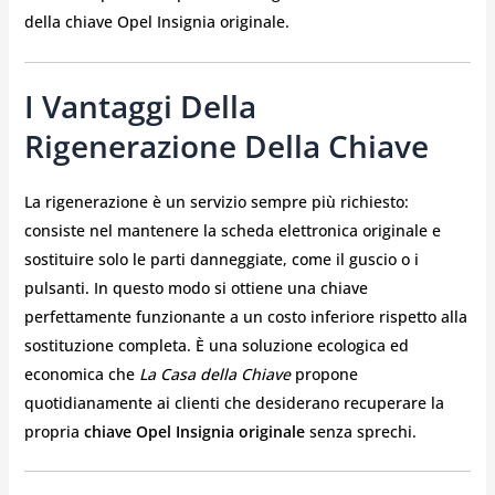
della chiave Opel Insignia originale.
I Vantaggi Della
Rigenerazione Della Chiave
La rigenerazione è un servizio sempre più richiesto:
consiste nel mantenere la scheda elettronica originale e
sostituire solo le parti danneggiate, come il guscio o i
pulsanti. In questo modo si ottiene una chiave
perfettamente funzionante a un costo inferiore rispetto alla
sostituzione completa. È una soluzione ecologica ed
economica che
La Casa della Chiave
propone
quotidianamente ai clienti che desiderano recuperare la
propria
chiave Opel Insignia originale
senza sprechi.