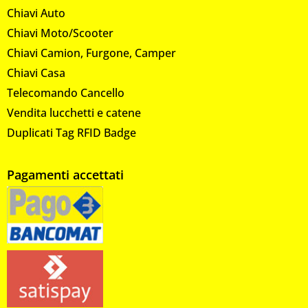
Chiavi Auto
Chiavi Moto/Scooter
Chiavi Camion, Furgone, Camper
Chiavi Casa
Telecomando Cancello
Vendita lucchetti e catene
Duplicati Tag RFID Badge
Pagamenti accettati