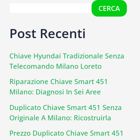
CERCA
Post Recenti
Chiave Hyundai Tradizionale Senza
Telecomando Milano Loreto
Riparazione Chiave Smart 451
Milano: Diagnosi In Sei Aree
Duplicato Chiave Smart 451 Senza
Originale A Milano: Ricostruirla
Prezzo Duplicato Chiave Smart 451