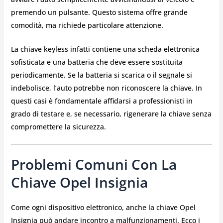
premendo un pulsante. Questo sistema offre grande
comodità, ma richiede particolare attenzione.
La chiave keyless infatti contiene una scheda elettronica
sofisticata e una batteria che deve essere sostituita
periodicamente. Se la batteria si scarica o il segnale si
indebolisce, l’auto potrebbe non riconoscere la chiave. In
questi casi è fondamentale affidarsi a professionisti in
grado di testare e, se necessario, rigenerare la chiave senza
compromettere la sicurezza.
Problemi Comuni Con La
Chiave Opel Insignia
Come ogni dispositivo elettronico, anche la chiave Opel
Insignia può andare incontro a malfunzionamenti. Ecco i