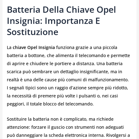
Batteria Della Chiave Opel
Insignia: Importanza E
Sostituzione
La
chiave Opel Insignia
funziona grazie a una piccola
batteria a bottone, che alimenta il telecomando e permette
di aprire e chiudere le portiere a distanza. Una batteria
scarica può sembrare un dettaglio insignificante, ma in
realtà è una delle cause più comuni di malfunzionamento.
I segnali tipici sono un raggio d’azione sempre più ridotto,
la necessità di premere più volte i pulsanti o, nei casi
peggiori, il totale blocco del telecomando.
Sostituire la batteria non è complicato, ma richiede
attenzione: forzare il guscio con strumenti non adeguati
può danneggiare la scheda elettronica interna. Rivolgersi a