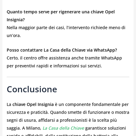
Quanto tempo serve per rigenerare una chiave Opel
Insignia?
Nella maggior parte dei casi, l’intervento richiede meno di
un’ora.
Posso contattare La Casa della Chiave via WhatsApp?
Certo, il centro offre assistenza anche tramite WhatsApp
per preventivi rapidi e informazioni sui servizi.
Conclusione
La
chiave Opel Insignia
è un componente fondamentale per
sicurezza e praticità. Quando smette di funzionare o mostra
segni di usura, affidarsi a professionisti è la scelta più
saggia. A Milano,
La Casa della Chiave
garantisce soluzioni
rapide e affidabili, dalla sostituzione della batteria alla