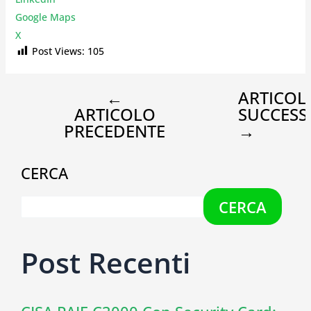
Google Maps
X
Post Views:
105
←
ARTICOL
ARTICOLO
SUCCESS
PRECEDENTE
→
CERCA
CERCA
Post Recenti