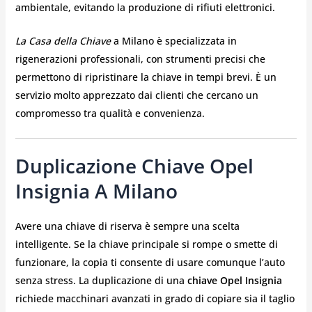
ambientale, evitando la produzione di rifiuti elettronici.
La Casa della Chiave
a Milano è specializzata in
rigenerazioni professionali, con strumenti precisi che
permettono di ripristinare la chiave in tempi brevi. È un
servizio molto apprezzato dai clienti che cercano un
compromesso tra qualità e convenienza.
Duplicazione Chiave Opel
Insignia A Milano
Avere una chiave di riserva è sempre una scelta
intelligente. Se la chiave principale si rompe o smette di
funzionare, la copia ti consente di usare comunque l’auto
senza stress. La duplicazione di una
chiave Opel Insignia
richiede macchinari avanzati in grado di copiare sia il taglio