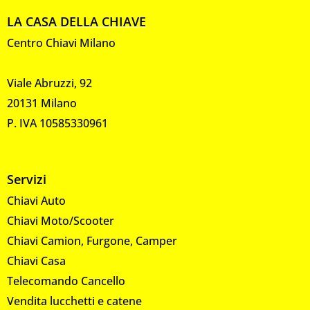
LA CASA DELLA CHIAVE
Centro Chiavi Milano
Viale Abruzzi, 92
20131 Milano
P. IVA 10585330961
Servizi
Chiavi Auto
Chiavi Moto/Scooter
Chiavi Camion, Furgone, Camper
Chiavi Casa
Telecomando Cancello
Vendita lucchetti e catene