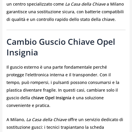
un centro specializzato come
La Casa della Chiave
a Milano
garantisce una sostituzione sicura, con batterie compatibili
di qualità e un controllo rapido dello stato della chiave.
Cambio Guscio Chiave Opel
Insignia
Il guscio esterno è una parte fondamentale perché
protegge l’elettronica interna e il transponder. Con il
tempo, può rompersi, i pulsanti possono consumarsi e la
plastica diventare fragile. In questi casi, cambiare solo il
guscio della
chiave Opel Insignia
è una soluzione
conveniente e pratica.
A Milano,
La Casa della Chiave
offre un servizio dedicato di
sostituzione gusci: i tecnici trapiantano la scheda