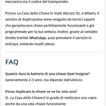
meccanico sia il codice del transponder.
Presso
La Casa della Chiave
in Viale Abruzzi 92, a Milano, il
servizio di duplicazione viene eseguito da tecnici esperti
che garantiscono chiavi perfettamente funzionanti e già
programmate per la tua vettura. Inoltre, grazie al contatto
diretto tramite
WhatsApp
, puoi prenotare il servizio in
anticipo, evitando inutili attese.
FAQ
Quanto dura la batteria di una chiave Opel Insignia?
Generalmente 2-3 anni, ma dipende dall’utilizzo.
Posso duplicare la chiave se ne ho solo una?
Sì,
La Casa della Chiave
è in grado di realizzare una copia
anche da una sola chiave funzionante.