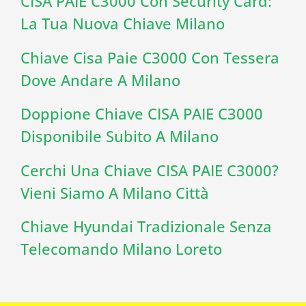
CISA PAIE C3000 Con Security Card:
La Tua Nuova Chiave Milano
Chiave Cisa Paie C3000 Con Tessera
Dove Andare A Milano
Doppione Chiave CISA PAIE C3000
Disponibile Subito A Milano
Cerchi Una Chiave CISA PAIE C3000?
Vieni Siamo A Milano Città
Chiave Hyundai Tradizionale Senza
Telecomando Milano Loreto