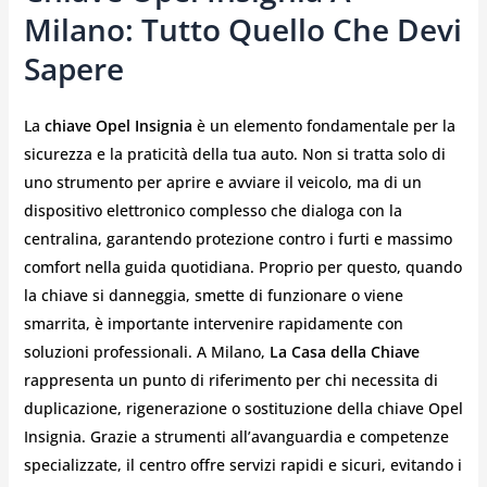
Milano: Tutto Quello Che Devi
Sapere
La
chiave Opel Insignia
è un elemento fondamentale per la
sicurezza e la praticità della tua auto. Non si tratta solo di
uno strumento per aprire e avviare il veicolo, ma di un
dispositivo elettronico complesso che dialoga con la
centralina, garantendo protezione contro i furti e massimo
comfort nella guida quotidiana. Proprio per questo, quando
la chiave si danneggia, smette di funzionare o viene
smarrita, è importante intervenire rapidamente con
soluzioni professionali. A Milano,
La Casa della Chiave
rappresenta un punto di riferimento per chi necessita di
duplicazione, rigenerazione o sostituzione della chiave Opel
Insignia. Grazie a strumenti all’avanguardia e competenze
specializzate, il centro offre servizi rapidi e sicuri, evitando i