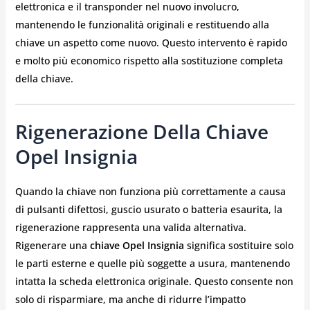
elettronica e il transponder nel nuovo involucro,
mantenendo le funzionalità originali e restituendo alla
chiave un aspetto come nuovo. Questo intervento è rapido
e molto più economico rispetto alla sostituzione completa
della chiave.
Rigenerazione Della Chiave
Opel Insignia
Quando la chiave non funziona più correttamente a causa
di pulsanti difettosi, guscio usurato o batteria esaurita, la
rigenerazione rappresenta una valida alternativa.
Rigenerare una
chiave Opel Insignia
significa sostituire solo
le parti esterne e quelle più soggette a usura, mantenendo
intatta la scheda elettronica originale. Questo consente non
solo di risparmiare, ma anche di ridurre l’impatto