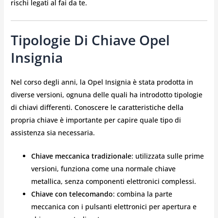
rischi legati al fai da te.
Tipologie Di Chiave Opel
Insignia
Nel corso degli anni, la Opel Insignia è stata prodotta in
diverse versioni, ognuna delle quali ha introdotto tipologie
di chiavi differenti. Conoscere le caratteristiche della
propria chiave è importante per capire quale tipo di
assistenza sia necessaria.
Chiave meccanica tradizionale
: utilizzata sulle prime
versioni, funziona come una normale chiave
metallica, senza componenti elettronici complessi.
Chiave con telecomando
: combina la parte
meccanica con i pulsanti elettronici per apertura e