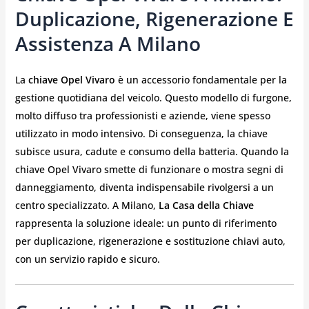
Duplicazione, Rigenerazione E
Assistenza A Milano
La
chiave Opel Vivaro
è un accessorio fondamentale per la
gestione quotidiana del veicolo. Questo modello di furgone,
molto diffuso tra professionisti e aziende, viene spesso
utilizzato in modo intensivo. Di conseguenza, la chiave
subisce usura, cadute e consumo della batteria. Quando la
chiave Opel Vivaro smette di funzionare o mostra segni di
danneggiamento, diventa indispensabile rivolgersi a un
centro specializzato. A Milano,
La Casa della Chiave
rappresenta la soluzione ideale: un punto di riferimento
per duplicazione, rigenerazione e sostituzione chiavi auto,
con un servizio rapido e sicuro.