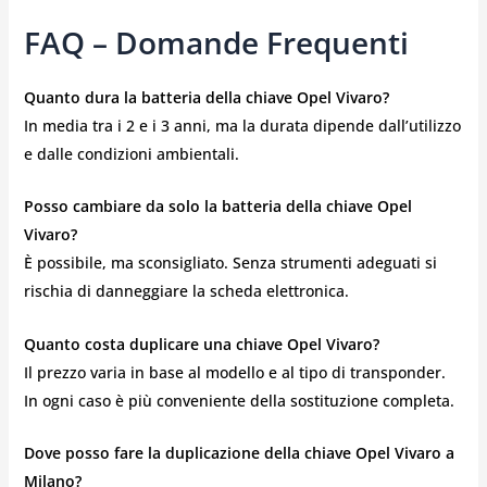
FAQ – Domande Frequenti
Quanto dura la batteria della chiave Opel Vivaro?
In media tra i 2 e i 3 anni, ma la durata dipende dall’utilizzo
e dalle condizioni ambientali.
Posso cambiare da solo la batteria della chiave Opel
Vivaro?
È possibile, ma sconsigliato. Senza strumenti adeguati si
rischia di danneggiare la scheda elettronica.
Quanto costa duplicare una chiave Opel Vivaro?
Il prezzo varia in base al modello e al tipo di transponder.
In ogni caso è più conveniente della sostituzione completa.
Dove posso fare la duplicazione della chiave Opel Vivaro a
Milano?