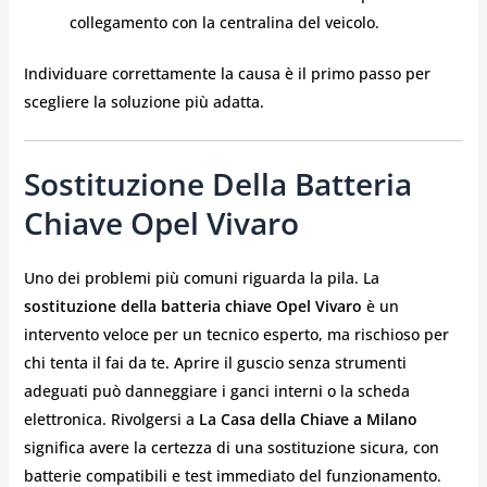
collegamento con la centralina del veicolo.
Individuare correttamente la causa è il primo passo per
scegliere la soluzione più adatta.
Sostituzione Della Batteria
Chiave Opel Vivaro
Uno dei problemi più comuni riguarda la pila. La
sostituzione della batteria chiave Opel Vivaro
è un
intervento veloce per un tecnico esperto, ma rischioso per
chi tenta il fai da te. Aprire il guscio senza strumenti
adeguati può danneggiare i ganci interni o la scheda
elettronica. Rivolgersi a
La Casa della Chiave a Milano
significa avere la certezza di una sostituzione sicura, con
batterie compatibili e test immediato del funzionamento.