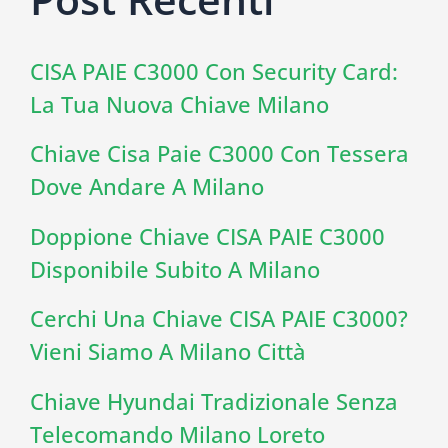
CISA PAIE C3000 Con Security Card:
La Tua Nuova Chiave Milano
Chiave Cisa Paie C3000 Con Tessera
Dove Andare A Milano
Doppione Chiave CISA PAIE C3000
Disponibile Subito A Milano
Cerchi Una Chiave CISA PAIE C3000?
Vieni Siamo A Milano Città
Chiave Hyundai Tradizionale Senza
Telecomando Milano Loreto