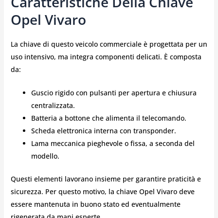
Caratteristiche Della Chiave
Opel Vivaro
La chiave di questo veicolo commerciale è progettata per un
uso intensivo, ma integra componenti delicati. È composta
da:
Guscio rigido con pulsanti per apertura e chiusura
centralizzata.
Batteria a bottone che alimenta il telecomando.
Scheda elettronica interna con transponder.
Lama meccanica pieghevole o fissa, a seconda del
modello.
Questi elementi lavorano insieme per garantire praticità e
sicurezza. Per questo motivo, la chiave Opel Vivaro deve
essere mantenuta in buono stato ed eventualmente
rigenerata da mani esperte.