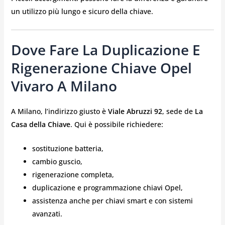
un utilizzo più lungo e sicuro della chiave.
Dove Fare La Duplicazione E
Rigenerazione Chiave Opel
Vivaro A Milano
A Milano, l’indirizzo giusto è
Viale Abruzzi 92
, sede de
La
Casa della Chiave
. Qui è possibile richiedere:
sostituzione batteria,
cambio guscio,
rigenerazione completa,
duplicazione e programmazione chiavi Opel,
assistenza anche per chiavi smart e con sistemi
avanzati.