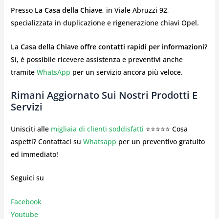
Presso
La Casa della Chiave
, in Viale Abruzzi 92,
specializzata in duplicazione e rigenerazione chiavi Opel.
La Casa della Chiave offre contatti rapidi per informazioni?
Sì, è possibile ricevere assistenza e preventivi anche
tramite
WhatsApp
per un servizio ancora più veloce.
Rimani Aggiornato Sui Nostri Prodotti E
Servizi
Unisciti alle
migliaia di clienti soddisfatti
⭐⭐⭐⭐⭐ Cosa
aspetti? Contattaci su
Whatsapp
per un preventivo gratuito
ed immediato!
Seguici su
Facebook
Youtube