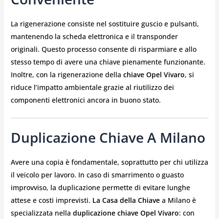
La rigenerazione consiste nel sostituire guscio e pulsanti,
mantenendo la scheda elettronica e il transponder
originali. Questo processo consente di risparmiare e allo
stesso tempo di avere una chiave pienamente funzionante.
Inoltre, con la rigenerazione della
chiave Opel Vivaro
, si
riduce l’impatto ambientale grazie al riutilizzo dei
componenti elettronici ancora in buono stato.
Duplicazione Chiave A Milano
Avere una copia è fondamentale, soprattutto per chi utilizza
il veicolo per lavoro. In caso di smarrimento o guasto
improvviso, la duplicazione permette di evitare lunghe
attese e costi imprevisti.
La Casa della Chiave
a Milano è
specializzata nella
duplicazione chiave Opel Vivaro
: con