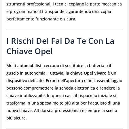
strumenti professionali i tecnici copiano la parte meccanica
e programmano il transponder, garantendo una copia
perfettamente funzionante e sicura.
I Rischi Del Fai Da Te Con La
Chiave Opel
Molti automobilisti cercano di sostituire la batteria o il
guscio in autonomia. Tuttavia, la
chiave Opel Vivaro
è un
dispositivo delicato. Errori nell’apertura o nell’assemblaggio
possono compromettere la scheda elettronica e rendere la
chiave inutilizzabile. In questi casi, il risparmio iniziale si
trasforma in una spesa molto più alta per l’acquisto di una
nuova chiave. Affidarsi a professionisti è sempre la scelta
più sicura.