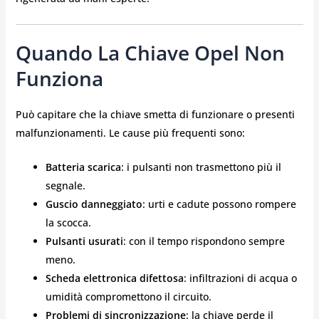
Quando La Chiave Opel Non
Funziona
Può capitare che la chiave smetta di funzionare o presenti
malfunzionamenti. Le cause più frequenti sono:
Batteria scarica
: i pulsanti non trasmettono più il
segnale.
Guscio danneggiato
: urti e cadute possono rompere
la scocca.
Pulsanti usurati
: con il tempo rispondono sempre
meno.
Scheda elettronica difettosa
: infiltrazioni di acqua o
umidità compromettono il circuito.
Problemi di sincronizzazione
: la chiave perde il