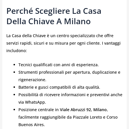
Perché Scegliere La Casa
Della Chiave A Milano
La Casa della Chiave è un centro specializzato che offre
servizi rapidi, sicuri e su misura per ogni cliente. I vantaggi
includono:
Tecnici qualificati con anni di esperienza.
Strumenti professionali per apertura, duplicazione e
rigenerazione.
Batterie e gusci compatibili di alta qualità.
Possibilità di ricevere informazioni e preventivi anche
via WhatsApp.
Posizione centrale in
Viale Abruzzi 92, Milano
,
facilmente raggiungibile da Piazzale Loreto e Corso
Buenos Aires.