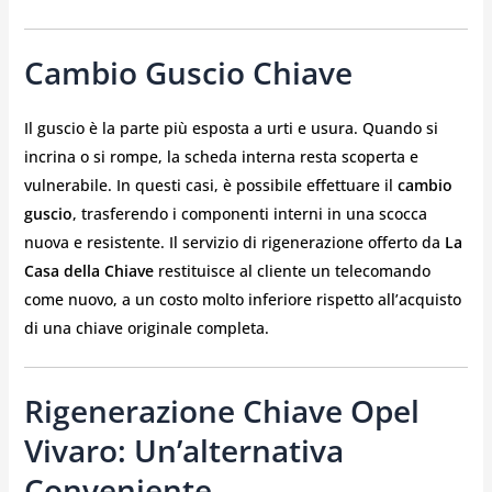
Cambio Guscio Chiave
Il guscio è la parte più esposta a urti e usura. Quando si
incrina o si rompe, la scheda interna resta scoperta e
vulnerabile. In questi casi, è possibile effettuare il
cambio
guscio
, trasferendo i componenti interni in una scocca
nuova e resistente. Il servizio di rigenerazione offerto da
La
Casa della Chiave
restituisce al cliente un telecomando
come nuovo, a un costo molto inferiore rispetto all’acquisto
di una chiave originale completa.
Rigenerazione Chiave Opel
Vivaro: Un’alternativa
Conveniente