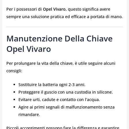
Per i possessori di
Opel Vivaro
, questo significa avere
sempre una soluzione pratica ed efficace a portata di mano.
Manutenzione Della Chiave
Opel Vivaro
Per prolungare la vita della chiave, è utile seguire alcuni
consigli:
Sostituire la batteria ogni 2-3 anni.
Proteggere il guscio con una custodia in silicone.
Evitare urti, cadute e contatto con l’acqua.
Agire ai primi segnali di malfunzionamento senza
rimandare.
Piccoli accorgimenti possono fare la differenza e garantire