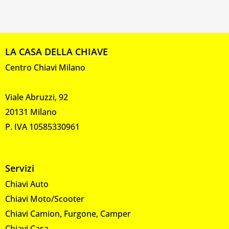
LA CASA DELLA CHIAVE
Centro Chiavi Milano
Viale Abruzzi, 92
20131 Milano
P. IVA 10585330961
Servizi
Chiavi Auto
Chiavi Moto/Scooter
Chiavi Camion, Furgone, Camper
Chiavi Casa