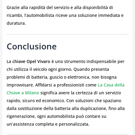
Grazie alla rapidità del servizio e alla disponibilità di
ricambi, l’automobilista riceve una soluzione immediata e
duratura.
Conclusione
La
chiave Opel Vivaro
è uno strumento indispensabile per
chi utilizza il veicolo ogni giorno. Quando presenta
problemi di batteria, guscio o elettronica, non bisogna
improvvisare. Affidarsi a professionisti come
La Casa della
Chiave a Milano
significa avere la certezza di un servizio
rapido, sicuro ed economico. Con soluzioni che spaziano
dalla sostituzione della batteria alla duplicazione, fino alla
rigenerazione, ogni automobilista può contare su
un’assistenza completa e personalizzata.