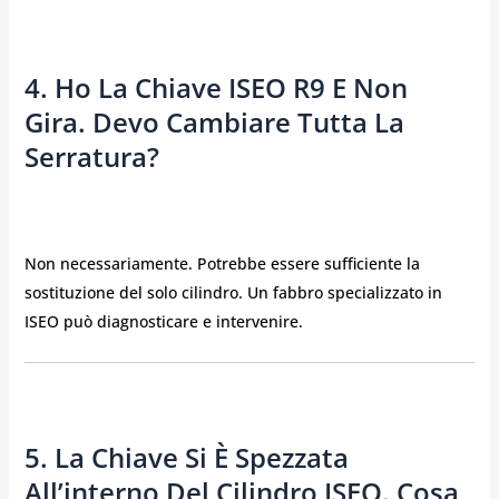
4. Ho La Chiave ISEO R9 E Non
Gira. Devo Cambiare Tutta La
Serratura?
Non necessariamente. Potrebbe essere sufficiente la
sostituzione del solo cilindro. Un fabbro specializzato in
ISEO può diagnosticare e intervenire.
5. La Chiave Si È Spezzata
All’interno Del Cilindro ISEO. Cosa