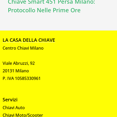
Chiave Smart 451 Persa Milano:
Protocollo Nelle Prime Ore
LA CASA DELLA CHIAVE
Centro Chiavi Milano
Viale Abruzzi, 92
20131 Milano
P. IVA 10585330961
Servizi
Chiavi Auto
Chiavi Moto/Scooter