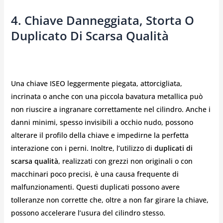
4. Chiave Danneggiata, Storta O
Duplicato Di Scarsa Qualità
Una chiave ISEO leggermente piegata, attorcigliata,
incrinata o anche con una piccola bavatura metallica può
non riuscire a ingranare correttamente nel cilindro. Anche i
danni minimi, spesso invisibili a occhio nudo, possono
alterare il profilo della chiave e impedirne la perfetta
interazione con i perni. Inoltre, l’utilizzo di
duplicati di
scarsa qualità
, realizzati con grezzi non originali o con
macchinari poco precisi, è una causa frequente di
malfunzionamenti. Questi duplicati possono avere
tolleranze non corrette che, oltre a non far girare la chiave,
possono accelerare l’usura del cilindro stesso.