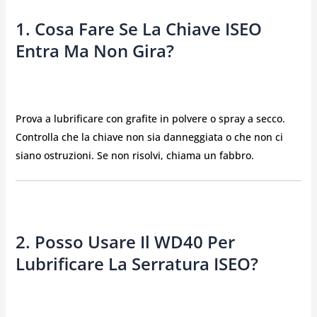
1. Cosa Fare Se La Chiave ISEO
Entra Ma Non Gira?
Prova a lubrificare con grafite in polvere o spray a secco.
Controlla che la chiave non sia danneggiata o che non ci
siano ostruzioni. Se non risolvi, chiama un fabbro.
2. Posso Usare Il WD40 Per
Lubrificare La Serratura ISEO?