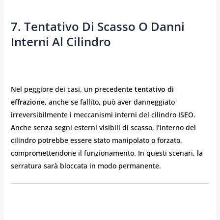
7. Tentativo Di Scasso O Danni
Interni Al Cilindro
Nel peggiore dei casi, un precedente
tentativo di
effrazione
, anche se fallito, può aver danneggiato
irreversibilmente i meccanismi interni del cilindro ISEO.
Anche senza segni esterni visibili di scasso, l’interno del
cilindro potrebbe essere stato manipolato o forzato,
compromettendone il funzionamento. In questi scenari, la
serratura sarà bloccata in modo permanente.