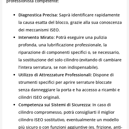
professionista competente:
Diagnostica Precisa:
Saprà identificare rapidamente
la causa esatta del blocco, grazie alla sua conoscenza
dei meccanismi ISEO.
Intervento Mirato:
Potrà eseguire una pulizia
profonda, una lubrificazione professionale, la
riparazione di componenti specifici o, se necessario,
la sostituzione del solo cilindro (evitando di cambiare
l’intera serratura, se non indispensabile).
Utilizzo di Attrezzature Professionali:
Dispone di
strumenti specifici per aprire serrature bloccate
senza danneggiare la porta e ha accesso a ricambi e
cilindri ISEO originali.
Competenza sui Sistemi di Sicurezza:
In caso di
cilindro compromesso, potrà consigliarti il miglior
cilindro ISEO sostitutivo, eventualmente un modello
più sicuro o con funzioni aggiuntive (es. frizione, anti-