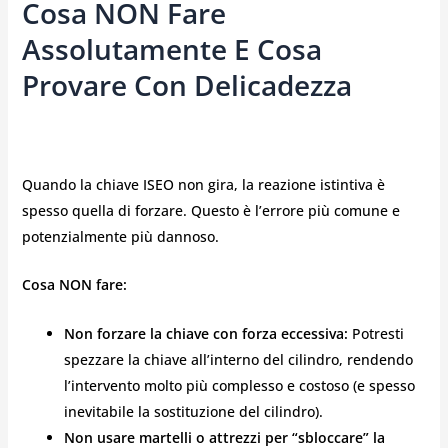
Cosa NON Fare
Assolutamente E Cosa
Provare Con Delicadezza
Quando la chiave ISEO non gira, la reazione istintiva è
spesso quella di forzare. Questo è l’errore più comune e
potenzialmente più dannoso.
Cosa NON fare:
Non forzare la chiave con forza eccessiva:
Potresti
spezzare la chiave all’interno del cilindro, rendendo
l’intervento molto più complesso e costoso (e spesso
inevitabile la sostituzione del cilindro).
Non usare martelli o attrezzi per “sbloccare” la