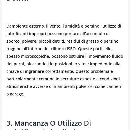
L’ambiente esterno, il vento, l’umidità e persino l’utilizzo di
lubrificanti impropri possono portare all’accumulo di
sporco, polvere, piccoli detriti, residui di grasso o persino
ruggine all’interno del cilindro ISEO. Queste particelle,
spesso microscopiche, possono ostruire il movimento fluido
dei perni, bloccandoli in posizioni errate e impedendo alla
chiave di ingranare correttamente. Questo problema è
particolarmente comune in serrature esposte a condizioni
atmosferiche avverse o in ambienti polverosi come cantieri
o garage.
3. Mancanza O Utilizzo Di