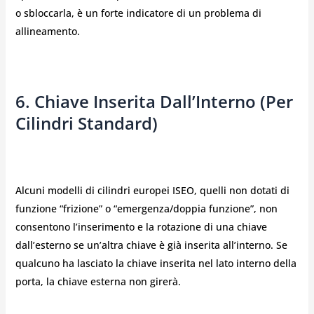
o sbloccarla, è un forte indicatore di un problema di
allineamento.
6. Chiave Inserita Dall’Interno (per
Cilindri Standard)
Alcuni modelli di cilindri europei ISEO, quelli non dotati di
funzione “frizione” o “emergenza/doppia funzione”, non
consentono l’inserimento e la rotazione di una chiave
dall’esterno se un’altra chiave è già inserita all’interno. Se
qualcuno ha lasciato la chiave inserita nel lato interno della
porta, la chiave esterna non girerà.