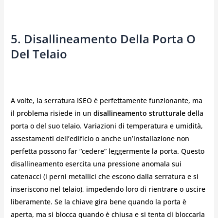
5. Disallineamento Della Porta O
Del Telaio
A volte, la serratura ISEO è perfettamente funzionante, ma
il problema risiede in un
disallineamento strutturale
della
porta o del suo telaio. Variazioni di temperatura e umidità,
assestamenti dell’edificio o anche un’installazione non
perfetta possono far “cedere” leggermente la porta. Questo
disallineamento esercita una pressione anomala sui
catenacci (i perni metallici che escono dalla serratura e si
inseriscono nel telaio), impedendo loro di rientrare o uscire
liberamente. Se la chiave gira bene quando la porta è
aperta, ma si blocca quando è chiusa e si tenta di bloccarla