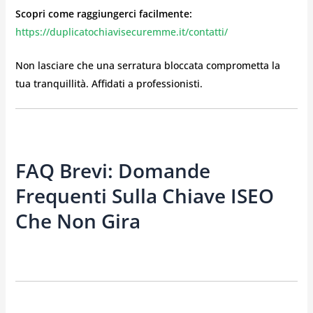
Scopri come raggiungerci facilmente:
https://duplicatochiavisecuremme.it/contatti/
Non lasciare che una serratura bloccata comprometta la
tua tranquillità. Affidati a professionisti.
FAQ Brevi: Domande
Frequenti Sulla Chiave ISEO
Che Non Gira