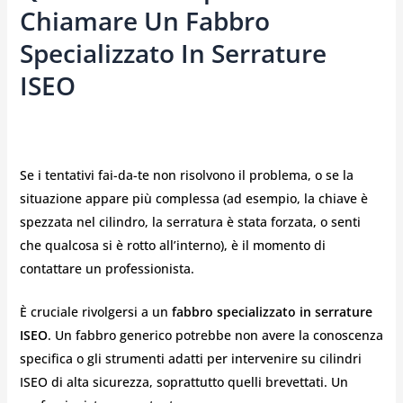
Chiamare Un Fabbro
Specializzato In Serrature
ISEO
Se i tentativi fai-da-te non risolvono il problema, o se la
situazione appare più complessa (ad esempio, la chiave è
spezzata nel cilindro, la serratura è stata forzata, o senti
che qualcosa si è rotto all’interno), è il momento di
contattare un professionista.
È cruciale rivolgersi a un
fabbro specializzato in serrature
ISEO
. Un fabbro generico potrebbe non avere la conoscenza
specifica o gli strumenti adatti per intervenire su cilindri
ISEO di alta sicurezza, soprattutto quelli brevettati. Un