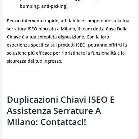
bumping, anti-picking).
Per un intervento rapido, affidabile e competente sulla tua
serratura ISEO bloccata a Milano, il team de
La Casa Della
Chiave
è a tua completa disposizione. Con la loro
esperienza specifica sui prodotti ISEO, potranno offrirti la
soluzione più efficace per ripristinare la funzionalità e la
sicurezza del tuo ingresso.
Duplicazioni Chiavi ISEO E
Assistenza Serrature A
Milano: Contattaci!