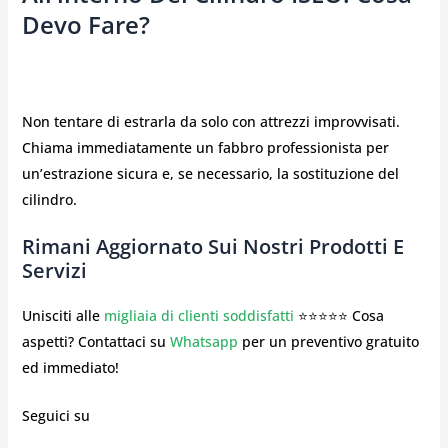
Devo Fare?
Non tentare di estrarla da solo con attrezzi improvvisati.
Chiama immediatamente un fabbro professionista per
un’estrazione sicura e, se necessario, la sostituzione del
cilindro.
Rimani Aggiornato Sui Nostri Prodotti E
Servizi
Unisciti alle
migliaia di clienti soddisfatti
⭐⭐⭐⭐⭐ Cosa
aspetti? Contattaci su
Whatsapp
per un preventivo gratuito
ed immediato!
Seguici su