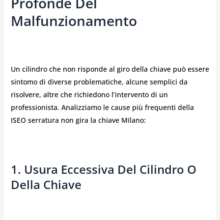
Profonde Del
Malfunzionamento
Un cilindro che non risponde al giro della chiave può essere
sintomo di diverse problematiche, alcune semplici da
risolvere, altre che richiedono l’intervento di un
professionista. Analizziamo le cause più frequenti della
ISEO serratura non gira la chiave Milano
:
1. Usura Eccessiva Del Cilindro O
Della Chiave