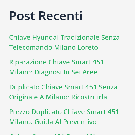
Post Recenti
Chiave Hyundai Tradizionale Senza
Telecomando Milano Loreto
Riparazione Chiave Smart 451
Milano: Diagnosi In Sei Aree
Duplicato Chiave Smart 451 Senza
Originale A Milano: Ricostruirla
Prezzo Duplicato Chiave Smart 451
Milano: Guida Al Preventivo