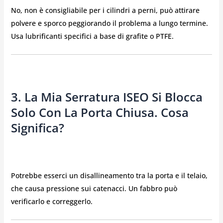
No, non è consigliabile per i cilindri a perni, può attirare
polvere e sporco peggiorando il problema a lungo termine.
Usa lubrificanti specifici a base di grafite o PTFE.
3. La Mia Serratura ISEO Si Blocca
Solo Con La Porta Chiusa. Cosa
Significa?
Potrebbe esserci un disallineamento tra la porta e il telaio,
che causa pressione sui catenacci. Un fabbro può
verificarlo e correggerlo.