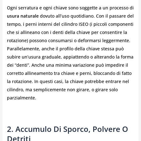
Ogni serratura e ogni chiave sono soggette a un processo di
usura naturale
dovuto all’uso quotidiano. Con il passare del
tempo, i perni interni del cilindro ISEO (i piccoli componenti
che si allineano con i denti della chiave per consentire la
rotazione) possono consumarsi o deformarsi leggermente.
Parallelamente, anche il profilo della chiave stessa può
subire un’usura graduale, appiattendo o alterando la forma
dei “denti”. Anche una minima variazione può impedire il
corretto allineamento tra chiave e perni, bloccando di fatto
la rotazione. In questi casi, la chiave potrebbe entrare nel
cilindro, ma semplicemente non girare, o girare solo
parzialmente.
2. Accumulo Di Sporco, Polvere O
Detriti