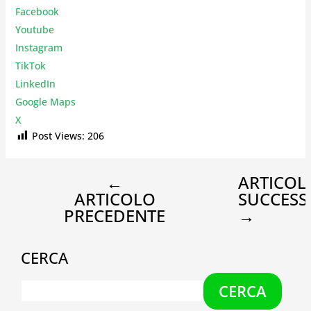
Facebook
Youtube
Instagr
am
TikTok
LinkedIn
Google Maps
X
Post Views:
206
←
ARTICOL
ARTICOLO
SUCCESS
PRECEDENTE
→
CERCA
CERCA