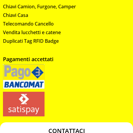
Chiavi Camion, Furgone, Camper
Chiavi Casa
Telecomando Cancello
Vendita lucchetti e catene
Duplicati Tag RFID Badge
Pagamenti accettati
CONTATTACI