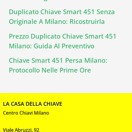
Duplicato Chiave Smart 451 Senza
Originale A Milano: Ricostruirla
Prezzo Duplicato Chiave Smart 451
Milano: Guida Al Preventivo
Chiave Smart 451 Persa Milano:
Protocollo Nelle Prime Ore
LA CASA DELLA CHIAVE
Centro Chiavi Milano
Viale Abruzzi, 92