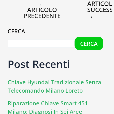
←
ARTICOL
ARTICOLO
SUCCESS
PRECEDENTE
→
CERCA
CERCA
Post Recenti
Chiave Hyundai Tradizionale Senza
Telecomando Milano Loreto
Riparazione Chiave Smart 451
Milano: Diagnosi In Sei Aree