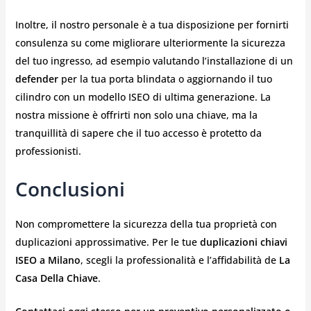
Inoltre, il nostro personale è a tua disposizione per fornirti
consulenza su come migliorare ulteriormente la sicurezza
del tuo ingresso, ad esempio valutando l’installazione di un
defender
per la tua porta blindata o aggiornando il tuo
cilindro con un modello ISEO di ultima generazione. La
nostra missione è offrirti non solo una chiave, ma la
tranquillità di sapere che il tuo accesso è protetto da
professionisti.
Conclusioni
Non compromettere la sicurezza della tua proprietà con
duplicazioni approssimative. Per le tue
duplicazioni chiavi
ISEO a Milano
, scegli la professionalità e l’affidabilità de
La
Casa Della Chiave
.