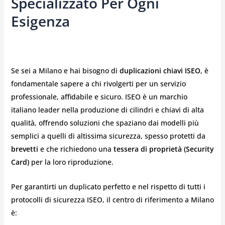
Specializzato Per Ogni
Esigenza
Se sei a Milano e hai bisogno di
duplicazioni chiavi ISEO
, è
fondamentale sapere a chi rivolgerti per un servizio
professionale, affidabile e sicuro. ISEO è un marchio
italiano leader nella produzione di cilindri e chiavi di alta
qualità, offrendo soluzioni che spaziano dai modelli più
semplici a quelli di altissima sicurezza, spesso protetti da
brevetti
e che richiedono una
tessera di proprietà (Security
Card)
per la loro riproduzione.
Per garantirti un duplicato perfetto e nel rispetto di tutti i
protocolli di sicurezza ISEO, il centro di riferimento a Milano
è: