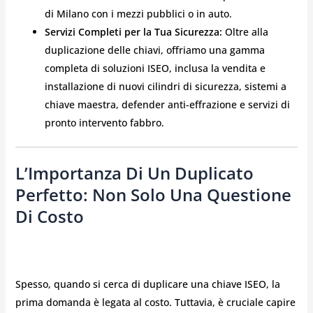
di Milano con i mezzi pubblici o in auto.
Servizi Completi per la Tua Sicurezza:
Oltre alla
duplicazione delle chiavi, offriamo una gamma
completa di soluzioni ISEO, inclusa la vendita e
installazione di nuovi cilindri di sicurezza, sistemi a
chiave maestra, defender anti-effrazione e servizi di
pronto intervento fabbro.
L’Importanza Di Un Duplicato
Perfetto: Non Solo Una Questione
Di Costo
Spesso, quando si cerca di duplicare una chiave ISEO, la
prima domanda è legata al costo. Tuttavia, è cruciale capire