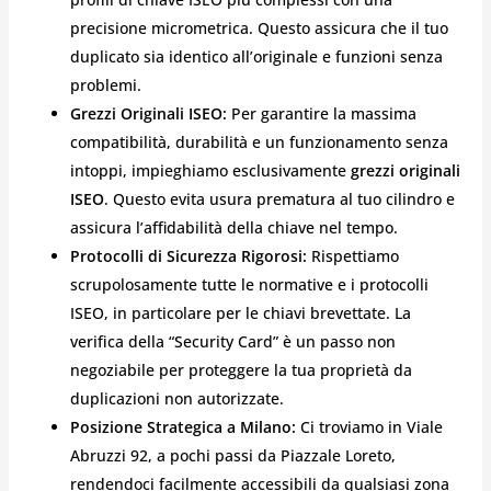
precisione micrometrica. Questo assicura che il tuo
duplicato sia identico all’originale e funzioni senza
problemi.
Grezzi Originali ISEO:
Per garantire la massima
compatibilità, durabilità e un funzionamento senza
intoppi, impieghiamo esclusivamente
grezzi originali
ISEO
. Questo evita usura prematura al tuo cilindro e
assicura l’affidabilità della chiave nel tempo.
Protocolli di Sicurezza Rigorosi:
Rispettiamo
scrupolosamente tutte le normative e i protocolli
ISEO, in particolare per le chiavi brevettate. La
verifica della “Security Card” è un passo non
negoziabile per proteggere la tua proprietà da
duplicazioni non autorizzate.
Posizione Strategica a Milano:
Ci troviamo in Viale
Abruzzi 92, a pochi passi da Piazzale Loreto,
rendendoci facilmente accessibili da qualsiasi zona