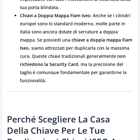
tua porta blindata.
Chiavi a Doppia Mappa Fiam Iseo:
Anche se i cilindri
europei sono lo standard moderno, molte porte in
Italia sono ancora dotate di serrature a doppia
mappa. Se possiedi una
chiave a doppia mappa Fiam
Iseo
, siamo attrezzati per duplicarla con la massima
cura. Queste chiavi tradizionali generalmente
non
richiedono la Security Card
, ma la precisione del
taglio è comunque fondamentale per garantirne la
funzionalità.
Perché Scegliere La Casa
Della Chiave Per Le Tue