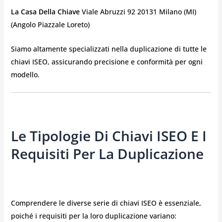
La Casa Della Chiave
Viale Abruzzi 92 20131 Milano (MI)
(Angolo Piazzale Loreto)
Siamo altamente specializzati nella duplicazione di tutte le
chiavi ISEO, assicurando precisione e conformità per ogni
modello.
Le Tipologie Di Chiavi ISEO E I
Requisiti Per La Duplicazione
Comprendere le diverse serie di chiavi ISEO è essenziale,
poiché i requisiti per la loro duplicazione variano: