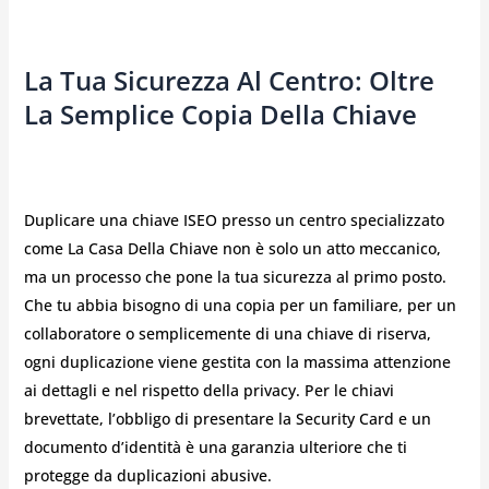
La Tua Sicurezza Al Centro: Oltre
La Semplice Copia Della Chiave
Duplicare una chiave ISEO presso un centro specializzato
come La Casa Della Chiave non è solo un atto meccanico,
ma un processo che pone la tua sicurezza al primo posto.
Che tu abbia bisogno di una copia per un familiare, per un
collaboratore o semplicemente di una chiave di riserva,
ogni duplicazione viene gestita con la massima attenzione
ai dettagli e nel rispetto della privacy. Per le chiavi
brevettate, l’obbligo di presentare la Security Card e un
documento d’identità è una garanzia ulteriore che ti
protegge da duplicazioni abusive.