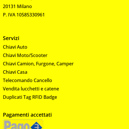
20131 Milano
P. IVA 10585330961
Servizi
Chiavi Auto
Chiavi Moto/Scooter
Chiavi Camion, Furgone, Camper
Chiavi Casa
Telecomando Cancello
Vendita lucchetti e catene
Duplicati Tag RFID Badge
Pagamenti accettati