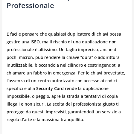
Professionale
È facile pensare che qualsiasi duplicatore di chiavi possa
gestire una
ISEO
, ma il rischio di una duplicazione non
professionale è altissimo. Un taglio impreciso, anche di
pochi micron, può rendere la chiave “dura” o addirittura
inutilizzabile, bloccandola nel cilindro e costringendoti a
chiamare un fabbro in emergenza. Per le chiavi brevettate,
l’assenza di un centro autorizzato con accesso ai codici
specifici e alla
Security Card
rende la duplicazione
impossibile, o peggio, apre la strada a tentativi di copia
illegali e non sicuri. La scelta del professionista giusto ti
protegge da questi imprevisti, garantendoti un servizio a
regola d’arte e la massima tranquillità.