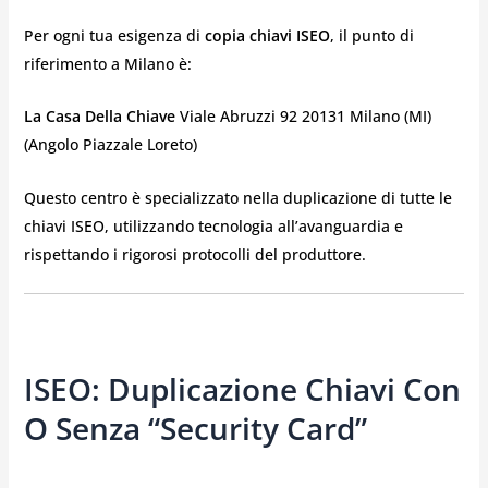
Per ogni tua esigenza di
copia chiavi ISEO
, il punto di
riferimento a Milano è:
La Casa Della Chiave
Viale Abruzzi 92 20131 Milano (MI)
(Angolo Piazzale Loreto)
Questo centro è specializzato nella duplicazione di tutte le
chiavi ISEO, utilizzando tecnologia all’avanguardia e
rispettando i rigorosi protocolli del produttore.
ISEO: Duplicazione Chiavi Con
O Senza “Security Card”