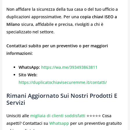
Non affidare la sicurezza della tua casa o del tuo ufficio a
duplicazioni approssimative. Per una
copia chiavi ISEO a
Milano
sicura, affidabile e precisa, rivolgiti a chi è
specializzato nel settore.
Contattaci subito per un preventivo o per maggiori
informazioni:
WhatsApp:
https://wa.me/393493863811
Sito Web:
https://duplicatochiavisecuremme.it/contatti/
Rimani Aggiornato Sui Nostri Prodotti E
Servizi
Unisciti alle
migliaia di clienti soddisfatti
⭐⭐⭐⭐⭐ Cosa
aspetti? Contattaci su
Whatsapp
per un preventivo gratuito