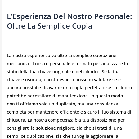
L’Esperienza Del Nostro Personale:
Oltre La Semplice Copia
La nostra esperienza va oltre la semplice operazione
meccanica. Il nostro personale è formato per analizzare lo
stato della tua chiave originale e del cilindro. Se la tua
chiave è usurata, i nostri esperti possono valutare se è
ancora possibile ricavarne una copia perfetta o se il cilindro
potrebbe necessitare di manutenzione. In questo modo,
non ti offriamo solo un duplicato, ma una consulenza
completa per mantenere efficiente e sicuro il tuo sistema di
chiusura. La nostra competenza è a tua disposizione per
consigliarti la soluzione migliore, sia che si tratti di una
semplice duplicazione, sia che tu voglia aggiornare la