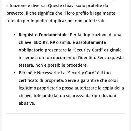
situazione è diversa. Queste chiavi sono protette da
brevetto
, il che significa che il loro profilo è legalmente
tutelato per impedire duplicazioni non autorizzate.
Requisito Fondamentale:
Per la duplicazione di una
chiave ISEO R7
,
R9
o simili, è
assolutamente
obbligatorio presentare la “Security Card” originale
insieme a un tuo documento d’identità. Senza questa
tessera, non è possibile procedere.
Perché è Necessaria:
La “Security Card” è il tuo
certificato di proprietà. Serve a garantire che solo il
legittimo proprietario possa autorizzare la copia della
chiave, tutelando la tua sicurezza da riproduzioni
abusive.