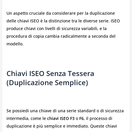
Un aspetto cruciale da considerare per la duplicazione
delle chiavi ISEO è la distinzione tra le diverse serie. ISEO
produce chiavi con livelli di sicurezza variabili, e la
procedura di copia cambia radicalmente a seconda del
modello.
Chiavi ISEO Senza Tessera
(Duplicazione Semplice)
Se possiedi una chiave di una serie standard o di sicurezza
intermedia, come le
chiavi ISEO F3
o
F6
, il processo di
duplicazione è più semplice e immediato. Queste chiavi