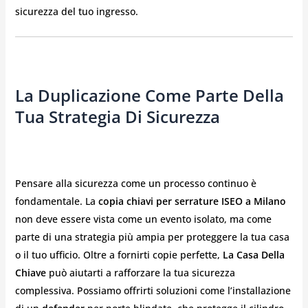
sicurezza del tuo ingresso.
La Duplicazione Come Parte Della
Tua Strategia Di Sicurezza
Pensare alla sicurezza come un processo continuo è
fondamentale. La
copia chiavi per serrature ISEO a Milano
non deve essere vista come un evento isolato, ma come
parte di una strategia più ampia per proteggere la tua casa
o il tuo ufficio. Oltre a fornirti copie perfette,
La Casa Della
Chiave
può aiutarti a rafforzare la tua sicurezza
complessiva. Possiamo offrirti soluzioni come l’installazione