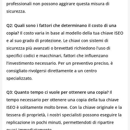
professionali non possono aggirare questa misura di
sicurezza.
Q2: Quali sono i fattori che determinano il costo di una
copia?
Il costo varia in base al modello della tua chiave ISEO
e al suo grado di protezione. Le chiavi con sistemi di
sicurezza più avanzati o brevettati richiedono l’uso di
specifici codici e macchinari, fattori che influenzano
l’investimento necessario. Per un preventivo preciso, è
consigliato rivolgersi direttamente a un centro
specializzato.
Q3: Quanto tempo ci vuole per ottenere una copia?
Il
tempo necessario per ottenere una copia della tua chiave
ISEO è solitamente molto breve. Con la chiave originale e la
tessera di proprietà, i nostri specialisti possono eseguire la
replicazione in pochi minuti, permettendoti di ripartire
quasi immediatamente.