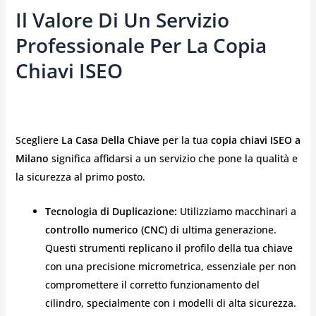
Il Valore Di Un Servizio
Professionale Per La Copia
Chiavi ISEO
Scegliere
La Casa Della Chiave
per la tua
copia chiavi ISEO a
Milano
significa affidarsi a un servizio che pone la qualità e
la sicurezza al primo posto.
Tecnologia di Duplicazione:
Utilizziamo macchinari a
controllo numerico (CNC)
di ultima generazione.
Questi strumenti replicano il profilo della tua chiave
con una precisione micrometrica, essenziale per non
compromettere il corretto funzionamento del
cilindro, specialmente con i modelli di alta sicurezza.