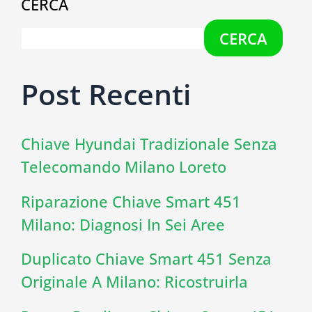
CERCA
CERCA
Post Recenti
Chiave Hyundai Tradizionale Senza
Telecomando Milano Loreto
Riparazione Chiave Smart 451
Milano: Diagnosi In Sei Aree
Duplicato Chiave Smart 451 Senza
Originale A Milano: Ricostruirla