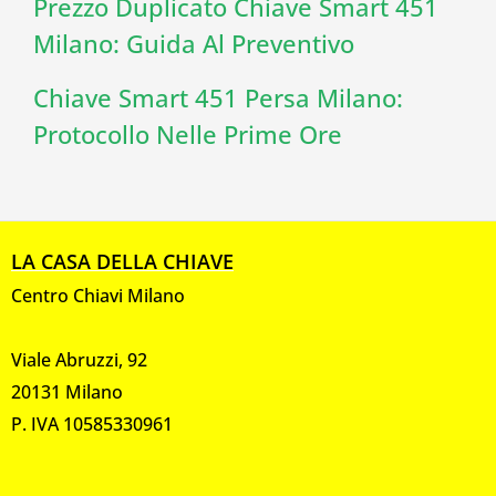
Prezzo Duplicato Chiave Smart 451
Milano: Guida Al Preventivo
Chiave Smart 451 Persa Milano:
Protocollo Nelle Prime Ore
LA CASA DELLA CHIAVE
Centro Chiavi Milano
Viale Abruzzi, 92
20131 Milano
P. IVA 10585330961