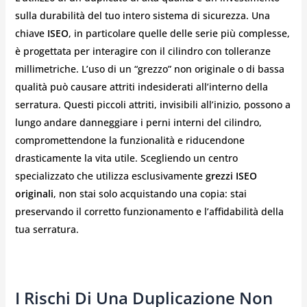
sulla durabilità del tuo intero sistema di sicurezza. Una
chiave
ISEO
, in particolare quelle delle serie più complesse,
è progettata per interagire con il cilindro con tolleranze
millimetriche. L’uso di un “grezzo” non originale o di bassa
qualità può causare attriti indesiderati all’interno della
serratura. Questi piccoli attriti, invisibili all’inizio, possono a
lungo andare danneggiare i perni interni del cilindro,
compromettendone la funzionalità e riducendone
drasticamente la vita utile. Scegliendo un centro
specializzato che utilizza esclusivamente
grezzi ISEO
originali
, non stai solo acquistando una copia: stai
preservando il corretto funzionamento e l’affidabilità della
tua serratura.
I Rischi Di Una Duplicazione Non