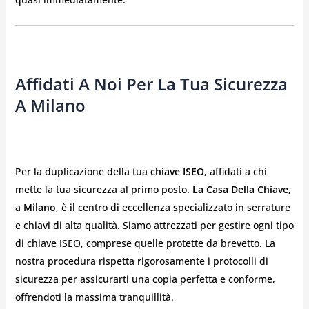
Affidati A Noi Per La Tua Sicurezza
A Milano
Per la duplicazione della tua
chiave ISEO
, affidati a chi
mette la tua sicurezza al primo posto.
La Casa Della Chiave
,
a
Milano
, è il centro di eccellenza specializzato in serrature
e chiavi di alta qualità. Siamo attrezzati per gestire ogni tipo
di chiave ISEO, comprese quelle protette da brevetto. La
nostra procedura rispetta rigorosamente i protocolli di
sicurezza per assicurarti una copia perfetta e conforme,
offrendoti la massima tranquillità.