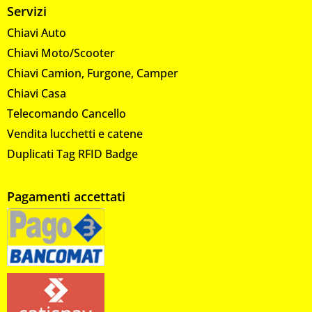
Servizi
Chiavi Auto
Chiavi Moto/Scooter
Chiavi Camion, Furgone, Camper
Chiavi Casa
Telecomando Cancello
Vendita lucchetti e catene
Duplicati Tag RFID Badge
Pagamenti accettati