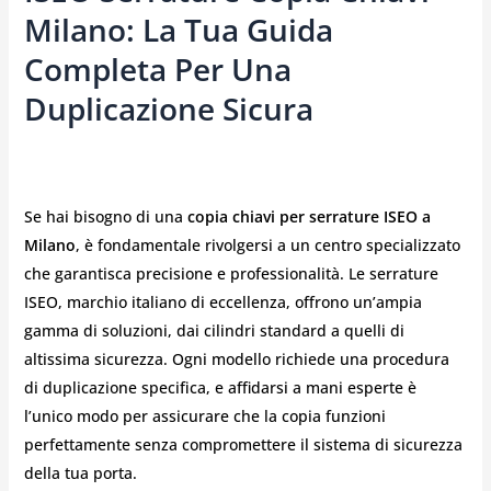
Milano: La Tua Guida
Completa Per Una
Duplicazione Sicura
Se hai bisogno di una
copia chiavi per serrature ISEO a
Milano
, è fondamentale rivolgersi a un centro specializzato
che garantisca precisione e professionalità. Le serrature
ISEO, marchio italiano di eccellenza, offrono un’ampia
gamma di soluzioni, dai cilindri standard a quelli di
altissima sicurezza. Ogni modello richiede una procedura
di duplicazione specifica, e affidarsi a mani esperte è
l’unico modo per assicurare che la copia funzioni
perfettamente senza compromettere il sistema di sicurezza
della tua porta.