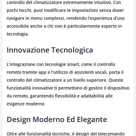
controllo del climatizzatore estremamente intuitivo. Con
pochi tocchi, puoi modificare le impostazioni senza dover
navigare in menu complessi, rendendo l’esperienza d’uso
accessibile anche a chi non è particolarmente esperto in
tecnologia.
Innovazione Tecnologica
L’integrazione con tecnologie smart, come il controllo
remoto tramite app e l’utilizzo di assistenti vocali, porta il
controllo del climatizzatore a un livello superiore. Queste
funzionalità innovative ti permettono di gestire il dispositivo
da remoto, garantendo flessibilità e adattabilità alle
esigenze moderne.
Design Moderno Ed Elegante
Oltre alle funzionalità tecniche, il design del telecomando