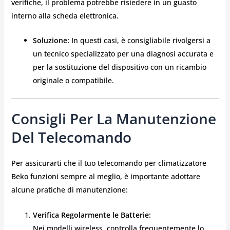
verifiche, il problema potrebbe risiedere in un guasto
interno alla scheda elettronica.
Soluzione:
In questi casi, è consigliabile rivolgersi a
un tecnico specializzato per una diagnosi accurata e
per la sostituzione del dispositivo con un ricambio
originale o compatibile.
Consigli Per La Manutenzione
Del Telecomando
Per assicurarti che il tuo telecomando per climatizzatore
Beko funzioni sempre al meglio, è importante adottare
alcune pratiche di manutenzione:
Verifica Regolarmente le Batterie:
Nei modelli wireless, controlla frequentemente lo