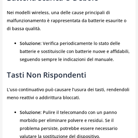
Nei modelli wireless, una delle cause principali di
malfunzionamento è rappresentata da batterie esaurite o
di bassa qualità.
Soluzione:
Verifica periodicamente lo stato delle
batterie e sostituiscile con batterie nuove e affidabili,
seguendo sempre le indicazioni del manuale.
Tasti Non Rispondenti
L’uso continuativo può causare l’usura dei tasti, rendendoli
meno reattivi o addirittura bloccati.
Soluzione:
Pulire il telecomando con un panno
morbido per eliminare polvere e residui. Se il
problema persiste, potrebbe essere necessario
valutare la sostituzione del dispositivo.