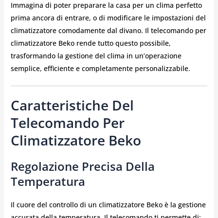
Immagina di poter preparare la casa per un clima perfetto
prima ancora di entrare, o di modificare le impostazioni del
climatizzatore comodamente dal divano. Il telecomando per
climatizzatore Beko rende tutto questo possibile,
trasformando la gestione del clima in un’operazione
semplice, efficiente e completamente personalizzabile.
Caratteristiche Del
Telecomando Per
Climatizzatore Beko
Regolazione Precisa Della
Temperatura
Il cuore del controllo di un climatizzatore Beko è la gestione
accurata della temperatura. Il telecomando ti permette di: