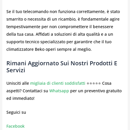
Se il tuo telecomando non funziona correttamente, è stato
smarrito o necessita di un ricambio, è fondamentale agire
tempestivamente per non compromettere il benessere
della tua casa. Affidati a soluzioni di alta qualità e a un
supporto tecnico specializzato per garantire che il tuo
climatizzatore Beko operi sempre al meglio.
Rimani Aggiornato Sui Nostri Prodotti E
Servizi
Unisciti alle
migliaia di clienti soddisfatti
⭐⭐⭐⭐⭐ Cosa
aspetti? Contattaci su
Whatsapp
per un preventivo gratuito
ed immediato!
Seguici su
Facebook