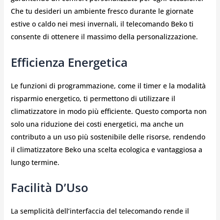
Che tu desideri un ambiente fresco durante le giornate
estive o caldo nei mesi invernali, il telecomando Beko ti
consente di ottenere il massimo della personalizzazione.
Efficienza Energetica
Le funzioni di programmazione, come il timer e la modalità
risparmio energetico, ti permettono di utilizzare il
climatizzatore in modo più efficiente. Questo comporta non
solo una riduzione dei costi energetici, ma anche un
contributo a un uso più sostenibile delle risorse, rendendo
il climatizzatore Beko una scelta ecologica e vantaggiosa a
lungo termine.
Facilità D’Uso
La semplicità dell’interfaccia del telecomando rende il