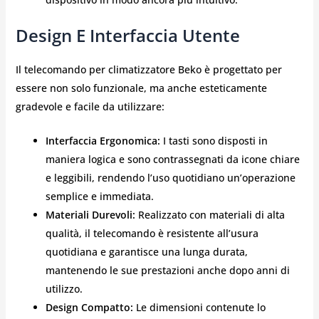
Design E Interfaccia Utente
Il telecomando per climatizzatore Beko è progettato per
essere non solo funzionale, ma anche esteticamente
gradevole e facile da utilizzare:
Interfaccia Ergonomica:
I tasti sono disposti in
maniera logica e sono contrassegnati da icone chiare
e leggibili, rendendo l’uso quotidiano un’operazione
semplice e immediata.
Materiali Durevoli:
Realizzato con materiali di alta
qualità, il telecomando è resistente all’usura
quotidiana e garantisce una lunga durata,
mantenendo le sue prestazioni anche dopo anni di
utilizzo.
Design Compatto:
Le dimensioni contenute lo