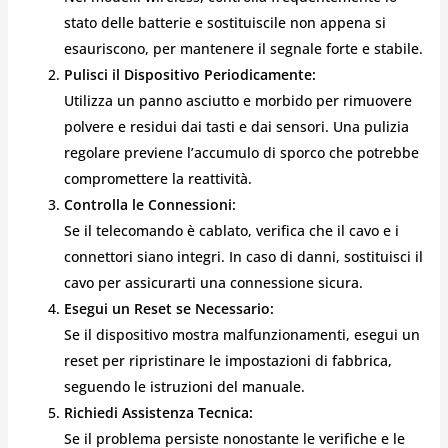
stato delle batterie e sostituiscile non appena si
esauriscono, per mantenere il segnale forte e stabile.
Pulisci il Dispositivo Periodicamente:
Utilizza un panno asciutto e morbido per rimuovere
polvere e residui dai tasti e dai sensori. Una pulizia
regolare previene l’accumulo di sporco che potrebbe
compromettere la reattività.
Controlla le Connessioni:
Se il telecomando è cablato, verifica che il cavo e i
connettori siano integri. In caso di danni, sostituisci il
cavo per assicurarti una connessione sicura.
Esegui un Reset se Necessario:
Se il dispositivo mostra malfunzionamenti, esegui un
reset per ripristinare le impostazioni di fabbrica,
seguendo le istruzioni del manuale.
Richiedi Assistenza Tecnica:
Se il problema persiste nonostante le verifiche e le