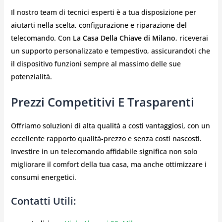
Il nostro team di tecnici esperti è a tua disposizione per
aiutarti nella scelta, configurazione e riparazione del
telecomando. Con
La Casa Della Chiave di Milano
, riceverai
un supporto personalizzato e tempestivo, assicurandoti che
il dispositivo funzioni sempre al massimo delle sue
potenzialità.
Prezzi Competitivi E Trasparenti
Offriamo soluzioni di alta qualità a costi vantaggiosi, con un
eccellente rapporto qualità-prezzo e senza costi nascosti.
Investire in un telecomando affidabile significa non solo
migliorare il comfort della tua casa, ma anche ottimizzare i
consumi energetici.
Contatti Utili: