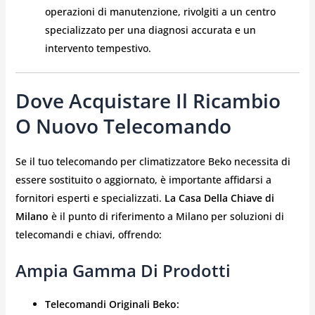
operazioni di manutenzione, rivolgiti a un centro
specializzato per una diagnosi accurata e un
intervento tempestivo.
Dove Acquistare Il Ricambio
O Nuovo Telecomando
Se il tuo telecomando per climatizzatore Beko necessita di
essere sostituito o aggiornato, è importante affidarsi a
fornitori esperti e specializzati.
La Casa Della Chiave di
Milano
è il punto di riferimento a Milano per soluzioni di
telecomandi e chiavi, offrendo:
Ampia Gamma Di Prodotti
Telecomandi Originali Beko: