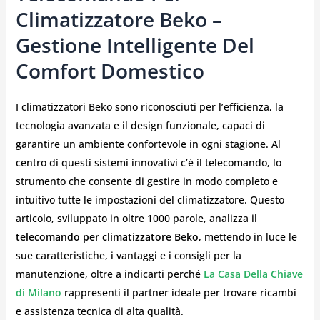
Climatizzatore Beko –
Gestione Intelligente Del
Comfort Domestico
I climatizzatori Beko sono riconosciuti per l’efficienza, la
tecnologia avanzata e il design funzionale, capaci di
garantire un ambiente confortevole in ogni stagione. Al
centro di questi sistemi innovativi c’è il telecomando, lo
strumento che consente di gestire in modo completo e
intuitivo tutte le impostazioni del climatizzatore. Questo
articolo, sviluppato in oltre 1000 parole, analizza il
telecomando per climatizzatore Beko
, mettendo in luce le
sue caratteristiche, i vantaggi e i consigli per la
manutenzione, oltre a indicarti perché
La Casa Della Chiave
di Milano
rappresenti il partner ideale per trovare ricambi
e assistenza tecnica di alta qualità.