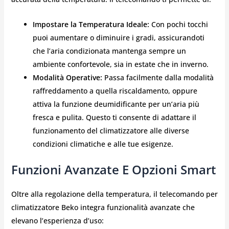
Impostare la Temperatura Ideale:
Con pochi tocchi
puoi aumentare o diminuire i gradi, assicurandoti
che l’aria condizionata mantenga sempre un
ambiente confortevole, sia in estate che in inverno.
Modalità Operative:
Passa facilmente dalla modalità
raffreddamento a quella riscaldamento, oppure
attiva la funzione deumidificante per un’aria più
fresca e pulita. Questo ti consente di adattare il
funzionamento del climatizzatore alle diverse
condizioni climatiche e alle tue esigenze.
Funzioni Avanzate E Opzioni Smart
Oltre alla regolazione della temperatura, il telecomando per
climatizzatore Beko integra funzionalità avanzate che
elevano l’esperienza d’uso: