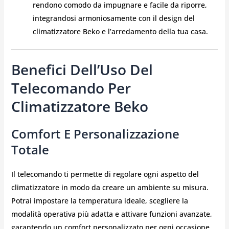
rendono comodo da impugnare e facile da riporre,
integrandosi armoniosamente con il design del
climatizzatore Beko e l’arredamento della tua casa.
Benefici Dell’Uso Del
Telecomando Per
Climatizzatore Beko
Comfort E Personalizzazione
Totale
Il telecomando ti permette di regolare ogni aspetto del
climatizzatore in modo da creare un ambiente su misura.
Potrai impostare la temperatura ideale, scegliere la
modalità operativa più adatta e attivare funzioni avanzate,
garantendo un comfort personalizzato per ogni occasione.