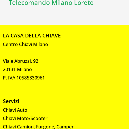
Telecomando Milano Loreto
LA CASA DELLA CHIAVE
Centro Chiavi Milano
Viale Abruzzi, 92
20131 Milano
P. IVA 10585330961
Servizi
Chiavi Auto
Chiavi Moto/Scooter
Chiavi Camion, Furgone, Camper