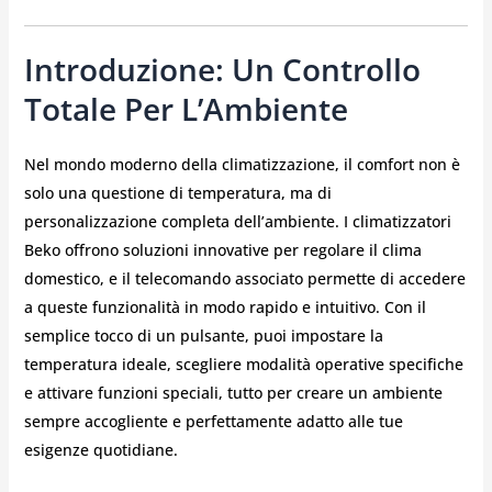
Introduzione: Un Controllo
Totale Per L’Ambiente
Nel mondo moderno della climatizzazione, il comfort non è
solo una questione di temperatura, ma di
personalizzazione completa dell’ambiente. I climatizzatori
Beko offrono soluzioni innovative per regolare il clima
domestico, e il telecomando associato permette di accedere
a queste funzionalità in modo rapido e intuitivo. Con il
semplice tocco di un pulsante, puoi impostare la
temperatura ideale, scegliere modalità operative specifiche
e attivare funzioni speciali, tutto per creare un ambiente
sempre accogliente e perfettamente adatto alle tue
esigenze quotidiane.