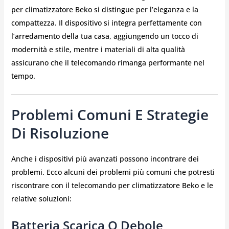
per climatizzatore Beko si distingue per l’eleganza e la
compattezza. Il dispositivo si integra perfettamente con
l’arredamento della tua casa, aggiungendo un tocco di
modernità e stile, mentre i materiali di alta qualità
assicurano che il telecomando rimanga performante nel
tempo.
Problemi Comuni E Strategie
Di Risoluzione
Anche i dispositivi più avanzati possono incontrare dei
problemi. Ecco alcuni dei problemi più comuni che potresti
riscontrare con il telecomando per climatizzatore Beko e le
relative soluzioni:
Batteria Scarica O Debole