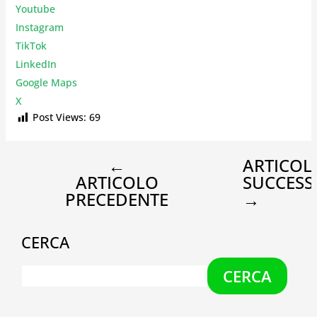
Youtube
Instagr
am
TikTok
LinkedIn
Google Maps
X
Post Views:
69
←
ARTICOL
ARTICOLO
SUCCESS
PRECEDENTE
→
CERCA
CERCA