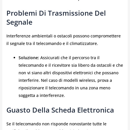
Problemi Di Trasmissione Del
Segnale
Interferenze ambientali o ostacoli possono compromettere
il segnale tra il telecomando e il climatizzatore.
Soluzione:
Assicurati che il percorso tra il
telecomando e il ricevitore sia libero da ostacoli e che
non vi siano altri dispositivi elettronici che possano
interferire. Nel caso di modelli wireless, prova a
riposizionare il telecomando in una zona meno
soggetta a interferenze.
Guasto Della Scheda Elettronica
Se il telecomando non risponde nonostante tutte le