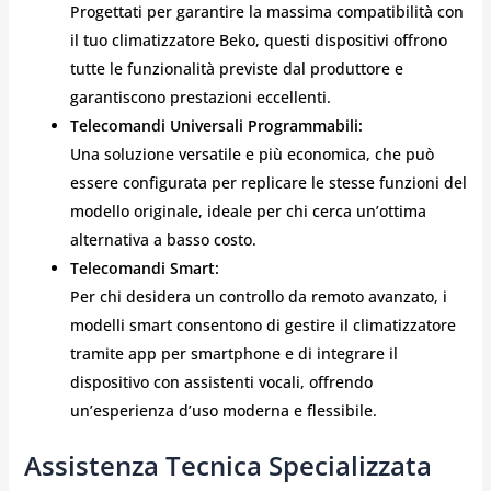
Progettati per garantire la massima compatibilità con
il tuo climatizzatore Beko, questi dispositivi offrono
tutte le funzionalità previste dal produttore e
garantiscono prestazioni eccellenti.
Telecomandi Universali Programmabili:
Una soluzione versatile e più economica, che può
essere configurata per replicare le stesse funzioni del
modello originale, ideale per chi cerca un’ottima
alternativa a basso costo.
Telecomandi Smart:
Per chi desidera un controllo da remoto avanzato, i
modelli smart consentono di gestire il climatizzatore
tramite app per smartphone e di integrare il
dispositivo con assistenti vocali, offrendo
un’esperienza d’uso moderna e flessibile.
Assistenza Tecnica Specializzata