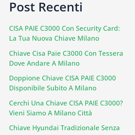
Post Recenti
CISA PAIE C3000 Con Security Card:
La Tua Nuova Chiave Milano
Chiave Cisa Paie C3000 Con Tessera
Dove Andare A Milano
Doppione Chiave CISA PAIE C3000
Disponibile Subito A Milano
Cerchi Una Chiave CISA PAIE C3000?
Vieni Siamo A Milano Città
Chiave Hyundai Tradizionale Senza