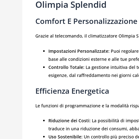
Olimpia Splendid
Comfort E Personalizzazione
Grazie al telecomando, il climatizzatore Olimpia 
Impostazioni Personalizzate:
Puoi regolare 
base alle condizioni esterne e alle tue pr
Controllo Totale:
La gestione intuitiva del 
esigenze, dal raffreddamento nei giorni cal
Efficienza Energetica
Le funzioni di programmazione e la modalità rispa
Riduzione dei Costi:
La possibilità di impost
traduce in una riduzione dei consumi, abbas
Uso Sostenibile:
Un controllo più preciso de