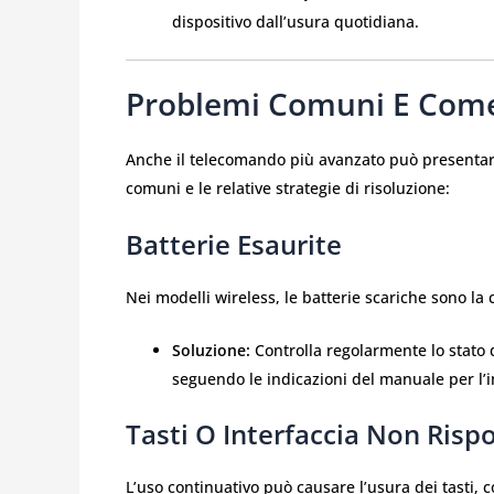
dispositivo dall’usura quotidiana.
Problemi Comuni E Come 
Anche il telecomando più avanzato può presentare
comuni e le relative strategie di risoluzione:
Batterie Esaurite
Nei modelli wireless, le batterie scariche sono l
Soluzione:
Controlla regolarmente lo stato de
seguendo le indicazioni del manuale per l’in
Tasti O Interfaccia Non Risp
L’uso continuativo può causare l’usura dei tasti, 