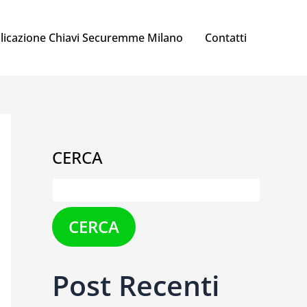
licazione Chiavi Securemme Milano
Contatti
CERCA
CERCA
Post Recenti