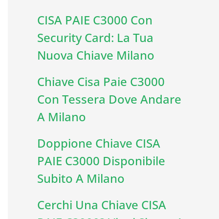
CISA PAIE C3000 Con
Security Card: La Tua
Nuova Chiave Milano
Chiave Cisa Paie C3000
Con Tessera Dove Andare
A Milano
Doppione Chiave CISA
PAIE C3000 Disponibile
Subito A Milano
Cerchi Una Chiave CISA