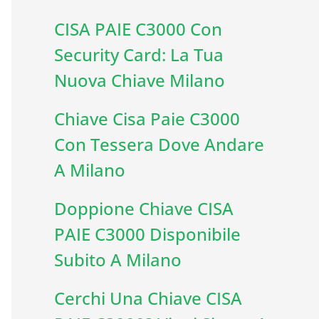
CISA PAIE C3000 Con
Security Card: La Tua
Nuova Chiave Milano
Chiave Cisa Paie C3000
Con Tessera Dove Andare
A Milano
Doppione Chiave CISA
PAIE C3000 Disponibile
Subito A Milano
Cerchi Una Chiave CISA