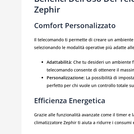
Zephir
Comfort Personalizzato
Il telecomando ti permette di creare un ambiente
selezionando le modalità operative più adatte all
Adattabilità:
Che tu desideri un ambiente fre
telecomando consente di ottenere il massi
Personalizzazione:
La possibilità di imposta
perfetto per chi vuole un controllo totale s
Efficienza Energetica
Grazie alle funzionalità avanzate come il timer e 
climatizzatore Zephir ti aiuta a ridurre i consumi e