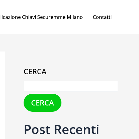
licazione Chiavi Securemme Milano
Contatti
CERCA
CERCA
Post Recenti