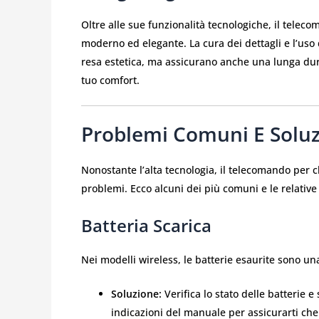
Oltre alle sue funzionalità tecnologiche, il telec
moderno ed elegante. La cura dei dettagli e l’uso 
resa estetica, ma assicurano anche una lunga dura
tuo comfort.
Problemi Comuni E Soluz
Nonostante l’alta tecnologia, il telecomando per
problemi. Ecco alcuni dei più comuni e le relative 
Batteria Scarica
Nei modelli wireless, le batterie esaurite sono 
Soluzione:
Verifica lo stato delle batterie e
indicazioni del manuale per assicurarti che