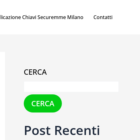
licazione Chiavi Securemme Milano
Contatti
CERCA
CERCA
Post Recenti