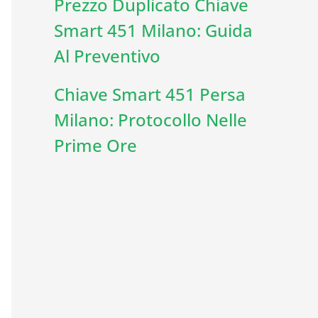
Prezzo Duplicato Chiave
Smart 451 Milano: Guida
Al Preventivo
Chiave Smart 451 Persa
Milano: Protocollo Nelle
Prime Ore