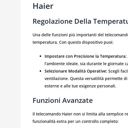
Haier
Regolazione Della Temperat
Una delle funzioni più importanti del telecomando
temperatura. Con questo dispositivo puoi:
Impostare con Precisione la Temperatura:
l’ambiente ideale, sia durante le giornate c
Selezionare Modalità Operative:
Scegli fac
ventilazione. Questa versatilità permette di
esterne e alle tue esigenze personali.
Funzioni Avanzate
Il telecomando Haier non si limita alla semplice
funzionalità extra per un controllo completo: