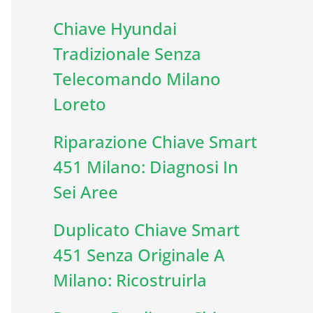
Chiave Hyundai
Tradizionale Senza
Telecomando Milano
Loreto
Riparazione Chiave Smart
451 Milano: Diagnosi In
Sei Aree
Duplicato Chiave Smart
451 Senza Originale A
Milano: Ricostruirla