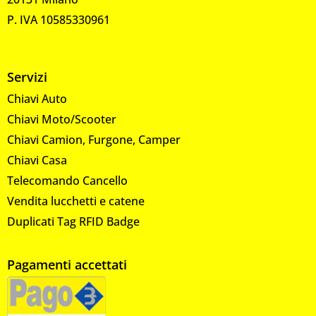
P. IVA 10585330961
Servizi
Chiavi Auto
Chiavi Moto/Scooter
Chiavi Camion, Furgone, Camper
Chiavi Casa
Telecomando Cancello
Vendita lucchetti e catene
Duplicati Tag RFID Badge
Pagamenti accettati