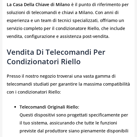
La Casa Della Chiave di Milano
è il punto di riferimento per
soluzioni di telecomandi e chiavi a Milano. Con anni di
esperienza e un team di tecnici specializzati, offriamo un
servizio completo per il condizionatore Riello, che include
vendita, configurazione e assistenza post-vendita.
Vendita Di Telecomandi Per
Condizionatori Riello
Presso il nostro negozio troverai una vasta gamma di
telecomandi studiati per garantire la massima compatibilità
con i condizionatori Riello:
Telecomandi Originali Riello:
Questi dispositivi sono progettati specificamente per
il tuo sistema, assicurando che tutte le funzioni
previste dal produttore siano pienamente disponibili