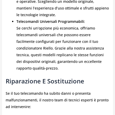
e operative. Scegliendo un modello originale,
mantieni l’esperienza d’uso ottimale e sfrutti appieno
le tecnologie integrate.
Telecomandi Universali Programmabili:
Se cerchi un’opzione più economica, offriamo
telecomandi universali che possono essere
facilmente configurati per funzionare con il tuo
condizionatore Riello. Grazie alla nostra assistenza
tecnica, questi modelli replicano le stesse funzioni
dei dispositivi originali, garantendo un eccellente
rapporto qualità-prezzo.
Riparazione E Sostituzione
Se il tuo telecomando ha subito danni o presenta
malfunzionamenti, il nostro team di tecnici esperti è pronto
ad intervenire: