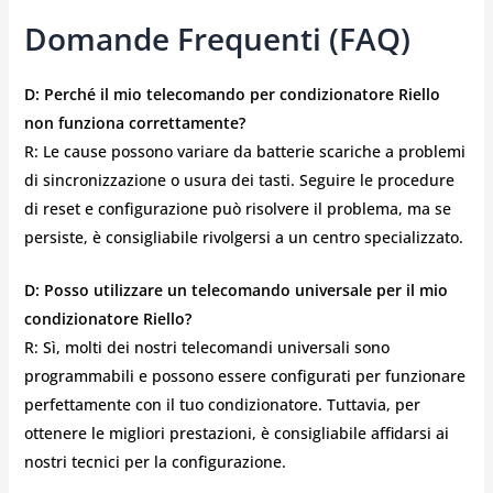
Domande Frequenti (FAQ)
D: Perché il mio telecomando per condizionatore Riello
non funziona correttamente?
R: Le cause possono variare da batterie scariche a problemi
di sincronizzazione o usura dei tasti. Seguire le procedure
di reset e configurazione può risolvere il problema, ma se
persiste, è consigliabile rivolgersi a un centro specializzato.
D: Posso utilizzare un telecomando universale per il mio
condizionatore Riello?
R: Sì, molti dei nostri telecomandi universali sono
programmabili e possono essere configurati per funzionare
perfettamente con il tuo condizionatore. Tuttavia, per
ottenere le migliori prestazioni, è consigliabile affidarsi ai
nostri tecnici per la configurazione.