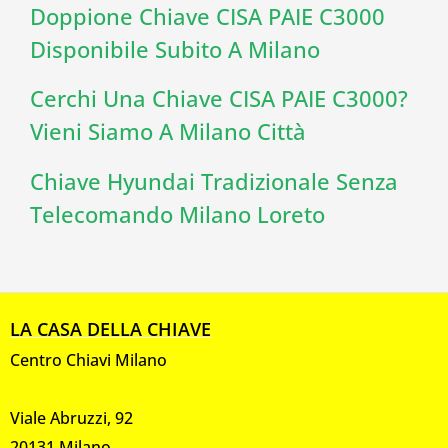
Doppione Chiave CISA PAIE C3000
Disponibile Subito A Milano
Cerchi Una Chiave CISA PAIE C3000?
Vieni Siamo A Milano Città
Chiave Hyundai Tradizionale Senza
Telecomando Milano Loreto
LA CASA DELLA CHIAVE
Centro Chiavi Milano
Viale Abruzzi, 92
20131 Milano