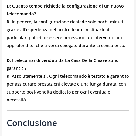
D: Quanto tempo richiede la configurazione di un nuovo
telecomando?
R: In genere, la configurazione richiede solo pochi minuti
grazie all’esperienza del nostro team. In situazioni
particolari potrebbe essere necessario un intervento più
approfondito, che ti verrà spiegato durante la consulenza.
D: I telecomandi venduti da La Casa Della Chiave sono
garantiti?
R: Assolutamente sì. Ogni telecomando è testato e garantito
per assicurare prestazioni elevate e una lunga durata, con
supporto post-vendita dedicato per ogni eventuale
necessità.
Conclusione