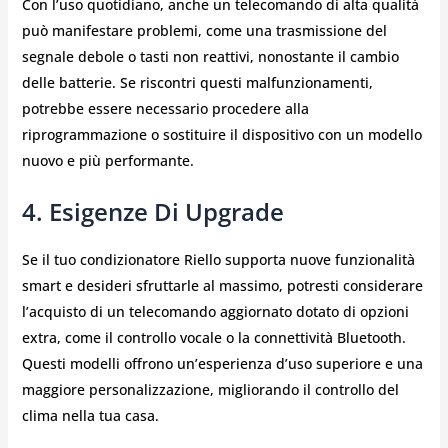
Con l’uso quotidiano, anche un telecomando di alta qualità
può manifestare problemi, come una trasmissione del
segnale debole o tasti non reattivi, nonostante il cambio
delle batterie. Se riscontri questi malfunzionamenti,
potrebbe essere necessario procedere alla
riprogrammazione o sostituire il dispositivo con un modello
nuovo e più performante.
4. Esigenze Di Upgrade
Se il tuo condizionatore Riello supporta nuove funzionalità
smart e desideri sfruttarle al massimo, potresti considerare
l’acquisto di un telecomando aggiornato dotato di opzioni
extra, come il controllo vocale o la connettività Bluetooth.
Questi modelli offrono un’esperienza d’uso superiore e una
maggiore personalizzazione, migliorando il controllo del
clima nella tua casa.