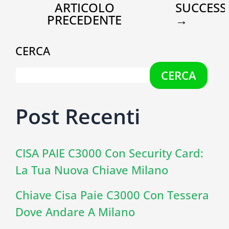
ARTICOLO
SUCCESS
PRECEDENTE
→
CERCA
CERCA
Post Recenti
CISA PAIE C3000 Con Security Card:
La Tua Nuova Chiave Milano
Chiave Cisa Paie C3000 Con Tessera
Dove Andare A Milano