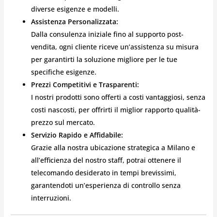
diverse esigenze e modelli.
Assistenza Personalizzata:
Dalla consulenza iniziale fino al supporto post-
vendita, ogni cliente riceve un’assistenza su misura
per garantirti la soluzione migliore per le tue
specifiche esigenze.
Prezzi Competitivi e Trasparenti:
I nostri prodotti sono offerti a costi vantaggiosi, senza
costi nascosti, per offrirti il miglior rapporto qualità-
prezzo sul mercato.
Servizio Rapido e Affidabile:
Grazie alla nostra ubicazione strategica a Milano e
all’efficienza del nostro staff, potrai ottenere il
telecomando desiderato in tempi brevissimi,
garantendoti un’esperienza di controllo senza
interruzioni.