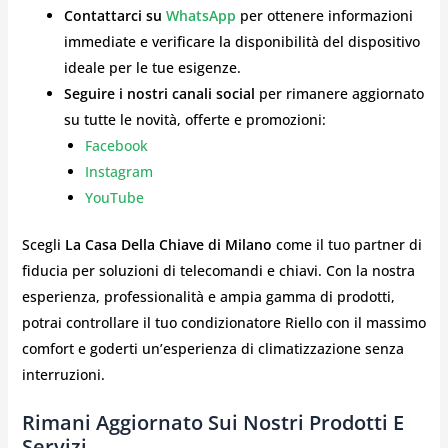
Contattarci su
WhatsApp
per ottenere informazioni
immediate e verificare la disponibilità del dispositivo
ideale per le tue esigenze.
Seguire i nostri canali social
per rimanere aggiornato
su tutte le novità, offerte e promozioni:
Facebook
Instagram
YouTube
Scegli
La Casa Della Chiave di Milano
come il tuo partner di
fiducia per soluzioni di telecomandi e chiavi. Con la nostra
esperienza, professionalità e ampia gamma di prodotti,
potrai controllare il tuo condizionatore Riello con il massimo
comfort e goderti un’esperienza di climatizzazione senza
interruzioni.
Rimani Aggiornato Sui Nostri Prodotti E
Servizi