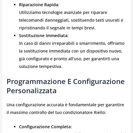
Riparazione Rapida:
Utilizziamo tecnologie avanzate per riparare
telecomandi danneggiati, sostituendo tasti usurati e
ripristinando il segnale in tempi brevi.
Sostituzione Immediata:
In caso di danni irreparabili o smarrimento, offriamo
la sostituzione immediata con un dispositivo nuovo,
già configurato e pronto all’uso, per garantirti una
soluzione tempestiva.
Programmazione E Configurazione
Personalizzata
Una configurazione accurata è fondamentale per garantire
il massimo controllo del tuo condizionatore Riello:
Configurazione Completa: