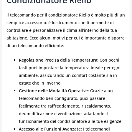
Condizionatore Riello
Il telecomando per il condizionatore Riello è molto più di un
semplice accessorio: è lo strumento che ti permette di
controllare e personalizzare il clima all’interno della tua
abitazione. Ecco alcuni motivi per cui è importante disporre
di un telecomando efficiente:
Regolazione Precisa della Temperatura:
Con pochi
tasti puoi impostare la temperatura ideale per ogni
ambiente, assicurando un comfort costante sia in
estate che in inverno.
Gestione delle Modalità Operative:
Grazie a un
telecomando ben configurato, puoi passare
facilmente tra raffreddamento, riscaldamento,
deumidificazione e ventilazione, adattando il
funzionamento del condizionatore alle tue esigenze.
Accesso alle Funzioni Avanzate:
I telecomandi