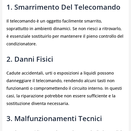
1. Smarrimento Del Telecomando
Il telecomando è un oggetto facilmente smarrito,
soprattutto in ambienti dinamici. Se non riesci a ritrovarlo,
è essenziale sostituirlo per mantenere il pieno controllo del
condizionatore.
2. Danni Fisici
Cadute accidentali, urti o esposizioni a liquidi possono
danneggiare il telecomando, rendendo alcuni tasti non
funzionanti o compromettendo il circuito interno. In questi
casi, la riparazione potrebbe non essere sufficiente e la
sostituzione diventa necessaria.
3. Malfunzionamenti Tecnici