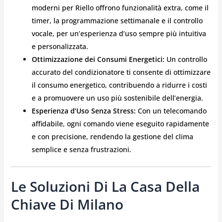
moderni per Riello offrono funzionalità extra, come il
timer, la programmazione settimanale e il controllo
vocale, per un’esperienza d’uso sempre più intuitiva
e personalizzata.
Ottimizzazione dei Consumi Energetici:
Un controllo
accurato del condizionatore ti consente di ottimizzare
il consumo energetico, contribuendo a ridurre i costi
e a promuovere un uso più sostenibile dell’energia.
Esperienza d’Uso Senza Stress:
Con un telecomando
affidabile, ogni comando viene eseguito rapidamente
e con precisione, rendendo la gestione del clima
semplice e senza frustrazioni.
Le Soluzioni Di La Casa Della
Chiave Di Milano