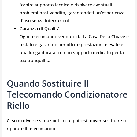
fornire supporto tecnico e risolvere eventuali
problemi post-vendita, garantendoti un’esperienza
d’uso senza interruzioni.
Garanzia di Qualità:
Ogni telecomando venduto da La Casa Della Chiave è
testato e garantito per offrire prestazioni elevate e
una lunga durata, con un supporto dedicato per la
tua tranquillità.
Quando Sostituire Il
Telecomando Condizionatore
Riello
Ci sono diverse situazioni in cui potresti dover sostituire o
riparare il telecomando: