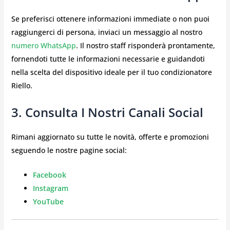
Se preferisci ottenere informazioni immediate o non puoi
raggiungerci di persona, inviaci un messaggio al nostro
numero WhatsApp
. Il nostro staff risponderà prontamente,
fornendoti tutte le informazioni necessarie e guidandoti
nella scelta del dispositivo ideale per il tuo condizionatore
Riello.
3. Consulta I Nostri Canali Social
Rimani aggiornato su tutte le novità, offerte e promozioni
seguendo le nostre pagine social:
Facebook
Instagram
YouTube