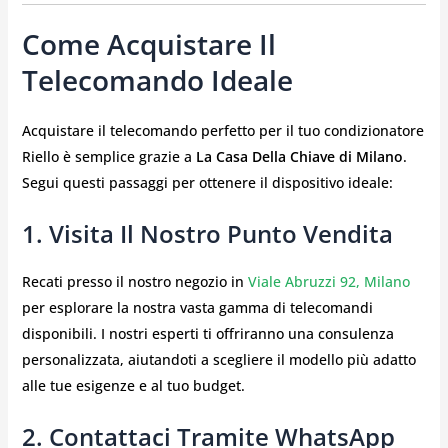
Come Acquistare Il
Telecomando Ideale
Acquistare il telecomando perfetto per il tuo condizionatore
Riello è semplice grazie a
La Casa Della Chiave di Milano
.
Segui questi passaggi per ottenere il dispositivo ideale:
1. Visita Il Nostro Punto Vendita
Recati presso il nostro negozio in
Viale Abruzzi 92, Milano
per esplorare la nostra vasta gamma di telecomandi
disponibili. I nostri esperti ti offriranno una consulenza
personalizzata, aiutandoti a scegliere il modello più adatto
alle tue esigenze e al tuo budget.
2. Contattaci Tramite WhatsApp