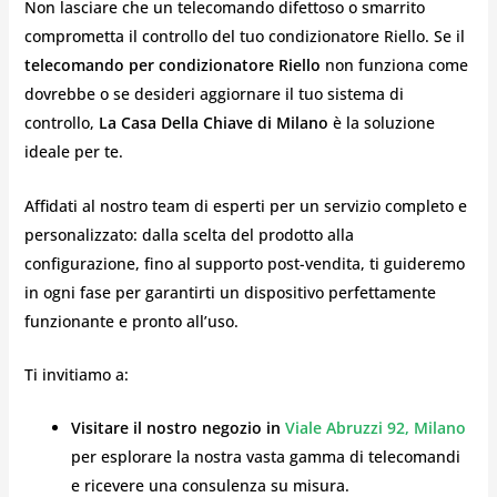
Non lasciare che un telecomando difettoso o smarrito
comprometta il controllo del tuo condizionatore Riello. Se il
telecomando per condizionatore Riello
non funziona come
dovrebbe o se desideri aggiornare il tuo sistema di
controllo,
La Casa Della Chiave di Milano
è la soluzione
ideale per te.
Affidati al nostro team di esperti per un servizio completo e
personalizzato: dalla scelta del prodotto alla
configurazione, fino al supporto post-vendita, ti guideremo
in ogni fase per garantirti un dispositivo perfettamente
funzionante e pronto all’uso.
Ti invitiamo a:
Visitare il nostro negozio in
Viale Abruzzi 92, Milano
per esplorare la nostra vasta gamma di telecomandi
e ricevere una consulenza su misura.