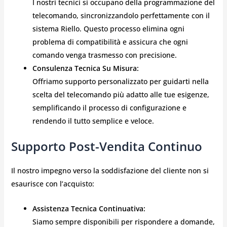
I nostri tecnici si occupano della programmazione del
telecomando, sincronizzandolo perfettamente con il
sistema Riello. Questo processo elimina ogni
problema di compatibilità e assicura che ogni
comando venga trasmesso con precisione.
Consulenza Tecnica Su Misura:
Offriamo supporto personalizzato per guidarti nella
scelta del telecomando più adatto alle tue esigenze,
semplificando il processo di configurazione e
rendendo il tutto semplice e veloce.
Supporto Post-Vendita Continuo
Il nostro impegno verso la soddisfazione del cliente non si
esaurisce con l’acquisto:
Assistenza Tecnica Continuativa:
Siamo sempre disponibili per rispondere a domande,