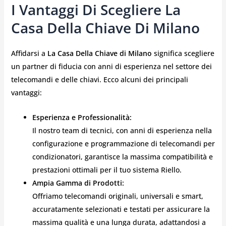
I Vantaggi Di Scegliere La
Casa Della Chiave Di Milano
Affidarsi a
La Casa Della Chiave di Milano
significa scegliere
un partner di fiducia con anni di esperienza nel settore dei
telecomandi e delle chiavi. Ecco alcuni dei principali
vantaggi:
Esperienza e Professionalità:
Il nostro team di tecnici, con anni di esperienza nella
configurazione e programmazione di telecomandi per
condizionatori, garantisce la massima compatibilità e
prestazioni ottimali per il tuo sistema Riello.
Ampia Gamma di Prodotti:
Offriamo telecomandi originali, universali e smart,
accuratamente selezionati e testati per assicurare la
massima qualità e una lunga durata, adattandosi a