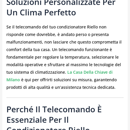
Soluzioni Personalizzate Per
Un Clima Perfetto
Se il telecomando del tuo condizionatore Riello non
risponde come dovrebbe, è andato perso o presenta
malfunzionamenti, non lasciare che questo comprometta il
comfort della tua casa. Un telecomando funzionante è
fondamentale per regolare la temperatura, selezionare le
modalità operative e sfruttare al massimo le tecnologie del
tuo sistema di climatizzazione.
La Casa Della Chiave di
Milano
è qui per offrirti soluzioni su misura, garantendo
prodotti di alta qualità e un’assistenza tecnica dedicata.
Perché Il Telecomando È
Essenziale Per Il