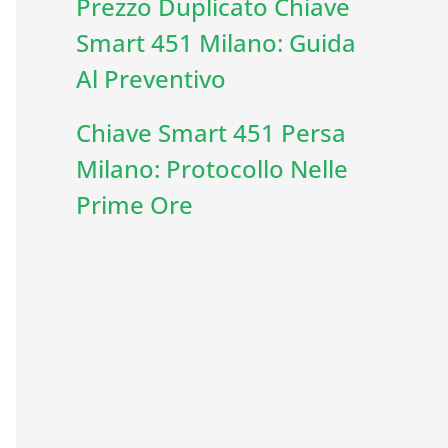
Prezzo Duplicato Chiave
Smart 451 Milano: Guida
Al Preventivo
Chiave Smart 451 Persa
Milano: Protocollo Nelle
Prime Ore