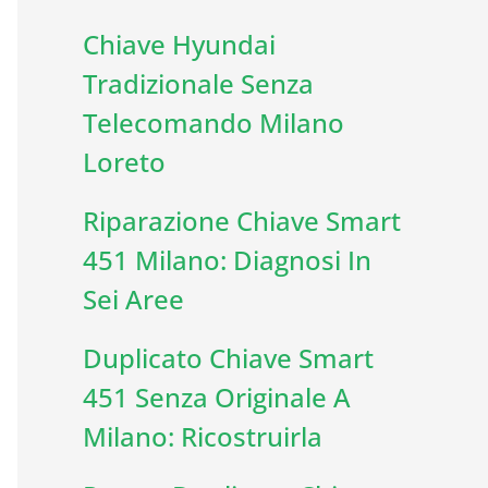
Chiave Hyundai
Tradizionale Senza
Telecomando Milano
Loreto
Riparazione Chiave Smart
451 Milano: Diagnosi In
Sei Aree
Duplicato Chiave Smart
451 Senza Originale A
Milano: Ricostruirla