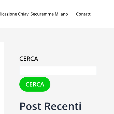
licazione Chiavi Securemme Milano
Contatti
CERCA
CERCA
Post Recenti