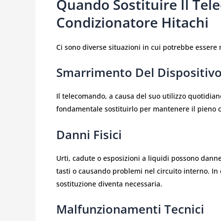
Quando Sostituire Il Te
Condizionatore Hitachi
Ci sono diverse situazioni in cui potrebbe essere 
Smarrimento Del Dispositiv
Il telecomando, a causa del suo utilizzo quotidiano
fondamentale sostituirlo per mantenere il pieno c
Danni Fisici
Urti, cadute o esposizioni a liquidi possono dan
tasti o causando problemi nel circuito interno. In
sostituzione diventa necessaria.
Malfunzionamenti Tecnici