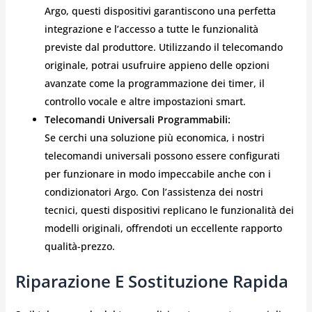
Argo, questi dispositivi garantiscono una perfetta
integrazione e l’accesso a tutte le funzionalità
previste dal produttore. Utilizzando il telecomando
originale, potrai usufruire appieno delle opzioni
avanzate come la programmazione dei timer, il
controllo vocale e altre impostazioni smart.
Telecomandi Universali Programmabili:
Se cerchi una soluzione più economica, i nostri
telecomandi universali possono essere configurati
per funzionare in modo impeccabile anche con i
condizionatori Argo. Con l’assistenza dei nostri
tecnici, questi dispositivi replicano le funzionalità dei
modelli originali, offrendoti un eccellente rapporto
qualità-prezzo.
Riparazione E Sostituzione Rapida