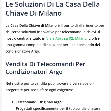
Le Soluzioni Di La Casa Della
Chiave Di Milano
La Casa Della Chiave di Milano
è il punto di riferimento per
chi cerca soluzioni innovative per telecomandi e chiavi. Il
nostro centro, situato in
Viale Abruzzi 92, Milano
, ti offre
una gamma completa di soluzioni per il telecomando del
condizionatore Argo.
Vendita Di Telecomandi Per
Condizionatori Argo
Nel nostro punto vendita puoi trovare diverse opzioni
progettate per soddisfare ogni esigenza:
Telecomandi Originali Argo:
Progettati specificamente per il tuo condizionatore