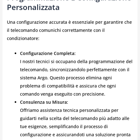
Personalizzata
Una configurazione accurata è essenziale per garantire che
il telecomando comunichi correttamente con il
condizionatore:
Configurazione Completa:
I nostri tecnici si occupano della programmazione del
telecomando, sincronizzandolo perfettamente con il
sistema Argo. Questo processo elimina ogni
problema di compatibilità e assicura che ogni
comando venga eseguito con precisione.
Consulenza su Misura:
Offriamo assistenza tecnica personalizzata per
guidarti nella scelta del telecomando più adatto alle
tue esigenze, semplificando il processo di
configurazione e assicurandoti una soluzione pronta