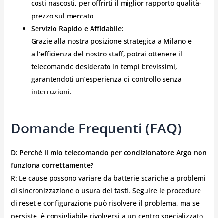
costi nascosti, per offrirti il miglior rapporto qualità-
prezzo sul mercato.
Servizio Rapido e Affidabile:
Grazie alla nostra posizione strategica a Milano e
all’efficienza del nostro staff, potrai ottenere il
telecomando desiderato in tempi brevissimi,
garantendoti un’esperienza di controllo senza
interruzioni.
Domande Frequenti (FAQ)
D: Perché il mio telecomando per condizionatore Argo non
funziona correttamente?
R: Le cause possono variare da batterie scariche a problemi
di sincronizzazione o usura dei tasti. Seguire le procedure
di reset e configurazione può risolvere il problema, ma se
persiste, è consigliabile rivolgersi a un centro specializzato.