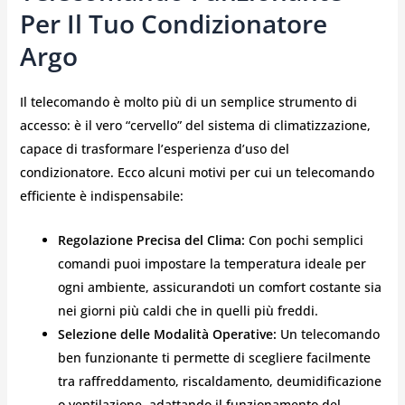
Per Il Tuo Condizionatore
Argo
Il telecomando è molto più di un semplice strumento di
accesso: è il vero “cervello” del sistema di climatizzazione,
capace di trasformare l’esperienza d’uso del
condizionatore. Ecco alcuni motivi per cui un telecomando
efficiente è indispensabile:
Regolazione Precisa del Clima:
Con pochi semplici
comandi puoi impostare la temperatura ideale per
ogni ambiente, assicurandoti un comfort costante sia
nei giorni più caldi che in quelli più freddi.
Selezione delle Modalità Operative:
Un telecomando
ben funzionante ti permette di scegliere facilmente
tra raffreddamento, riscaldamento, deumidificazione
o ventilazione, adattando il funzionamento del