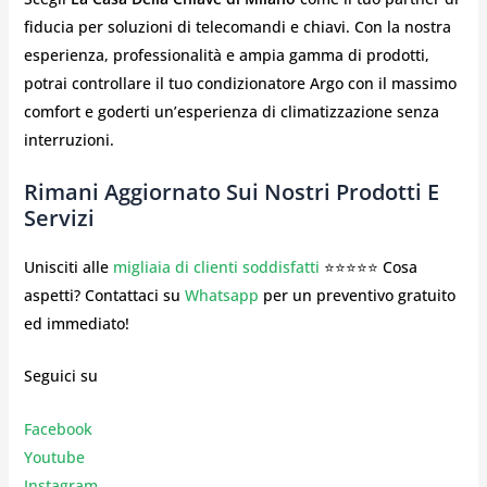
fiducia per soluzioni di telecomandi e chiavi. Con la nostra
esperienza, professionalità e ampia gamma di prodotti,
potrai controllare il tuo condizionatore Argo con il massimo
comfort e goderti un’esperienza di climatizzazione senza
interruzioni.
Rimani Aggiornato Sui Nostri Prodotti E
Servizi
Unisciti alle
migliaia di clienti soddisfatti
⭐⭐⭐⭐⭐ Cosa
aspetti? Contattaci su
Whatsapp
per un preventivo gratuito
ed immediato!
Seguici su
Facebook
Youtube
Instagr
am