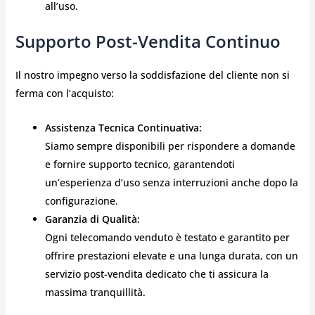
all’uso.
Supporto Post-Vendita Continuo
Il nostro impegno verso la soddisfazione del cliente non si
ferma con l’acquisto:
Assistenza Tecnica Continuativa:
Siamo sempre disponibili per rispondere a domande
e fornire supporto tecnico, garantendoti
un’esperienza d’uso senza interruzioni anche dopo la
configurazione.
Garanzia di Qualità:
Ogni telecomando venduto è testato e garantito per
offrire prestazioni elevate e una lunga durata, con un
servizio post-vendita dedicato che ti assicura la
massima tranquillità.