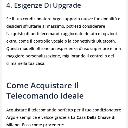
4. Esigenze Di Upgrade
Se il tuo condizionatore Argo supporta nuove funzionalità e
desideri sfruttarle al massimo, potresti considerare
l’acquisto di un telecomando aggiornato dotato di opzioni
extra, come il controllo vocale o la connettività Bluetooth.
Questi modelli offrono un’esperienza d’uso superiore e una
maggiore personalizzazione, migliorando il controllo del
clima nella tua casa.
Come Acquistare Il
Telecomando Ideale
Acquistare il telecomando perfetto per il tuo condizionatore
Argo è semplice e veloce grazie a
La Casa Della Chiave di
Milano
. Ecco come procedere: