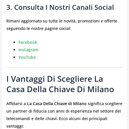
3. Consulta I Nostri Canali Social
Rimani aggiornato su tutte le novità, promozioni e offerte
seguendo le nostre pagine social:
Facebook
Instagram
YouTube
I Vantaggi Di Scegliere La
Casa Della Chiave Di Milano
Affidarsi a
La Casa Della Chiave di Milano
significa scegliere
un partner di fiducia con anni di esperienza nel settore dei
telecomandi e delle chiavi. Ecco alcuni dei principali
vantaggi: