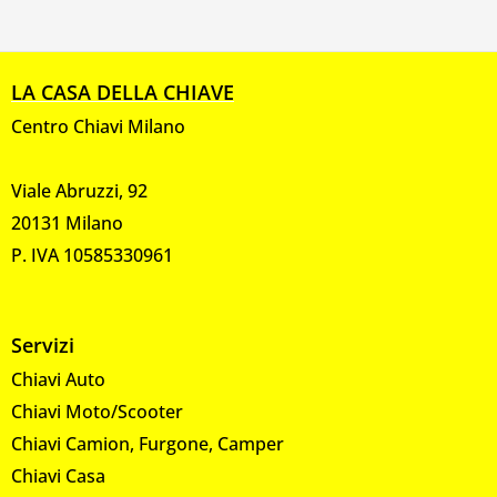
LA CASA DELLA CHIAVE
Centro Chiavi Milano
Viale Abruzzi, 92
20131 Milano
P. IVA 10585330961
Servizi
Chiavi Auto
Chiavi Moto/Scooter
Chiavi Camion, Furgone, Camper
Chiavi Casa