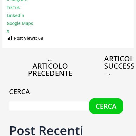
TikTok
LinkedIn
Google Maps
X
Post Views:
68
←
ARTICOL
ARTICOLO
SUCCESS
PRECEDENTE
→
CERCA
CERCA
Post Recenti