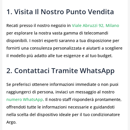
1. Visita Il Nostro Punto Vendita
Recati presso il nostro negozio in
Viale Abruzzi 92, Milano
per esplorare la nostra vasta gamma di telecomandi
disponibili. I nostri esperti saranno a tua disposizione per
fornirti una consulenza personalizzata e aiutarti a scegliere
il modello più adatto alle tue esigenze e al tuo budget.
2. Contattaci Tramite WhatsApp
Se preferisci ottenere informazioni immediate o non puoi
raggiungerci di persona, inviaci un messaggio al nostro
numero WhatsApp
. Il nostro staff risponderà prontamente,
offrendoti tutte le informazioni necessarie e guidandoti
nella scelta del dispositivo ideale per il tuo condizionatore
Argo.