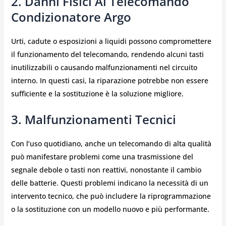
2. Danni Fisici Al Telecomando
Condizionatore Argo
Urti, cadute o esposizioni a liquidi possono compromettere
il funzionamento del telecomando, rendendo alcuni tasti
inutilizzabili o causando malfunzionamenti nel circuito
interno. In questi casi, la riparazione potrebbe non essere
sufficiente e la sostituzione è la soluzione migliore.
3. Malfunzionamenti Tecnici
Con l’uso quotidiano, anche un telecomando di alta qualità
può manifestare problemi come una trasmissione del
segnale debole o tasti non reattivi, nonostante il cambio
delle batterie. Questi problemi indicano la necessità di un
intervento tecnico, che può includere la riprogrammazione
o la sostituzione con un modello nuovo e più performante.