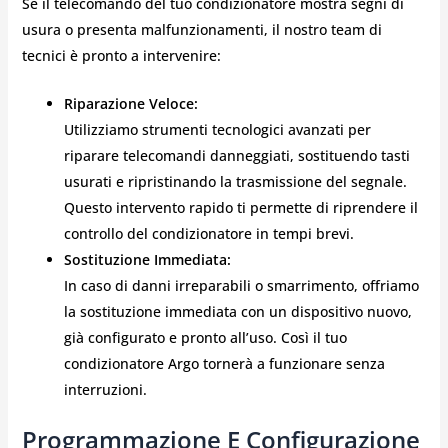
Se il telecomando del tuo condizionatore mostra segni di
usura o presenta malfunzionamenti, il nostro team di
tecnici è pronto a intervenire:
Riparazione Veloce:
Utilizziamo strumenti tecnologici avanzati per
riparare telecomandi danneggiati, sostituendo tasti
usurati e ripristinando la trasmissione del segnale.
Questo intervento rapido ti permette di riprendere il
controllo del condizionatore in tempi brevi.
Sostituzione Immediata:
In caso di danni irreparabili o smarrimento, offriamo
la sostituzione immediata con un dispositivo nuovo,
già configurato e pronto all’uso. Così il tuo
condizionatore Argo tornerà a funzionare senza
interruzioni.
Programmazione E Configurazione