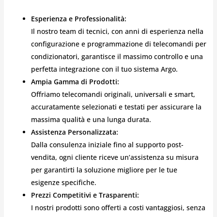
Esperienza e Professionalità:
Il nostro team di tecnici, con anni di esperienza nella
configurazione e programmazione di telecomandi per
condizionatori, garantisce il massimo controllo e una
perfetta integrazione con il tuo sistema Argo.
Ampia Gamma di Prodotti:
Offriamo telecomandi originali, universali e smart,
accuratamente selezionati e testati per assicurare la
massima qualità e una lunga durata.
Assistenza Personalizzata:
Dalla consulenza iniziale fino al supporto post-
vendita, ogni cliente riceve un’assistenza su misura
per garantirti la soluzione migliore per le tue
esigenze specifiche.
Prezzi Competitivi e Trasparenti:
I nostri prodotti sono offerti a costi vantaggiosi, senza