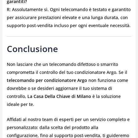
garantiti?
R: Assolutamente sì. Ogni telecomando è testato e garantito
per assicurare prestazioni elevate e una lunga durata, con
supporto post-vendita incluso per ogni eventuale necessità.
Conclusione
Non lasciare che un telecomando difettoso o smarrito
comprometta il controllo del tuo condizionatore Argo. Se il
telecomando per condizionatore Argo
non funziona come
dovrebbe o se desideri aggiornare il tuo sistema di
controllo,
La Casa Della Chiave di Milano
è la soluzione
ideale per te.
Affidati al nostro team di esperti per un servizio completo e
personalizzato: dalla scelta del prodotto alla
configurazione, fino al supporto post-vendita, ti guideremo