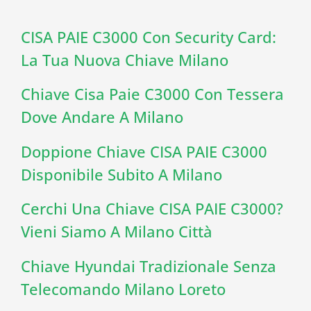
CISA PAIE C3000 Con Security Card:
La Tua Nuova Chiave Milano
Chiave Cisa Paie C3000 Con Tessera
Dove Andare A Milano
Doppione Chiave CISA PAIE C3000
Disponibile Subito A Milano
Cerchi Una Chiave CISA PAIE C3000?
Vieni Siamo A Milano Città
Chiave Hyundai Tradizionale Senza
Telecomando Milano Loreto