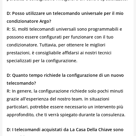
D: Posso utilizzare un telecomando universale per il mio
condizionatore Argo?
R: Sì, molti telecomandi universali sono programmabili e
possono essere configurati per funzionare con il tuo
condizionatore. Tuttavia, per ottenere le migliori
prestazioni, è consigliabile affidarsi ai nostri tecnici
specializzati per la configurazione.
D: Quanto tempo richiede la configurazione di un nuovo
telecomando?
R: In genere, la configurazione richiede solo pochi minuti
grazie all’esperienza del nostro team. In situazioni
particolari, potrebbe essere necessario un intervento più
approfondito, che ti verrà spiegato durante la consulenza.
D: I telecomandi acquistati da La Casa Della Chiave sono