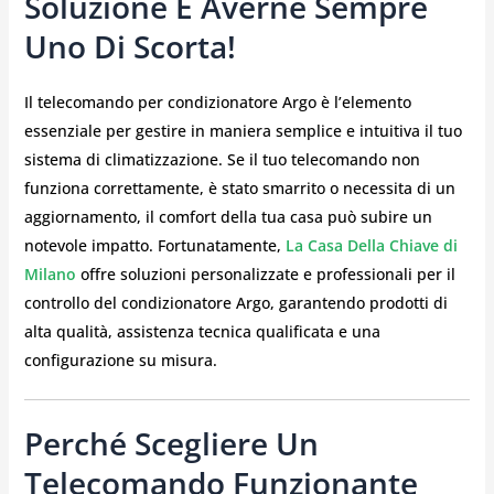
Soluzione È Averne Sempre
Uno Di Scorta!
Il telecomando per condizionatore Argo è l’elemento
essenziale per gestire in maniera semplice e intuitiva il tuo
sistema di climatizzazione. Se il tuo telecomando non
funziona correttamente, è stato smarrito o necessita di un
aggiornamento, il comfort della tua casa può subire un
notevole impatto. Fortunatamente,
La Casa Della Chiave di
Milano
offre soluzioni personalizzate e professionali per il
controllo del condizionatore Argo, garantendo prodotti di
alta qualità, assistenza tecnica qualificata e una
configurazione su misura.
Perché Scegliere Un
Telecomando Funzionante