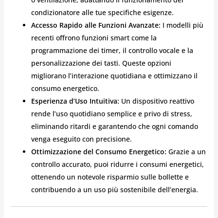
condizionatore alle tue specifiche esigenze.
Accesso Rapido alle Funzioni Avanzate:
I modelli più
recenti offrono funzioni smart come la
programmazione dei timer, il controllo vocale e la
personalizzazione dei tasti. Queste opzioni
migliorano l’interazione quotidiana e ottimizzano il
consumo energetico.
Esperienza d’Uso Intuitiva:
Un dispositivo reattivo
rende l’uso quotidiano semplice e privo di stress,
eliminando ritardi e garantendo che ogni comando
venga eseguito con precisione.
Ottimizzazione del Consumo Energetico:
Grazie a un
controllo accurato, puoi ridurre i consumi energetici,
ottenendo un notevole risparmio sulle bollette e
contribuendo a un uso più sostenibile dell’energia.