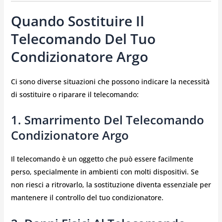
Quando Sostituire Il
Telecomando Del Tuo
Condizionatore Argo
Ci sono diverse situazioni che possono indicare la necessità
di sostituire o riparare il telecomando:
1. Smarrimento Del Telecomando
Condizionatore Argo
Il telecomando è un oggetto che può essere facilmente
perso, specialmente in ambienti con molti dispositivi. Se
non riesci a ritrovarlo, la sostituzione diventa essenziale per
mantenere il controllo del tuo condizionatore.