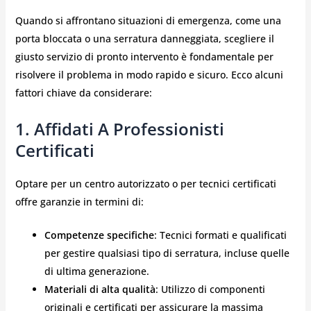
Quando si affrontano situazioni di emergenza, come una
porta bloccata o una serratura danneggiata, scegliere il
giusto servizio di pronto intervento è fondamentale per
risolvere il problema in modo rapido e sicuro. Ecco alcuni
fattori chiave da considerare:
1. Affidati A Professionisti
Certificati
Optare per un centro autorizzato o per tecnici certificati
offre garanzie in termini di:
Competenze specifiche
: Tecnici formati e qualificati
per gestire qualsiasi tipo di serratura, incluse quelle
di ultima generazione.
Materiali di alta qualità
: Utilizzo di componenti
originali e certificati per assicurare la massima