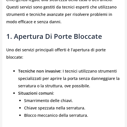
Questi servizi sono gestiti da tecnici esperti che utilizzano
strumenti e tecniche avanzate per risolvere problemi in
modo efficace e senza danni.
1. Apertura Di Porte Bloccate
Uno dei servizi principali offerti è l’apertura di porte
bloccate:
Tecniche non invasive
: I tecnici utilizzano strumenti
specializzati per aprire la porta senza danneggiare la
serratura o la struttura, ove possibile.
Situazioni comuni
:
Smarrimento delle chiavi.
Chiave spezzata nella serratura.
Blocco meccanico della serratura.