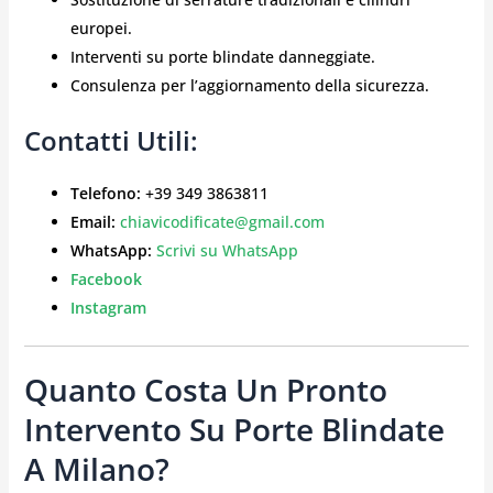
europei.
Interventi su porte blindate danneggiate.
Consulenza per l’aggiornamento della sicurezza.
Contatti Utili:
Telefono:
+39 349 3863811
Email:
chiavicodificate@gmail.com
WhatsApp:
Scrivi su WhatsApp
Facebook
Instagram
Quanto Costa Un Pronto
Intervento Su Porte Blindate
A Milano?