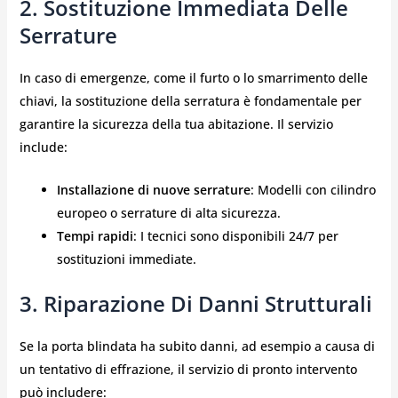
2. Sostituzione Immediata Delle
Serrature
In caso di emergenze, come il furto o lo smarrimento delle
chiavi, la sostituzione della serratura è fondamentale per
garantire la sicurezza della tua abitazione. Il servizio
include:
Installazione di nuove serrature
: Modelli con cilindro
europeo o serrature di alta sicurezza.
Tempi rapidi
: I tecnici sono disponibili 24/7 per
sostituzioni immediate.
3. Riparazione Di Danni Strutturali
Se la porta blindata ha subito danni, ad esempio a causa di
un tentativo di effrazione, il servizio di pronto intervento
può includere: