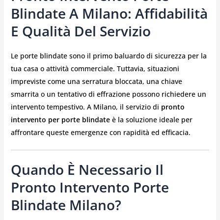
Blindate A Milano: Affidabilità
E Qualità Del Servizio
Le porte blindate sono il primo baluardo di sicurezza per la
tua casa o attività commerciale. Tuttavia, situazioni
impreviste come una serratura bloccata, una chiave
smarrita o un tentativo di effrazione possono richiedere un
intervento tempestivo. A Milano, il servizio di
pronto
intervento per porte blindate
è la soluzione ideale per
affrontare queste emergenze con rapidità ed efficacia.
Quando È Necessario Il
Pronto Intervento Porte
Blindate Milano?