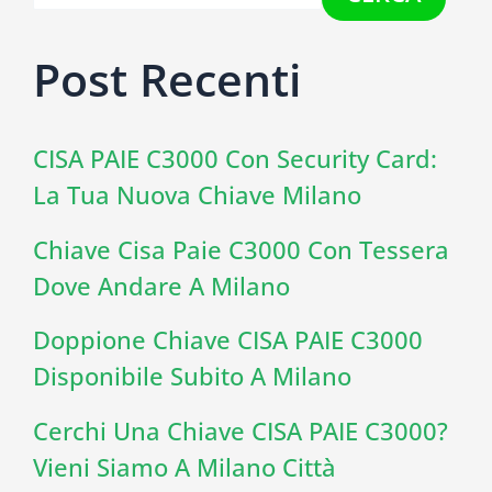
Post Recenti
CISA PAIE C3000 Con Security Card:
La Tua Nuova Chiave Milano
Chiave Cisa Paie C3000 Con Tessera
Dove Andare A Milano
Doppione Chiave CISA PAIE C3000
Disponibile Subito A Milano
Cerchi Una Chiave CISA PAIE C3000?
Vieni Siamo A Milano Città