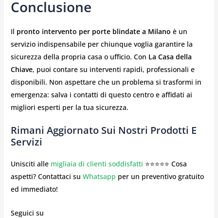
Conclusione
Il
pronto intervento per porte blindate a Milano
è un
servizio indispensabile per chiunque voglia garantire la
sicurezza della propria casa o ufficio. Con
La Casa della
Chiave
, puoi contare su interventi rapidi, professionali e
disponibili. Non aspettare che un problema si trasformi in
emergenza: salva i contatti di questo centro e affidati ai
migliori esperti per la tua sicurezza.
Rimani Aggiornato Sui Nostri Prodotti E
Servizi
Unisciti alle
migliaia di clienti soddisfatti
⭐⭐⭐⭐⭐ Cosa
aspetti? Contattaci su
Whatsapp
per un preventivo gratuito
ed immediato!
Seguici su