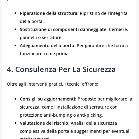
Riparazione della struttura
: Ripristino dell’integrità
della porta.
Sostituzione di componenti danneggiate
: Cerniere,
pannelli o serrature.
Adeguamento della porta
: Per garantire che torni a
funzionare come prima.
4. Consulenza Per La Sicurezza
Oltre agli interventi pratici, i tecnici offrono:
Consigli su aggiornamenti
: Proposte per migliorare la
sicurezza, come l’installazione di serrature con
protezione anti-bumping o anti-picking.
Valutazione del rischio
: Analisi della sicurezza
complessiva della porta e suggerimenti per eventuali