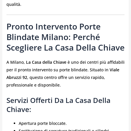
qualità.
Pronto Intervento Porte
Blindate Milano: Perché
Scegliere La Casa Della Chiave
A Milano,
La Casa della Chiave
è uno dei centri più affidabili
per il pronto intervento su porte blindate. Situato in
Viale
Abruzzi 92
, questo centro offre un servizio rapido,
professionale e disponibile.
Servizi Offerti Da La Casa Della
Chiave:
Apertura porte bloccate.
Sostituzione di serrature tradizionali e cilindri