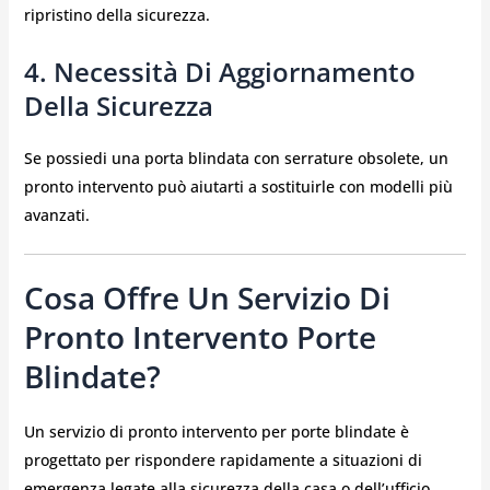
ripristino della sicurezza.
4. Necessità Di Aggiornamento
Della Sicurezza
Se possiedi una porta blindata con serrature obsolete, un
pronto intervento può aiutarti a sostituirle con modelli più
avanzati.
Cosa Offre Un Servizio Di
Pronto Intervento Porte
Blindate?
Un servizio di pronto intervento per porte blindate è
progettato per rispondere rapidamente a situazioni di
emergenza legate alla sicurezza della casa o dell’ufficio.