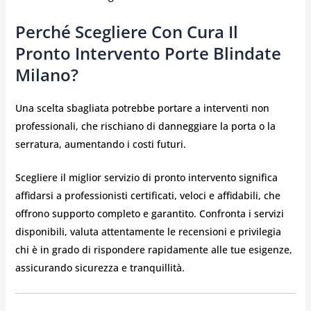
Perché Scegliere Con Cura Il
Pronto Intervento Porte Blindate
Milano?
Una scelta sbagliata potrebbe portare a interventi non
professionali, che rischiano di danneggiare la porta o la
serratura, aumentando i costi futuri.
Scegliere il miglior servizio di pronto intervento significa
affidarsi a professionisti certificati, veloci e affidabili, che
offrono supporto completo e garantito. Confronta i servizi
disponibili, valuta attentamente le recensioni e privilegia
chi è in grado di rispondere rapidamente alle tue esigenze,
assicurando sicurezza e tranquillità.