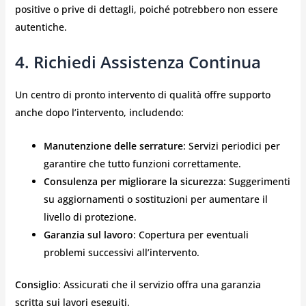
positive o prive di dettagli, poiché potrebbero non essere
autentiche.
4. Richiedi Assistenza Continua
Un centro di pronto intervento di qualità offre supporto
anche dopo l’intervento, includendo:
Manutenzione delle serrature
: Servizi periodici per
garantire che tutto funzioni correttamente.
Consulenza per migliorare la sicurezza
: Suggerimenti
su aggiornamenti o sostituzioni per aumentare il
livello di protezione.
Garanzia sul lavoro
: Copertura per eventuali
problemi successivi all’intervento.
Consiglio
: Assicurati che il servizio offra una garanzia
scritta sui lavori eseguiti.