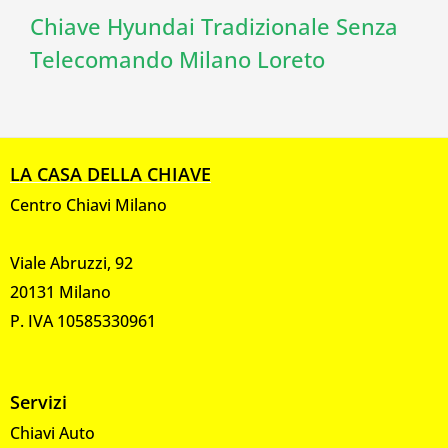
Chiave Hyundai Tradizionale Senza
Telecomando Milano Loreto
LA CASA DELLA CHIAVE
Centro Chiavi Milano
Viale Abruzzi, 92
20131 Milano
P. IVA 10585330961
Servizi
Chiavi Auto