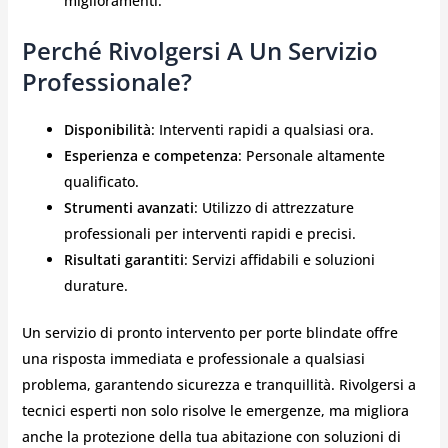
miglioramenti.
Perché Rivolgersi A Un Servizio
Professionale?
Disponibilità
: Interventi rapidi a qualsiasi ora.
Esperienza e competenza
: Personale altamente
qualificato.
Strumenti avanzati
: Utilizzo di attrezzature
professionali per interventi rapidi e precisi.
Risultati garantiti
: Servizi affidabili e soluzioni
durature.
Un servizio di pronto intervento per porte blindate offre
una risposta immediata e professionale a qualsiasi
problema, garantendo sicurezza e tranquillità. Rivolgersi a
tecnici esperti non solo risolve le emergenze, ma migliora
anche la protezione della tua abitazione con soluzioni di