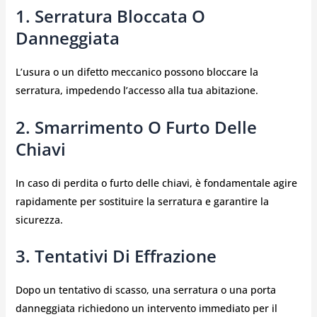
1. Serratura Bloccata O
Danneggiata
L’usura o un difetto meccanico possono bloccare la
serratura, impedendo l’accesso alla tua abitazione.
2. Smarrimento O Furto Delle
Chiavi
In caso di perdita o furto delle chiavi, è fondamentale agire
rapidamente per sostituire la serratura e garantire la
sicurezza.
3. Tentativi Di Effrazione
Dopo un tentativo di scasso, una serratura o una porta
danneggiata richiedono un intervento immediato per il