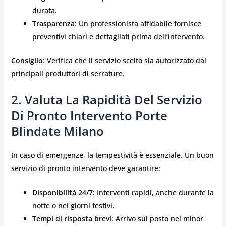
durata.
Trasparenza
: Un professionista affidabile fornisce
preventivi chiari e dettagliati prima dell’intervento.
Consiglio
: Verifica che il servizio scelto sia autorizzato dai
principali produttori di serrature.
2. Valuta La Rapidità Del Servizio
Di Pronto Intervento Porte
Blindate Milano
In caso di emergenze, la tempestività è essenziale. Un buon
servizio di pronto intervento deve garantire:
Disponibilità 24/7
: Interventi rapidi, anche durante la
notte o nei giorni festivi.
Tempi di risposta brevi
: Arrivo sul posto nel minor