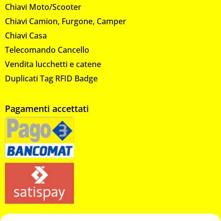
Chiavi Moto/Scooter
Chiavi Camion, Furgone, Camper
Chiavi Casa
Telecomando Cancello
Vendita lucchetti e catene
Duplicati Tag RFID Badge
Pagamenti accettati