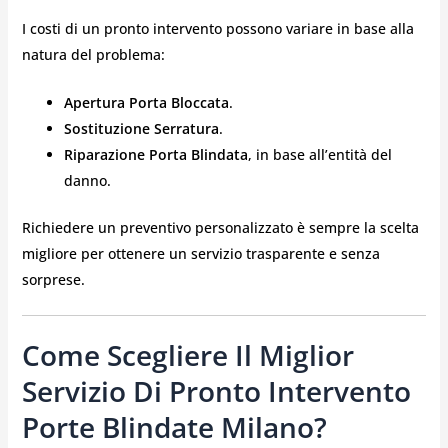
I costi di un pronto intervento possono variare in base alla
natura del problema:
Apertura Porta Bloccata
.
Sostituzione Serratura
.
Riparazione Porta Blindata
, in base all’entità del
danno.
Richiedere un preventivo personalizzato è sempre la scelta
migliore per ottenere un servizio trasparente e senza
sorprese.
Come Scegliere Il Miglior
Servizio Di Pronto Intervento
Porte Blindate Milano?