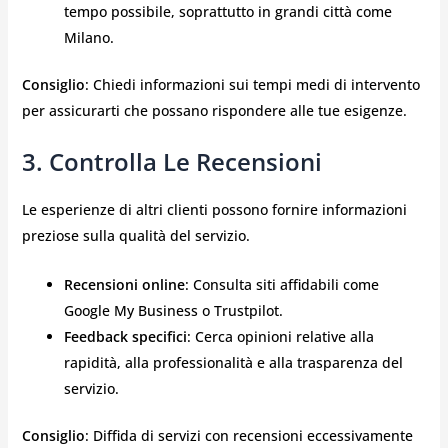
tempo possibile, soprattutto in grandi città come
Milano.
Consiglio
: Chiedi informazioni sui tempi medi di intervento
per assicurarti che possano rispondere alle tue esigenze.
3. Controlla Le Recensioni
Le esperienze di altri clienti possono fornire informazioni
preziose sulla qualità del servizio.
Recensioni online
: Consulta siti affidabili come
Google My Business o Trustpilot.
Feedback specifici
: Cerca opinioni relative alla
rapidità, alla professionalità e alla trasparenza del
servizio.
Consiglio
: Diffida di servizi con recensioni eccessivamente