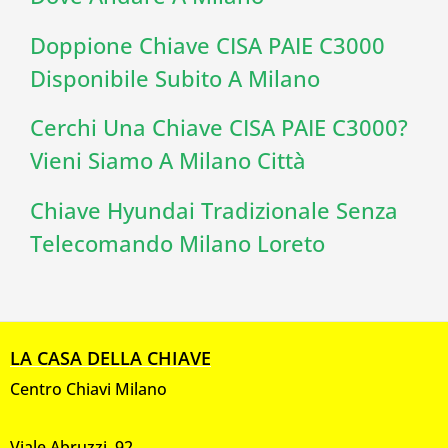
Doppione Chiave CISA PAIE C3000
Disponibile Subito A Milano
Cerchi Una Chiave CISA PAIE C3000?
Vieni Siamo A Milano Città
Chiave Hyundai Tradizionale Senza
Telecomando Milano Loreto
LA CASA DELLA CHIAVE
Centro Chiavi Milano
Viale Abruzzi, 92