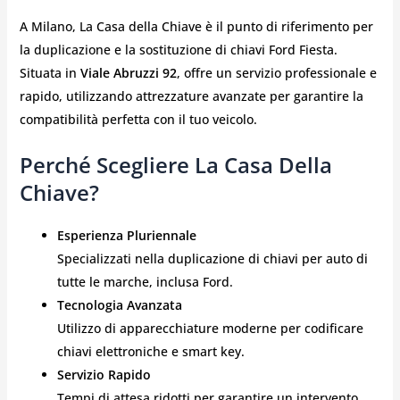
A Milano, La Casa della Chiave è il punto di riferimento per
la duplicazione e la sostituzione di chiavi Ford Fiesta.
Situata in
Viale Abruzzi 92
, offre un servizio professionale e
rapido, utilizzando attrezzature avanzate per garantire la
compatibilità perfetta con il tuo veicolo.
Perché Scegliere La Casa Della
Chiave?
Esperienza Pluriennale
Specializzati nella duplicazione di chiavi per auto di
tutte le marche, inclusa Ford.
Tecnologia Avanzata
Utilizzo di apparecchiature moderne per codificare
chiavi elettroniche e smart key.
Servizio Rapido
Tempi di attesa ridotti per garantire un intervento