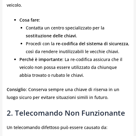
veicolo.
Cosa fare
:
Contatta un centro specializzato per la
sostituzione delle chiavi
.
Procedi con la
re-codifica del sistema di sicurezza
,
così da rendere inutilizzabili le vecchie chiavi.
Perché è importante
: La re-codifica assicura che il
veicolo non possa essere utilizzato da chiunque
abbia trovato o rubato le chiavi.
Consiglio
: Conserva sempre una chiave di riserva in un
luogo sicuro per evitare situazioni simili in futuro.
2. Telecomando Non Funzionante
Un telecomando difettoso può essere causato da: