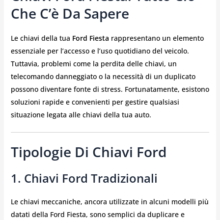
Che C’è Da Sapere
Le chiavi della tua
Ford Fiesta
rappresentano un elemento
essenziale per l’accesso e l’uso quotidiano del veicolo.
Tuttavia, problemi come la perdita delle chiavi, un
telecomando danneggiato o la necessità di un duplicato
possono diventare fonte di stress. Fortunatamente, esistono
soluzioni rapide e convenienti per gestire qualsiasi
situazione legata alle chiavi della tua auto.
Tipologie Di Chiavi Ford
1. Chiavi Ford Tradizionali
Le chiavi meccaniche, ancora utilizzate in alcuni modelli più
datati della Ford Fiesta, sono semplici da duplicare e