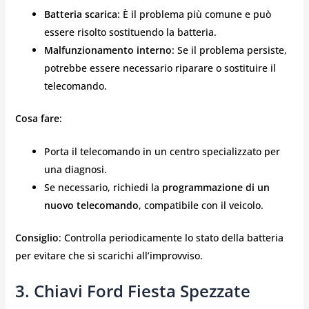
Batteria scarica
: È il problema più comune e può
essere risolto sostituendo la batteria.
Malfunzionamento interno
: Se il problema persiste,
potrebbe essere necessario riparare o sostituire il
telecomando.
Cosa fare
:
Porta il telecomando in un centro specializzato per
una diagnosi.
Se necessario, richiedi la
programmazione di un
nuovo telecomando
, compatibile con il veicolo.
Consiglio
: Controlla periodicamente lo stato della batteria
per evitare che si scarichi all’improvviso.
3. Chiavi Ford Fiesta Spezzate