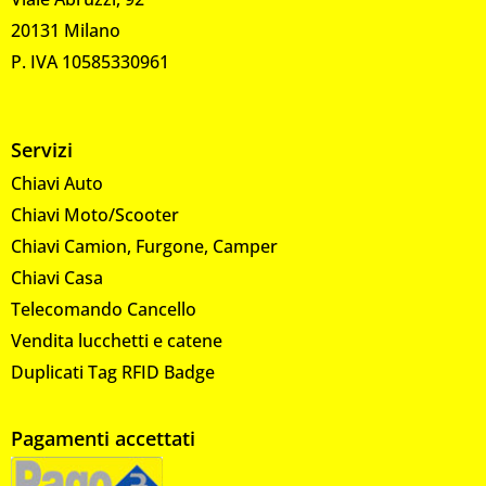
20131 Milano
P. IVA 10585330961
Servizi
Chiavi Auto
Chiavi Moto/Scooter
Chiavi Camion, Furgone, Camper
Chiavi Casa
Telecomando Cancello
Vendita lucchetti e catene
Duplicati Tag RFID Badge
Pagamenti accettati