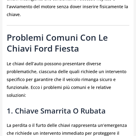
l’avviamento del motore senza dover inserire fisicamente la
chiave.
Problemi Comuni Con Le
Chiavi Ford Fiesta
Le chiavi dell’auto possono presentare diverse
problematiche, ciascuna delle quali richiede un intervento
specifico per garantire che il veicolo rimanga sicuro e
funzionale. Ecco i problemi più comuni e le relative
soluzioni:
1. Chiave Smarrita O Rubata
La perdita o il furto delle chiavi rappresenta un’emergenza
che richiede un intervento immediato per proteggere il