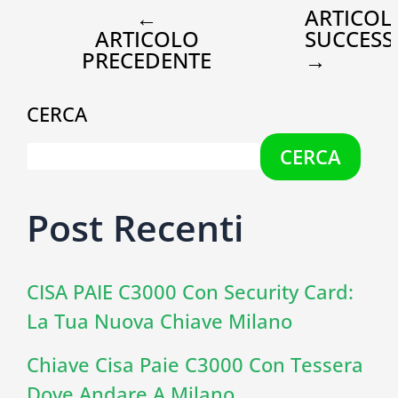
←
ARTICOL
ARTICOLO
SUCCESS
PRECEDENTE
→
CERCA
CERCA
Post Recenti
CISA PAIE C3000 Con Security Card:
La Tua Nuova Chiave Milano
Chiave Cisa Paie C3000 Con Tessera
Dove Andare A Milano