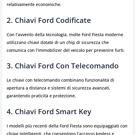
relativamente economiche.
2. Chiavi Ford Codificate
Con l’avvento della tecnologia, molte Ford Fiesta moderne
utilizzano chiavi dotate di un chip di sicurezza che
comunica con l’immobilizer del veicolo per prevenire furti.
3. Chiavi Ford Con Telecomando
Le chiavi con telecomando combinano funzionalità di
apertura a distanza e sistemi di sicurezza avanzati,
garantendo praticità e protezione.
4. Chiavi Ford Smart Key
I modelli più recenti della Ford Fiesta sono equipaggiati con
chiavi intelligenti, che consentono l’accesso keyless e