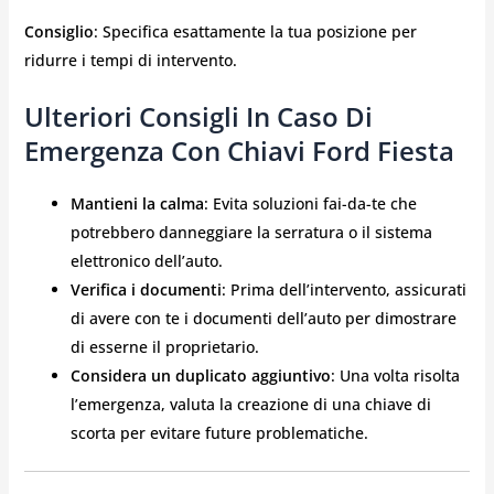
Consiglio
: Specifica esattamente la tua posizione per
ridurre i tempi di intervento.
Ulteriori Consigli In Caso Di
Emergenza Con Chiavi Ford Fiesta
Mantieni la calma
: Evita soluzioni fai-da-te che
potrebbero danneggiare la serratura o il sistema
elettronico dell’auto.
Verifica i documenti
: Prima dell’intervento, assicurati
di avere con te i documenti dell’auto per dimostrare
di esserne il proprietario.
Considera un duplicato aggiuntivo
: Una volta risolta
l’emergenza, valuta la creazione di una chiave di
scorta per evitare future problematiche.