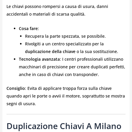
Le chiavi possono rompersi a causa di usura, danni
accidentali o materiali di scarsa qualità.
Cosa fare
:
Recupera la parte spezzata, se possibile.
Rivolgiti a un centro specializzato per la
duplicazione della chiave
o la sua sostituzione.
Tecnologia avanzata
: I centri professionali utilizzano
macchinari di precisione per creare duplicati perfetti,
anche in caso di chiavi con transponder.
Consiglio
: Evita di applicare troppa forza sulla chiave
quando apri le porte o avvii il motore, soprattutto se mostra
segni di usura.
Duplicazione Chiavi A Milano