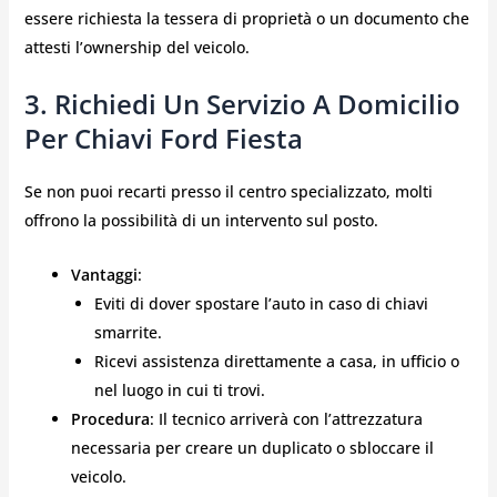
essere richiesta la tessera di proprietà o un documento che
attesti l’ownership del veicolo.
3. Richiedi Un Servizio A Domicilio
Per Chiavi Ford Fiesta
Se non puoi recarti presso il centro specializzato, molti
offrono la possibilità di un intervento sul posto.
Vantaggi
:
Eviti di dover spostare l’auto in caso di chiavi
smarrite.
Ricevi assistenza direttamente a casa, in ufficio o
nel luogo in cui ti trovi.
Procedura
: Il tecnico arriverà con l’attrezzatura
necessaria per creare un duplicato o sbloccare il
veicolo.