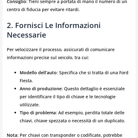
Consiglio
: Tieni sempre a portata di mano il numero di un
centro di fiducia per evitare ritardi.
2. Fornisci Le Informazioni
Necessarie
Per velocizzare il processo, assicurati di comunicare
informazioni precise sul veicolo, tra cui:
Modello dell’auto
: Specifica che si tratta di una Ford
Fiesta.
Anno di produzione
: Questo dettaglio è essenziale
per identificare il tipo di chiave e le tecnologie
utilizzate.
Tipo di problema
: Ad esempio, perdita totale delle
chiavi, chiave spezzata o necessità di un duplicato.
Nota
: Per chiavi con transponder o codificate, potrebbe