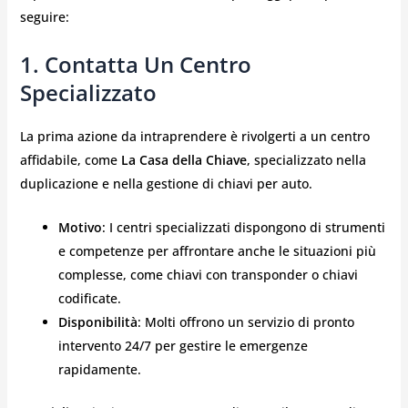
seguire:
1. Contatta Un Centro
Specializzato
La prima azione da intraprendere è rivolgerti a un centro
affidabile, come
La Casa della Chiave
, specializzato nella
duplicazione e nella gestione di chiavi per auto.
Motivo
: I centri specializzati dispongono di strumenti
e competenze per affrontare anche le situazioni più
complesse, come chiavi con transponder o chiavi
codificate.
Disponibilità
: Molti offrono un servizio di pronto
intervento 24/7 per gestire le emergenze
rapidamente.