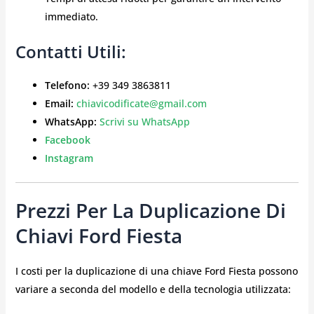
immediato.
Contatti Utili
:
Telefono:
+39 349 3863811
Email:
chiavicodificate@gmail.com
WhatsApp:
Scrivi su WhatsApp
Facebook
Instagram
Prezzi Per La Duplicazione Di
Chiavi Ford Fiesta
I costi per la duplicazione di una chiave Ford Fiesta possono
variare a seconda del modello e della tecnologia utilizzata: