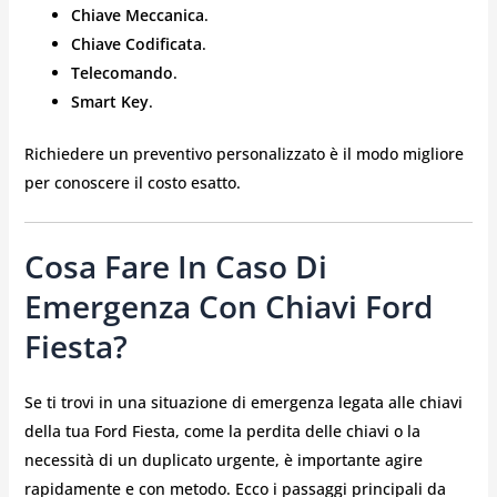
Chiave Meccanica
.
Chiave Codificata
.
Telecomando
.
Smart Key
.
Richiedere un preventivo personalizzato è il modo migliore
per conoscere il costo esatto.
Cosa Fare In Caso Di
Emergenza Con Chiavi Ford
Fiesta?
Se ti trovi in una situazione di emergenza legata alle chiavi
della tua Ford Fiesta, come la perdita delle chiavi o la
necessità di un duplicato urgente, è importante agire
rapidamente e con metodo. Ecco i passaggi principali da