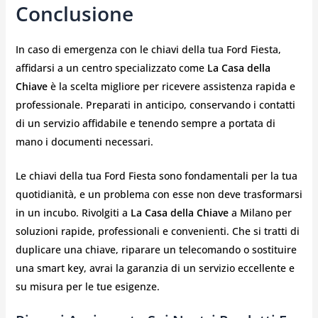
Conclusione
In caso di emergenza con le chiavi della tua Ford Fiesta,
affidarsi a un centro specializzato come
La Casa della
Chiave
è la scelta migliore per ricevere assistenza rapida e
professionale. Preparati in anticipo, conservando i contatti
di un servizio affidabile e tenendo sempre a portata di
mano i documenti necessari.
Le chiavi della tua Ford Fiesta sono fondamentali per la tua
quotidianità, e un problema con esse non deve trasformarsi
in un incubo. Rivolgiti a
La Casa della Chiave
a Milano per
soluzioni rapide, professionali e convenienti. Che si tratti di
duplicare una chiave, riparare un telecomando o sostituire
una smart key, avrai la garanzia di un servizio eccellente e
su misura per le tue esigenze.