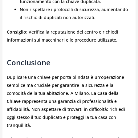
funzionamento con la chiave duplicata.
Non rispettare i protocolli di sicurezza, aumentando
il rischio di duplicati non autorizzati.
Consiglio
: Verifica la reputazione del centro e richiedi
informazioni sui macchinari e le procedure utilizzate.
Conclusione
Duplicare una chiave per porta blindata è un’operazione
semplice ma cruciale per garantire la sicurezza e la
comodità della tua abitazione. A Milano,
La Casa della
Chiave
rappresenta una garanzia di professionalità e
affidabilità. Non aspettare di trovarti in difficoltà: richiedi
oggi stesso il tuo duplicato e proteggi la tua casa con
tranquillità.