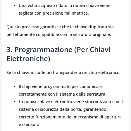
Una volta acquisiti i dati, la nuova chiave viene
tagliata con precisione millimetrica.
Questo processo garantisce che la chiave duplicata sia
perfettamente compatibile con la serratura originale.
3. Programmazione (per Chiavi
Elettroniche)
Se la chiave include un transponder o un chip elettronico:
Il chip viene programmato per comunicare
correttamente con il sistema della serratura.
La nuova chiave elettronica viene sincronizzata con il
sistema di sicurezza della porta, garantendo il
corretto funzionamento del meccanismo di apertura
e chiusura.