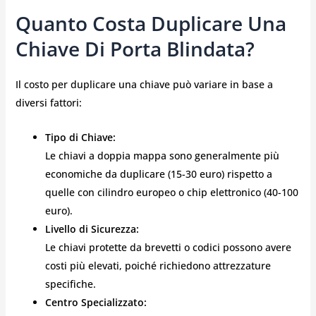
Quanto Costa Duplicare Una
Chiave Di Porta Blindata?
Il costo per duplicare una chiave può variare in base a
diversi fattori:
Tipo di Chiave:
Le chiavi a doppia mappa sono generalmente più
economiche da duplicare (15-30 euro) rispetto a
quelle con cilindro europeo o chip elettronico (40-100
euro).
Livello di Sicurezza:
Le chiavi protette da brevetti o codici possono avere
costi più elevati, poiché richiedono attrezzature
specifiche.
Centro Specializzato: