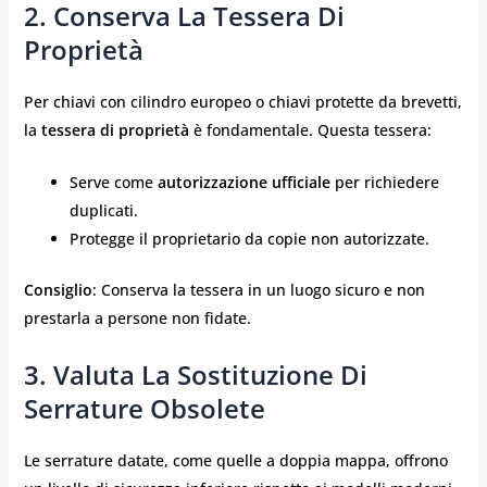
2.
Conserva La Tessera Di
Proprietà
Per chiavi con cilindro europeo o chiavi protette da brevetti,
la
tessera di proprietà
è fondamentale. Questa tessera:
Serve come
autorizzazione ufficiale
per richiedere
duplicati.
Protegge il proprietario da copie non autorizzate.
Consiglio
: Conserva la tessera in un luogo sicuro e non
prestarla a persone non fidate.
3.
Valuta La Sostituzione Di
Serrature Obsolete
Le serrature datate, come quelle a doppia mappa, offrono