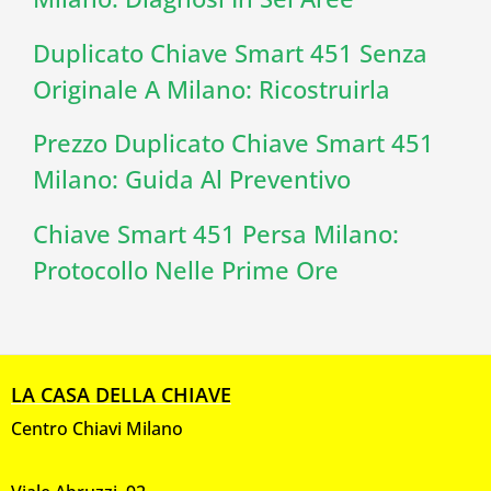
Duplicato Chiave Smart 451 Senza
Originale A Milano: Ricostruirla
Prezzo Duplicato Chiave Smart 451
Milano: Guida Al Preventivo
Chiave Smart 451 Persa Milano:
Protocollo Nelle Prime Ore
LA CASA DELLA CHIAVE
Centro Chiavi Milano