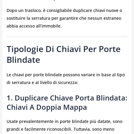
Dopo un trasloco, è consigliabile duplicare chiavi nuove o
sostituire la serratura per garantire che nessun estraneo
abbia accesso all’immobile.
Tipologie Di Chiavi Per Porte
Blindate
Le chiavi per porte blindate possono variare in base al tipo
di serratura e al livello di sicurezza:
1. Duplicare Chiave Porta Blindata:
Chiavi A Doppia Mappa
Usate prevalentemente in porte blindate più datate, sono
grandi e facilmente riconoscibili. Tuttavia, sono meno