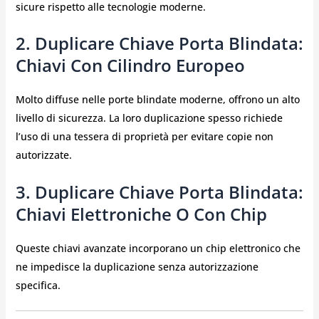
sicure rispetto alle tecnologie moderne.
2.
Duplicare Chiave Porta Blindata:
Chiavi Con Cilindro Europeo
Molto diffuse nelle porte blindate moderne, offrono un alto
livello di sicurezza. La loro duplicazione spesso richiede
l’uso di una tessera di proprietà per evitare copie non
autorizzate.
3.
Duplicare Chiave Porta Blindata:
Chiavi Elettroniche O Con Chip
Queste chiavi avanzate incorporano un chip elettronico che
ne impedisce la duplicazione senza autorizzazione
specifica.