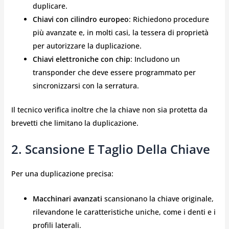
duplicare.
Chiavi con cilindro europeo
: Richiedono procedure
più avanzate e, in molti casi, la tessera di proprietà
per autorizzare la duplicazione.
Chiavi elettroniche con chip
: Includono un
transponder che deve essere programmato per
sincronizzarsi con la serratura.
Il tecnico verifica inoltre che la chiave non sia protetta da
brevetti che limitano la duplicazione.
2. Scansione E Taglio Della Chiave
Per una duplicazione precisa:
Macchinari avanzati
scansionano la chiave originale,
rilevandone le caratteristiche uniche, come i denti e i
profili laterali.