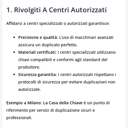
1.
Rivolgiti A Centri Autorizzati
Affidarsi a centri specializzati o autorizzati garantisce:
Precisione e qualità
: L’uso di macchinari avanzati
assicura un duplicato perfetto.
Materiali certificati
: I centri specializzati utilizzano
chiavi compatibili e conformi agli standard del
produttore.
Sicurezza garantita
: I centri autorizzati rispettano i
protocolli di sicurezza per evitare duplicazioni non
autorizzate.
Esempio a Milano
:
La Casa della Chiave
è un punto di
riferimento per servizi di duplicazione sicuri e
professionali.