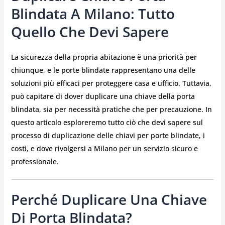
Blindata A Milano: Tutto
Quello Che Devi Sapere
La sicurezza della propria abitazione è una priorità per
chiunque, e le porte blindate rappresentano una delle
soluzioni più efficaci per proteggere casa e ufficio. Tuttavia,
può capitare di dover duplicare una chiave della porta
blindata, sia per necessità pratiche che per precauzione. In
questo articolo esploreremo tutto ciò che devi sapere sul
processo di duplicazione delle chiavi per porte blindate, i
costi, e dove rivolgersi a Milano per un servizio sicuro e
professionale.
Perché Duplicare Una Chiave
Di Porta Blindata?