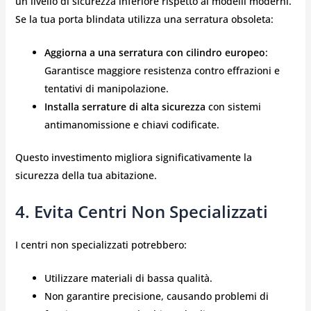
un livello di sicurezza inferiore rispetto ai modelli moderni.
Se la tua porta blindata utilizza una serratura obsoleta:
Aggiorna a una serratura con cilindro europeo
:
Garantisce maggiore resistenza contro effrazioni e
tentativi di manipolazione.
Installa serrature di alta sicurezza
con sistemi
antimanomissione e chiavi codificate.
Questo investimento migliora significativamente la
sicurezza della tua abitazione.
4.
Evita Centri Non Specializzati
I centri non specializzati potrebbero:
Utilizzare materiali di bassa qualità.
Non garantire precisione, causando problemi di