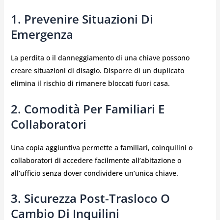
1. Prevenire Situazioni Di
Emergenza
La perdita o il danneggiamento di una chiave possono
creare situazioni di disagio. Disporre di un duplicato
elimina il rischio di rimanere bloccati fuori casa.
2. Comodità Per Familiari E
Collaboratori
Una copia aggiuntiva permette a familiari, coinquilini o
collaboratori di accedere facilmente all’abitazione o
all’ufficio senza dover condividere un’unica chiave.
3. Sicurezza Post-Trasloco O
Cambio Di Inquilini