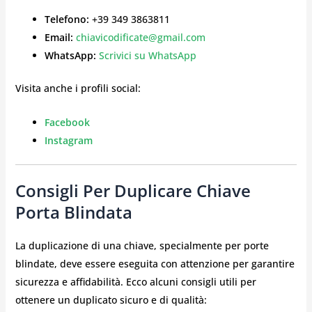
Telefono:
+39 349 3863811
Email:
chiavicodificate@gmail.com
WhatsApp:
Scrivici su WhatsApp
Visita anche i profili social:
Facebook
Instagram
Consigli Per Duplicare Chiave
Porta Blindata
La duplicazione di una chiave, specialmente per porte
blindate, deve essere eseguita con attenzione per garantire
sicurezza e affidabilità. Ecco alcuni consigli utili per
ottenere un duplicato sicuro e di qualità: