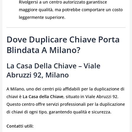
Rivolgersi a un centro autorizzato garantisce
maggiore qualità, ma potrebbe comportare un costo
leggermente superiore.
Dove Duplicare Chiave Porta
Blindata A Milano?
La Casa Della Chiave – Viale
Abruzzi 92, Milano
A Milano, uno dei centri più affidabili per la duplicazione di
chiavi è
La Casa della Chiave
, situato in Viale Abruzzi 92.
Questo centro offre servizi professionali per la duplicazione
di chiavi di ogni tipo, garantendo qualità e sicurezza.
Contatti utili: