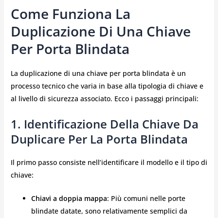
Come Funziona La
Duplicazione Di Una Chiave
Per Porta Blindata
La duplicazione di una chiave per porta blindata è un
processo tecnico che varia in base alla tipologia di chiave e
al livello di sicurezza associato. Ecco i passaggi principali:
1. Identificazione Della Chiave Da
Duplicare Per La Porta Blindata
Il primo passo consiste nell’identificare il modello e il tipo di
chiave:
Chiavi a doppia mappa
: Più comuni nelle porte
blindate datate, sono relativamente semplici da