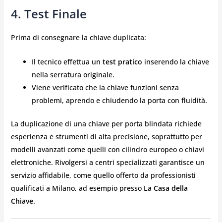
4. Test Finale
Prima di consegnare la chiave duplicata:
Il tecnico effettua un
test pratico
inserendo la chiave
nella serratura originale.
Viene verificato che la chiave funzioni senza
problemi, aprendo e chiudendo la porta con fluidità.
La duplicazione di una chiave per porta blindata richiede
esperienza e strumenti di alta precisione, soprattutto per
modelli avanzati come quelli con cilindro europeo o chiavi
elettroniche. Rivolgersi a centri specializzati garantisce un
servizio affidabile, come quello offerto da professionisti
qualificati a Milano, ad esempio presso
La Casa della
Chiave
.