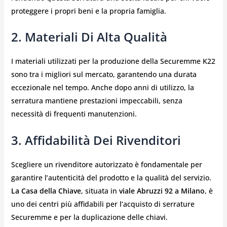
proteggere i propri beni e la propria famiglia.
2. Materiali Di Alta Qualità
I materiali utilizzati per la produzione della Securemme K22
sono tra i migliori sul mercato, garantendo una durata
eccezionale nel tempo. Anche dopo anni di utilizzo, la
serratura mantiene prestazioni impeccabili, senza
necessità di frequenti manutenzioni.
3. Affidabilità Dei Rivenditori
Scegliere un rivenditore autorizzato è fondamentale per
garantire l’autenticità del prodotto e la qualità del servizio.
La Casa della Chiave
, situata in
viale Abruzzi 92 a Milano
, è
uno dei centri più affidabili per l’acquisto di serrature
Securemme e per la duplicazione delle chiavi.