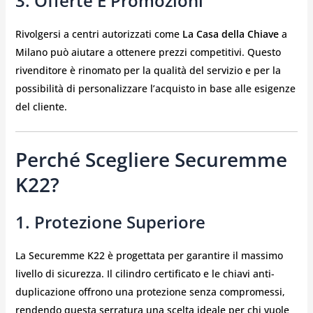
3. Offerte E Promozioni
Rivolgersi a centri autorizzati come
La Casa della Chiave
a
Milano può aiutare a ottenere prezzi competitivi. Questo
rivenditore è rinomato per la qualità del servizio e per la
possibilità di personalizzare l’acquisto in base alle esigenze
del cliente.
Perché Scegliere Securemme
K22?
1. Protezione Superiore
La Securemme K22 è progettata per garantire il massimo
livello di sicurezza. Il cilindro certificato e le chiavi anti-
duplicazione offrono una protezione senza compromessi,
rendendo questa serratura una scelta ideale per chi vuole