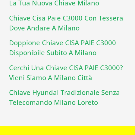
La Tua Nuova Chiave Milano
Chiave Cisa Paie C3000 Con Tessera
Dove Andare A Milano
Doppione Chiave CISA PAIE C3000
Disponibile Subito A Milano
Cerchi Una Chiave CISA PAIE C3000?
Vieni Siamo A Milano Città
Chiave Hyundai Tradizionale Senza
Telecomando Milano Loreto