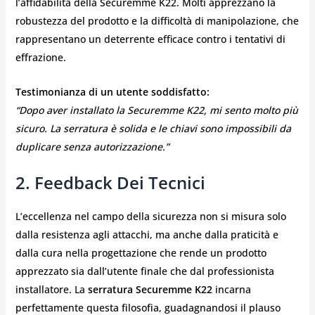
l’affidabilità della Securemme K22. Molti apprezzano la
robustezza del prodotto e la difficoltà di manipolazione, che
rappresentano un deterrente efficace contro i tentativi di
effrazione.
Testimonianza di un utente soddisfatto:
“Dopo aver installato la Securemme K22, mi sento molto più
sicuro. La serratura è solida e le chiavi sono impossibili da
duplicare senza autorizzazione.”
2. Feedback Dei Tecnici
L’eccellenza nel campo della sicurezza non si misura solo
dalla resistenza agli attacchi, ma anche dalla praticità e
dalla cura nella progettazione che rende un prodotto
apprezzato sia dall’utente finale che dal professionista
installatore. La
serratura Securemme K22
incarna
perfettamente questa filosofia, guadagnandosi il plauso