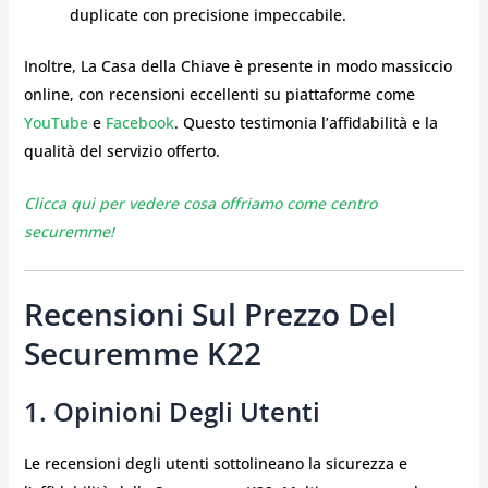
duplicate con precisione impeccabile.
Inoltre, La Casa della Chiave è presente in modo massiccio
online, con recensioni eccellenti su piattaforme come
YouTube
e
Facebook
. Questo testimonia l’affidabilità e la
qualità del servizio offerto.
Clicca qui per vedere cosa offriamo come centro
securemme!
Recensioni Sul Prezzo Del
Securemme K22
1. Opinioni Degli Utenti
Le recensioni degli utenti sottolineano la sicurezza e