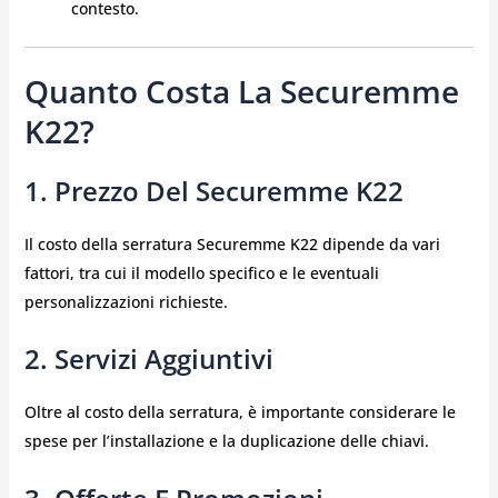
contesto.
Quanto Costa La Securemme
K22?
1. Prezzo Del Securemme K22
Il costo della serratura Securemme K22 dipende da vari
fattori, tra cui il modello specifico e le eventuali
personalizzazioni richieste.
2. Servizi Aggiuntivi
Oltre al costo della serratura, è importante considerare le
spese per l’installazione e la duplicazione delle chiavi.