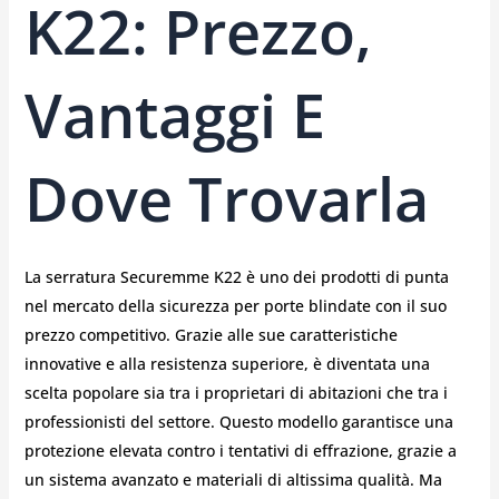
K22: Prezzo,
Vantaggi E
Dove Trovarla
La serratura Securemme K22 è uno dei prodotti di punta
nel mercato della sicurezza per porte blindate con il suo
prezzo competitivo. Grazie alle sue caratteristiche
innovative e alla resistenza superiore, è diventata una
scelta popolare sia tra i proprietari di abitazioni che tra i
professionisti del settore. Questo modello garantisce una
protezione elevata contro i tentativi di effrazione, grazie a
un sistema avanzato e materiali di altissima qualità. Ma