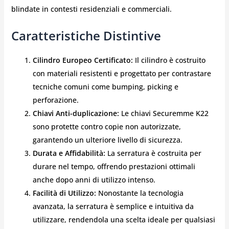
blindate in contesti residenziali e commerciali.
Caratteristiche Distintive
Cilindro Europeo Certificato:
Il cilindro è costruito
con materiali resistenti e progettato per contrastare
tecniche comuni come bumping, picking e
perforazione.
Chiavi Anti-duplicazione:
Le chiavi Securemme K22
sono protette contro copie non autorizzate,
garantendo un ulteriore livello di sicurezza.
Durata e Affidabilità:
La serratura è costruita per
durare nel tempo, offrendo prestazioni ottimali
anche dopo anni di utilizzo intenso.
Facilità di Utilizzo:
Nonostante la tecnologia
avanzata, la serratura è semplice e intuitiva da
utilizzare, rendendola una scelta ideale per qualsiasi