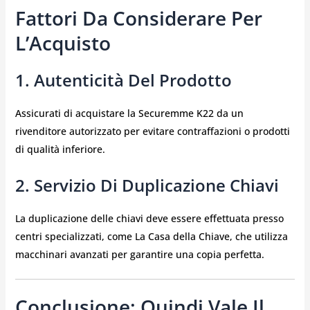
Fattori Da Considerare Per
L’Acquisto
1. Autenticità Del Prodotto
Assicurati di acquistare la Securemme K22 da un
rivenditore autorizzato per evitare contraffazioni o prodotti
di qualità inferiore.
2. Servizio Di Duplicazione Chiavi
La duplicazione delle chiavi deve essere effettuata presso
centri specializzati, come La Casa della Chiave, che utilizza
macchinari avanzati per garantire una copia perfetta.
Conclusione: Quindi Vale Il