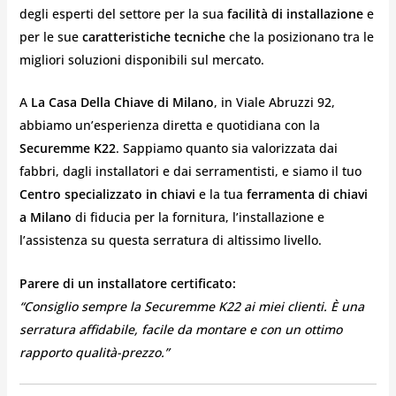
degli esperti del settore per la sua
facilità di installazione
e
per le sue
caratteristiche tecniche
che la posizionano tra le
migliori soluzioni disponibili sul mercato.
A
La Casa Della Chiave di Milano
, in Viale Abruzzi 92,
abbiamo un’esperienza diretta e quotidiana con la
Securemme K22
. Sappiamo quanto sia valorizzata dai
fabbri, dagli installatori e dai serramentisti, e siamo il tuo
Centro specializzato in chiavi
e la tua
ferramenta di chiavi
a Milano
di fiducia per la fornitura, l’installazione e
l’assistenza su questa serratura di altissimo livello.
Parere di un installatore certificato:
“Consiglio sempre la Securemme K22 ai miei clienti. È una
serratura affidabile, facile da montare e con un ottimo
rapporto qualità-prezzo.”