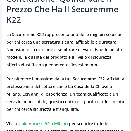
Prezzo Che Ha Il Securemme
K22
La Securemme K22 rappresenta una delle migliori soluzioni
per chi cerca una serratura sicura, affidabile e duratura.
Nonostante il costo possa sembrare elevato rispetto ad altri
modelli, la qualità del prodotto e il livello di sicurezza
offerto giustificano pienamente l’investimento.
Per ottenere il massimo dalla tua Securemme K22, affidati a
professionisti del settore come
La Casa della Chiave
a
Milano. Con anni di esperienza, un team qualificato e un
servizio impeccabile, questo centro è il punto di riferimento
per chi cerca sicurezza e tranquillità.
Visita
viale Abruzzi 92 a Milano
per scoprire tutte le