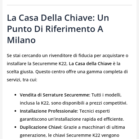
La Casa Della Chiave: Un
Punto Di Riferimento A
Milano
Se stai cercando un rivenditore di fiducia per acquistare o
installare la Securemme K22,
La Casa della Chiave
è la
scelta giusta. Questo centro offre una gamma completa di
servizi, tra cui:
Vendita di Serrature Securemme:
Tutti i modelli,
inclusa la K22, sono disponibili a prezzi competitivi.
Installazione Professionale:
Tecnici esperti
garantiscono un’installazione rapida ed efficiente.
Duplicazione Chiavi:
Grazie a macchinari di ultima
generazione, le chiavi Securemme K22 vengono