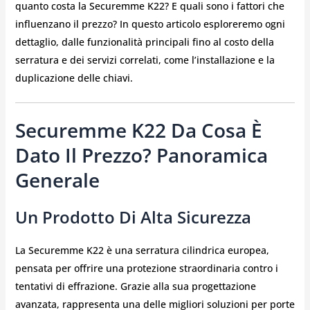
quanto costa la Securemme K22? E quali sono i fattori che
influenzano il prezzo? In questo articolo esploreremo ogni
dettaglio, dalle funzionalità principali fino al costo della
serratura e dei servizi correlati, come l’installazione e la
duplicazione delle chiavi.
Securemme K22 Da Cosa È
Dato Il Prezzo? Panoramica
Generale
Un Prodotto Di Alta Sicurezza
La Securemme K22 è una serratura cilindrica europea,
pensata per offrire una protezione straordinaria contro i
tentativi di effrazione. Grazie alla sua progettazione
avanzata, rappresenta una delle migliori soluzioni per porte