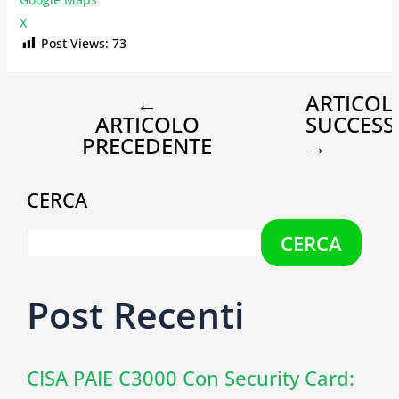
X
Post Views:
73
←
ARTICOL
ARTICOLO
SUCCESS
PRECEDENTE
→
CERCA
CERCA
Post Recenti
CISA PAIE C3000 Con Security Card: