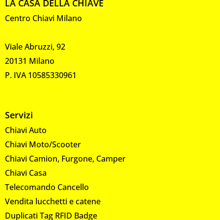
LA CASA DELLA CHIAVE
Centro Chiavi Milano
Viale Abruzzi, 92
20131 Milano
P. IVA 10585330961
Servizi
Chiavi Auto
Chiavi Moto/Scooter
Chiavi Camion, Furgone, Camper
Chiavi Casa
Telecomando Cancello
Vendita lucchetti e catene
Duplicati Tag RFID Badge