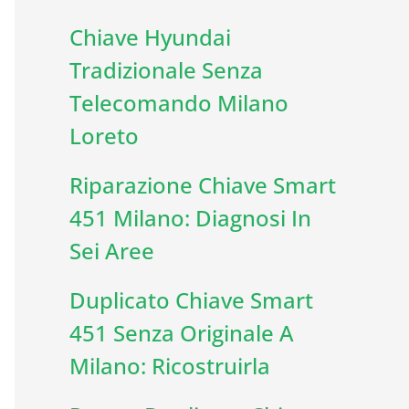
Chiave Hyundai
Tradizionale Senza
Telecomando Milano
Loreto
Riparazione Chiave Smart
451 Milano: Diagnosi In
Sei Aree
Duplicato Chiave Smart
451 Senza Originale A
Milano: Ricostruirla