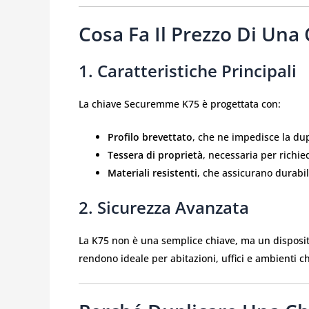
Cosa Fa Il Prezzo Di Un
1. Caratteristiche Principali
La chiave Securemme K75 è progettata con:
Profilo brevettato
, che ne impedisce la du
Tessera di proprietà
, necessaria per richie
Materiali resistenti
, che assicurano durabil
2. Sicurezza Avanzata
La K75 non è una semplice chiave, ma un dispositi
rendono ideale per abitazioni, uffici e ambienti 