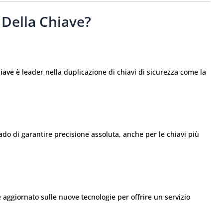
 Della Chiave?
hiave
è leader nella duplicazione di chiavi di sicurezza come la
do di garantire precisione assoluta, anche per le chiavi più
aggiornato sulle nuove tecnologie per offrire un servizio