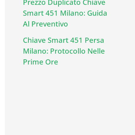
Prezzo Duplicato Chiave
Smart 451 Milano: Guida
Al Preventivo
Chiave Smart 451 Persa
Milano: Protocollo Nelle
Prime Ore