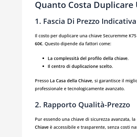
Quanto Costa Duplicare
1. Fascia Di Prezzo Indicativ
Il costo per duplicare una chiave Securemme K75 
60€
. Questo dipende da fattori come:
La complessità del profilo della chiave
.
Il centro di duplicazione scelto
.
Presso
La Casa della Chiave
, si garantisce il mig
professionale e tecnologicamente avanzato.
2. Rapporto Qualità-Prezzo
Pur essendo una chiave di sicurezza avanzata, l
Chiave
è accessibile e trasparente, senza costi na