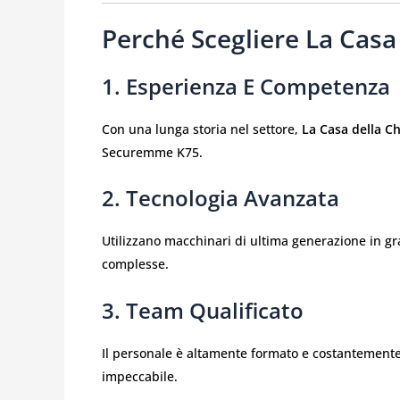
Perché Scegliere La Casa
1. Esperienza E Competenza
Con una lunga storia nel settore,
La Casa della C
Securemme K75.
2. Tecnologia Avanzata
Utilizzano macchinari di ultima generazione in gra
complesse.
3. Team Qualificato
Il personale è altamente formato e costantemente 
impeccabile.