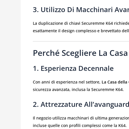
3. Utilizzo Di Macchinari Ava
La duplicazione di chiavi Securemme K64 richiede
esattamente il design complesso e brevettato dell
Perché Scegliere La Casa
1. Esperienza Decennale
Con anni di esperienza nel settore,
La Casa della
sicurezza avanzata, inclusa la Securemme K64.
2. Attrezzature All’avangua
Il negozio utilizza macchinari di ultima generazio
incluse quelle con profili complessi come la K64.