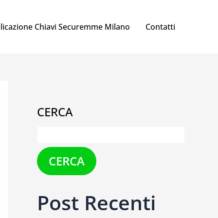
licazione Chiavi Securemme Milano
Contatti
CERCA
CERCA
Post Recenti