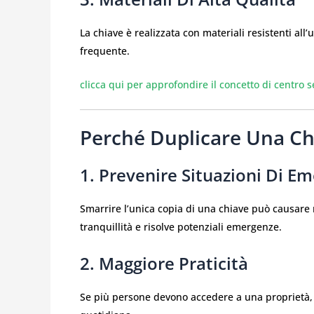
La chiave è realizzata con materiali resistenti al
frequente.
clicca qui per approfondire il concetto di centro
Perché Duplicare Una C
1. Prevenire Situazioni Di E
Smarrire l’unica copia di una chiave può causare 
tranquillità e risolve potenziali emergenze.
2. Maggiore Praticità
Se più persone devono accedere a una proprietà, d