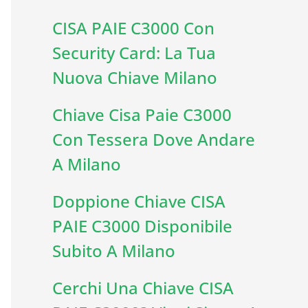
CISA PAIE C3000 Con
Security Card: La Tua
Nuova Chiave Milano
Chiave Cisa Paie C3000
Con Tessera Dove Andare
A Milano
Doppione Chiave CISA
PAIE C3000 Disponibile
Subito A Milano
Cerchi Una Chiave CISA