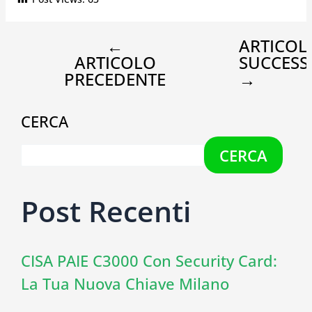
←
ARTICOL
ARTICOLO
SUCCESS
PRECEDENTE
→
CERCA
CERCA
Post Recenti
CISA PAIE C3000 Con Security Card:
La Tua Nuova Chiave Milano