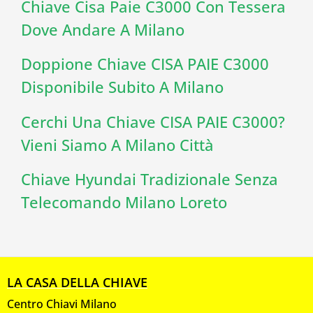
Chiave Cisa Paie C3000 Con Tessera
Dove Andare A Milano
Doppione Chiave CISA PAIE C3000
Disponibile Subito A Milano
Cerchi Una Chiave CISA PAIE C3000?
Vieni Siamo A Milano Città
Chiave Hyundai Tradizionale Senza
Telecomando Milano Loreto
LA CASA DELLA CHIAVE
Centro Chiavi Milano