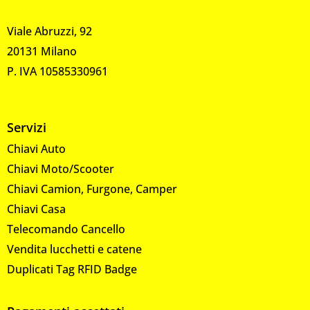
Viale Abruzzi, 92
20131 Milano
P. IVA 10585330961
Servizi
Chiavi Auto
Chiavi Moto/Scooter
Chiavi Camion, Furgone, Camper
Chiavi Casa
Telecomando Cancello
Vendita lucchetti e catene
Duplicati Tag RFID Badge