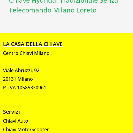
Telecomando Milano Loreto
LA CASA DELLA CHIAVE
Centro Chiavi Milano
Viale Abruzzi, 92
20131 Milano
P. IVA 10585330961
Servizi
Chiavi Auto
Chiavi Moto/Scooter