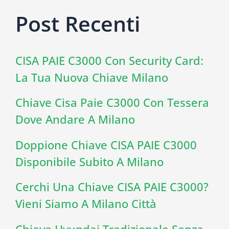
Post Recenti
CISA PAIE C3000 Con Security Card:
La Tua Nuova Chiave Milano
Chiave Cisa Paie C3000 Con Tessera
Dove Andare A Milano
Doppione Chiave CISA PAIE C3000
Disponibile Subito A Milano
Cerchi Una Chiave CISA PAIE C3000?
Vieni Siamo A Milano Città
Chiave Hyundai Tradizionale Senza