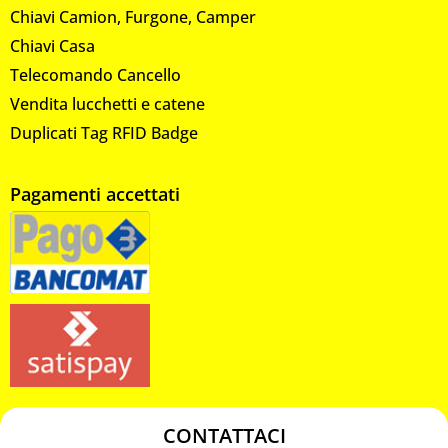
Chiavi Camion, Furgone, Camper
Chiavi Casa
Telecomando Cancello
Vendita lucchetti e catene
Duplicati Tag RFID Badge
Pagamenti accettati
CONTATTACI