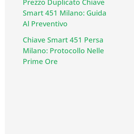
Prezzo Duplicato Chiave
Smart 451 Milano: Guida
Al Preventivo
Chiave Smart 451 Persa
Milano: Protocollo Nelle
Prime Ore