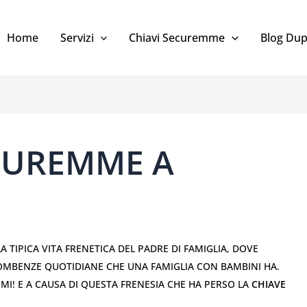
Home
Servizi
Chiavi Securemme
Blog Dup
ECUREMME A
A TIPICA VITA FRENETICA DEL PADRE DI FAMIGLIA, DOVE
COMBENZE QUOTIDIANE CHE UNA FAMIGLIA CON BAMBINI HA.
IMI! E A CAUSA DI QUESTA FRENESIA CHE HA PERSO LA
CHIAVE