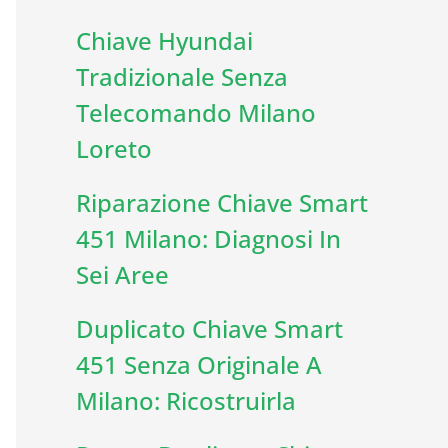
Chiave Hyundai
Tradizionale Senza
Telecomando Milano
Loreto
Riparazione Chiave Smart
451 Milano: Diagnosi In
Sei Aree
Duplicato Chiave Smart
451 Senza Originale A
Milano: Ricostruirla