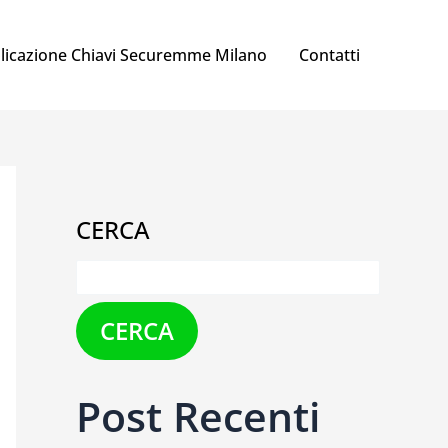
licazione Chiavi Securemme Milano
Contatti
CERCA
CERCA
Post Recenti