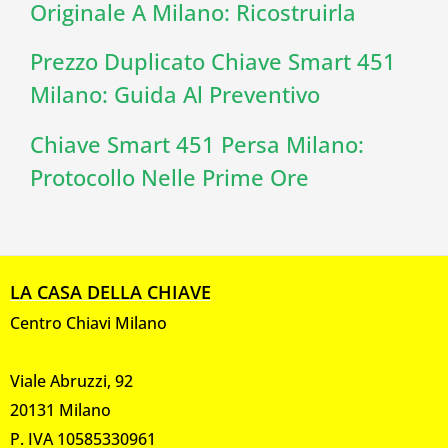
Originale A Milano: Ricostruirla
Prezzo Duplicato Chiave Smart 451
Milano: Guida Al Preventivo
Chiave Smart 451 Persa Milano:
Protocollo Nelle Prime Ore
LA CASA DELLA CHIAVE
Centro Chiavi Milano
Viale Abruzzi, 92
20131 Milano
P. IVA 10585330961