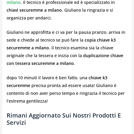
milano
. Il tecnico è professionale ed è specializzato in
chiavi securemme a milano
. Giuliano la ringrazia e si
organizza per andarci.
Giuliano ne approfitta e ci va per la pausa pranzo. arriva in
sede e chiede al tecnico se può fare la
copia chiave k3
securemme a milano
. il tecnico esamina sia la chiave
originale che la tessera e inizia con la
duplicazione chiave
con tessera securemme a milano
.
dopo 10 minuti il lavoro è ben fatto. una
chiave k3
securemme
precisa pronta ad essere usata! Giuliano è
contento di non aver perso tempo e ringrazia il tecnico per
l’estrema gentilezza!
Rimani Aggiornato Sui Nostri Prodotti E
Servizi