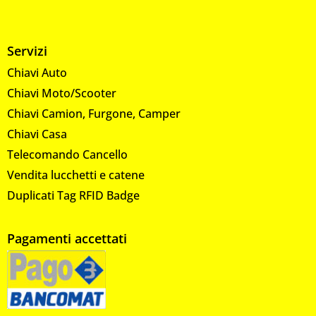
Servizi
Chiavi Auto
Chiavi Moto/Scooter
Chiavi Camion, Furgone, Camper
Chiavi Casa
Telecomando Cancello
Vendita lucchetti e catene
Duplicati Tag RFID Badge
Pagamenti accettati