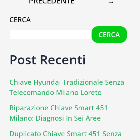
PRECEDENTE
→
CERCA
CERCA
Post Recenti
Chiave Hyundai Tradizionale Senza
Telecomando Milano Loreto
Riparazione Chiave Smart 451
Milano: Diagnosi In Sei Aree
Duplicato Chiave Smart 451 Senza