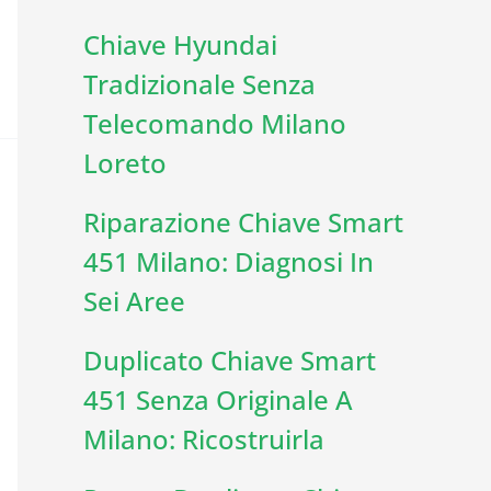
Chiave Hyundai
Tradizionale Senza
Telecomando Milano
Loreto
Riparazione Chiave Smart
451 Milano: Diagnosi In
Sei Aree
Duplicato Chiave Smart
451 Senza Originale A
Milano: Ricostruirla