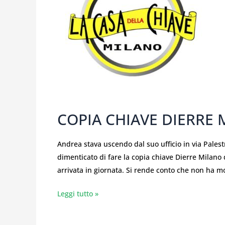
COPIA CHIAVE DIERRE
Andrea stava uscendo dal suo ufficio in via Palest
dimenticato di fare la copia chiave Dierre Milan
arrivata in giornata. Si rende conto che non ha m
Leggi tutto »