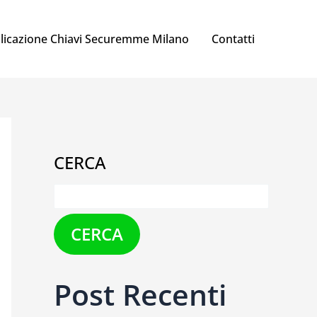
licazione Chiavi Securemme Milano
Contatti
CERCA
CERCA
Post Recenti