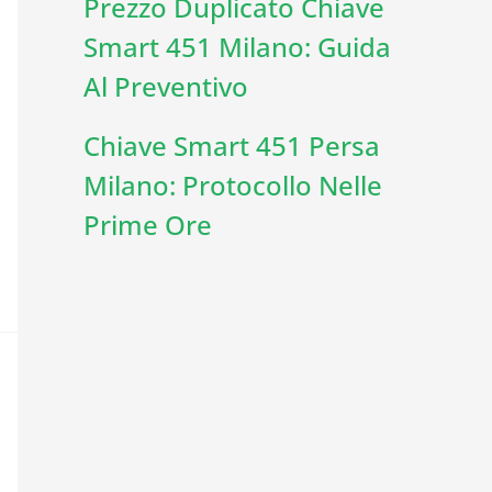
Prezzo Duplicato Chiave
Smart 451 Milano: Guida
Al Preventivo
Chiave Smart 451 Persa
Milano: Protocollo Nelle
Prime Ore