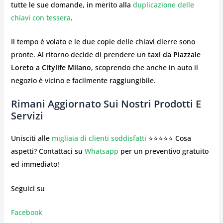
tutte le sue domande, in merito alla
duplicazione delle
chiavi con tessera
.
Il tempo è volato e le due copie delle chiavi dierre sono
pronte. Al ritorno decide di prendere un
taxi da Piazzale
Loreto a Citylife Milano
, scoprendo che anche in auto il
negozio è vicino e facilmente raggiungibile.
Rimani Aggiornato Sui Nostri Prodotti E
Servizi
Unisciti alle
migliaia di clienti soddisfatti
⭐⭐⭐⭐⭐ Cosa
aspetti? Contattaci su
Whatsapp
per un preventivo gratuito
ed immediato!
Seguici su
Facebook