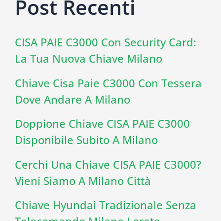
Post Recenti
CISA PAIE C3000 Con Security Card:
La Tua Nuova Chiave Milano
Chiave Cisa Paie C3000 Con Tessera
Dove Andare A Milano
Doppione Chiave CISA PAIE C3000
Disponibile Subito A Milano
Cerchi Una Chiave CISA PAIE C3000?
Vieni Siamo A Milano Città
Chiave Hyundai Tradizionale Senza