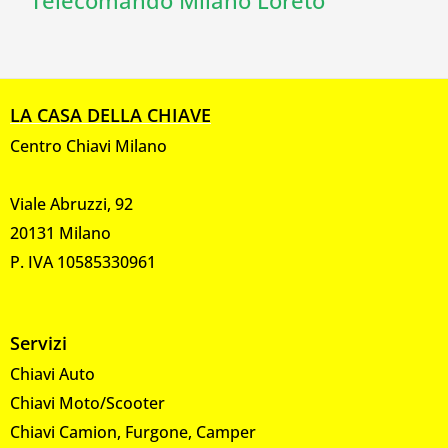
Telecomando Milano Loreto
LA CASA DELLA CHIAVE
Centro Chiavi Milano
Viale Abruzzi, 92
20131 Milano
P. IVA 10585330961
Servizi
Chiavi Auto
Chiavi Moto/Scooter
Chiavi Camion, Furgone, Camper