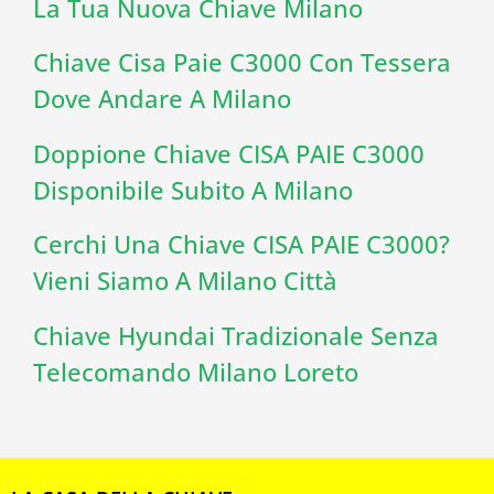
La Tua Nuova Chiave Milano
Chiave Cisa Paie C3000 Con Tessera
Dove Andare A Milano
Doppione Chiave CISA PAIE C3000
Disponibile Subito A Milano
Cerchi Una Chiave CISA PAIE C3000?
Vieni Siamo A Milano Città
Chiave Hyundai Tradizionale Senza
Telecomando Milano Loreto