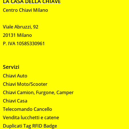
LA CASA DELLA CHIAVE
Centro Chiavi Milano
Viale Abruzzi, 92
20131 Milano
P. IVA 10585330961
Servizi
Chiavi Auto
Chiavi Moto/Scooter
Chiavi Camion, Furgone, Camper
Chiavi Casa
Telecomando Cancello
Vendita lucchetti e catene
Duplicati Tag RFID Badge