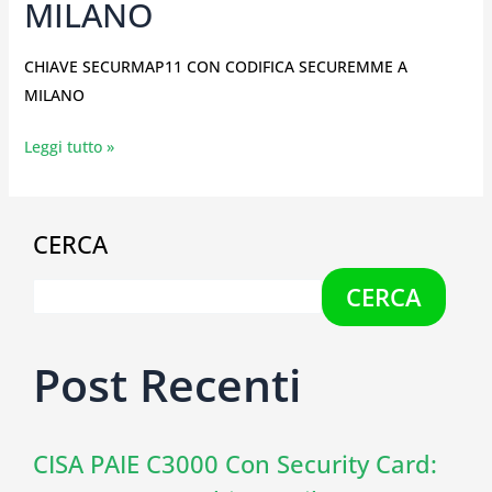
MILANO
CHIAVE SECURMAP11 CON CODIFICA SECUREMME A
MILANO
Leggi tutto »
CERCA
CERCA
Post Recenti
CISA PAIE C3000 Con Security Card: