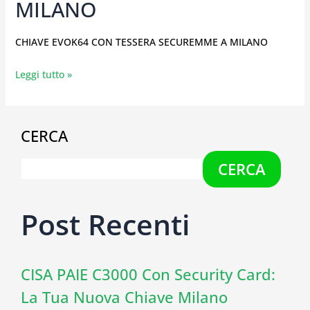
MILANO
CHIAVE EVOK64 CON TESSERA SECUREMME A MILANO
Leggi tutto »
CERCA
CERCA
Post Recenti
CISA PAIE C3000 Con Security Card:
La Tua Nuova Chiave Milano