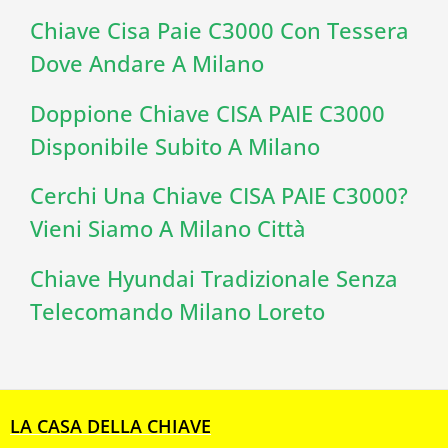
Chiave Cisa Paie C3000 Con Tessera
Dove Andare A Milano
Doppione Chiave CISA PAIE C3000
Disponibile Subito A Milano
Cerchi Una Chiave CISA PAIE C3000?
Vieni Siamo A Milano Città
Chiave Hyundai Tradizionale Senza
Telecomando Milano Loreto
LA CASA DELLA CHIAVE