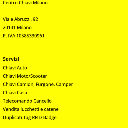
Centro Chiavi Milano
Viale Abruzzi, 92
20131 Milano
P. IVA 10585330961
Servizi
Chiavi Auto
Chiavi Moto/Scooter
Chiavi Camion, Furgone, Camper
Chiavi Casa
Telecomando Cancello
Vendita lucchetti e catene
Duplicati Tag RFID Badge