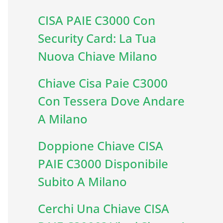
CISA PAIE C3000 Con
Security Card: La Tua
Nuova Chiave Milano
Chiave Cisa Paie C3000
Con Tessera Dove Andare
A Milano
Doppione Chiave CISA
PAIE C3000 Disponibile
Subito A Milano
Cerchi Una Chiave CISA