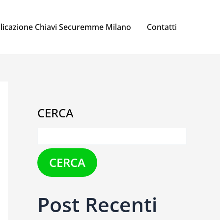
licazione Chiavi Securemme Milano
Contatti
CERCA
CERCA
Post Recenti