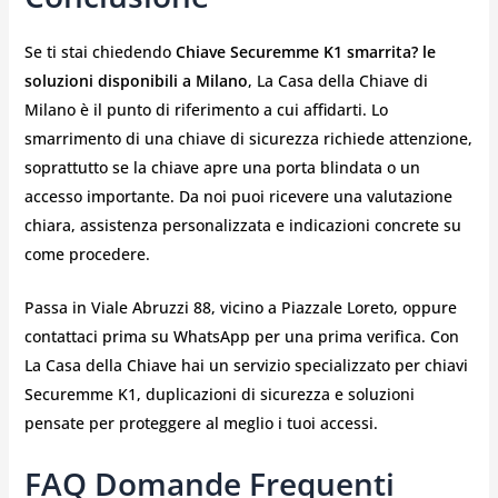
Se ti stai chiedendo
Chiave Securemme K1 smarrita? le
soluzioni disponibili a Milano
, La Casa della Chiave di
Milano è il punto di riferimento a cui affidarti. Lo
smarrimento di una chiave di sicurezza richiede attenzione,
soprattutto se la chiave apre una porta blindata o un
accesso importante. Da noi puoi ricevere una valutazione
chiara, assistenza personalizzata e indicazioni concrete su
come procedere.
Passa in Viale Abruzzi 88, vicino a Piazzale Loreto, oppure
contattaci prima su WhatsApp per una prima verifica. Con
La Casa della Chiave hai un servizio specializzato per chiavi
Securemme K1, duplicazioni di sicurezza e soluzioni
pensate per proteggere al meglio i tuoi accessi.
FAQ Domande Frequenti