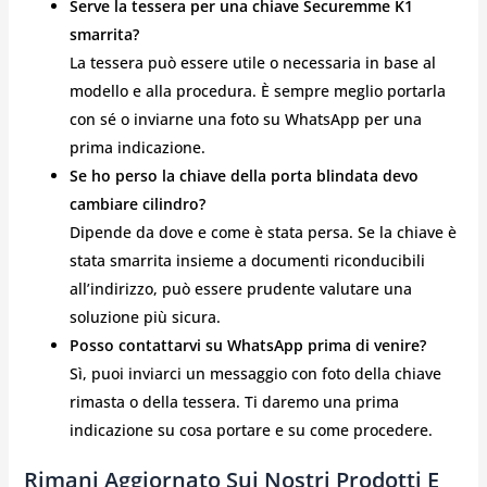
Serve la tessera per una chiave Securemme K1
smarrita?
La tessera può essere utile o necessaria in base al
modello e alla procedura. È sempre meglio portarla
con sé o inviarne una foto su WhatsApp per una
prima indicazione.
Se ho perso la chiave della porta blindata devo
cambiare cilindro?
Dipende da dove e come è stata persa. Se la chiave è
stata smarrita insieme a documenti riconducibili
all’indirizzo, può essere prudente valutare una
soluzione più sicura.
Posso contattarvi su WhatsApp prima di venire?
Sì, puoi inviarci un messaggio con foto della chiave
rimasta o della tessera. Ti daremo una prima
indicazione su cosa portare e su come procedere.
Rimani Aggiornato Sui Nostri Prodotti E