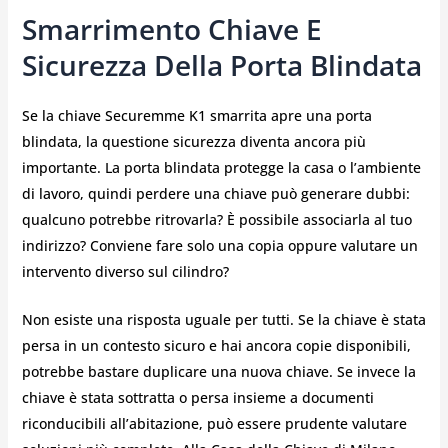
Smarrimento Chiave E
Sicurezza Della Porta Blindata
Se la chiave Securemme K1 smarrita apre una porta
blindata, la questione sicurezza diventa ancora più
importante. La porta blindata protegge la casa o l’ambiente
di lavoro, quindi perdere una chiave può generare dubbi:
qualcuno potrebbe ritrovarla? È possibile associarla al tuo
indirizzo? Conviene fare solo una copia oppure valutare un
intervento diverso sul cilindro?
Non esiste una risposta uguale per tutti. Se la chiave è stata
persa in un contesto sicuro e hai ancora copie disponibili,
potrebbe bastare duplicare una nuova chiave. Se invece la
chiave è stata sottratta o persa insieme a documenti
riconducibili all’abitazione, può essere prudente valutare