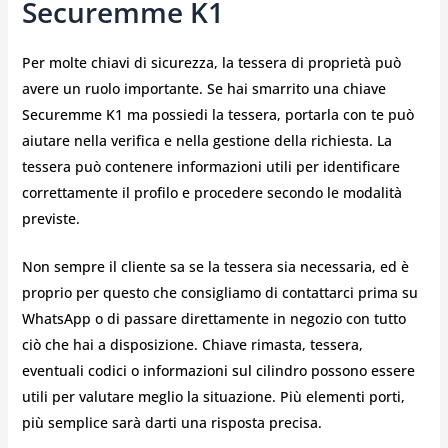
Securemme K1
Per molte chiavi di sicurezza, la tessera di proprietà può
avere un ruolo importante. Se hai smarrito una chiave
Securemme K1 ma possiedi la tessera, portarla con te può
aiutare nella verifica e nella gestione della richiesta. La
tessera può contenere informazioni utili per identificare
correttamente il profilo e procedere secondo le modalità
previste.
Non sempre il cliente sa se la tessera sia necessaria, ed è
proprio per questo che consigliamo di contattarci prima su
WhatsApp o di passare direttamente in negozio con tutto
ciò che hai a disposizione. Chiave rimasta, tessera,
eventuali codici o informazioni sul cilindro possono essere
utili per valutare meglio la situazione. Più elementi porti,
più semplice sarà darti una risposta precisa.