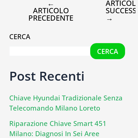
←
ARTICOL
ARTICOLO
SUCCESS
PRECEDENTE
→
CERCA
CERCA
Post Recenti
Chiave Hyundai Tradizionale Senza
Telecomando Milano Loreto
Riparazione Chiave Smart 451
Milano: Diagnosi In Sei Aree