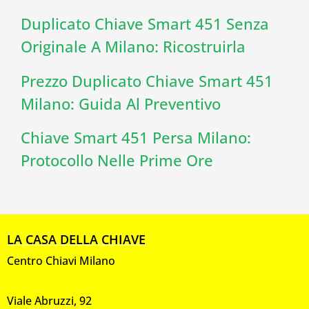
Duplicato Chiave Smart 451 Senza
Originale A Milano: Ricostruirla
Prezzo Duplicato Chiave Smart 451
Milano: Guida Al Preventivo
Chiave Smart 451 Persa Milano:
Protocollo Nelle Prime Ore
LA CASA DELLA CHIAVE
Centro Chiavi Milano
Viale Abruzzi, 92