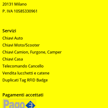
20131 Milano
P. IVA 10585330961
Servizi
Chiavi Auto
Chiavi Moto/Scooter
Chiavi Camion, Furgone, Camper
Chiavi Casa
Telecomando Cancello
Vendita lucchetti e catene
Duplicati Tag RFID Badge
Pagamenti accettati