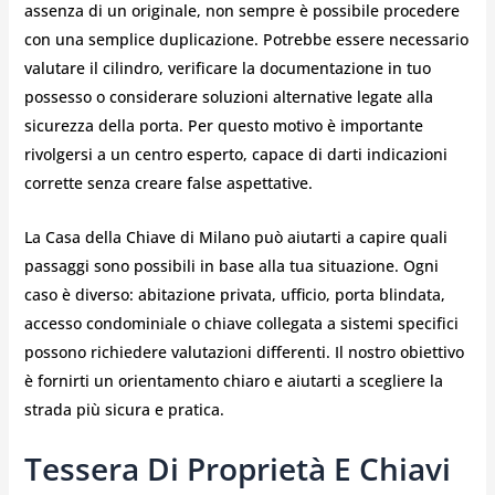
assenza di un originale, non sempre è possibile procedere
con una semplice duplicazione. Potrebbe essere necessario
valutare il cilindro, verificare la documentazione in tuo
possesso o considerare soluzioni alternative legate alla
sicurezza della porta. Per questo motivo è importante
rivolgersi a un centro esperto, capace di darti indicazioni
corrette senza creare false aspettative.
La Casa della Chiave di Milano può aiutarti a capire quali
passaggi sono possibili in base alla tua situazione. Ogni
caso è diverso: abitazione privata, ufficio, porta blindata,
accesso condominiale o chiave collegata a sistemi specifici
possono richiedere valutazioni differenti. Il nostro obiettivo
è fornirti un orientamento chiaro e aiutarti a scegliere la
strada più sicura e pratica.
Tessera Di Proprietà E Chiavi