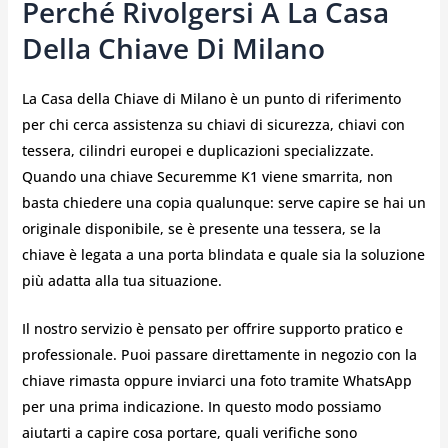
Perché Rivolgersi A La Casa
Della Chiave Di Milano
La Casa della Chiave di Milano è un punto di riferimento
per chi cerca assistenza su chiavi di sicurezza, chiavi con
tessera, cilindri europei e duplicazioni specializzate.
Quando una chiave Securemme K1 viene smarrita, non
basta chiedere una copia qualunque: serve capire se hai un
originale disponibile, se è presente una tessera, se la
chiave è legata a una porta blindata e quale sia la soluzione
più adatta alla tua situazione.
Il nostro servizio è pensato per offrire supporto pratico e
professionale. Puoi passare direttamente in negozio con la
chiave rimasta oppure inviarci una foto tramite WhatsApp
per una prima indicazione. In questo modo possiamo
aiutarti a capire cosa portare, quali verifiche sono