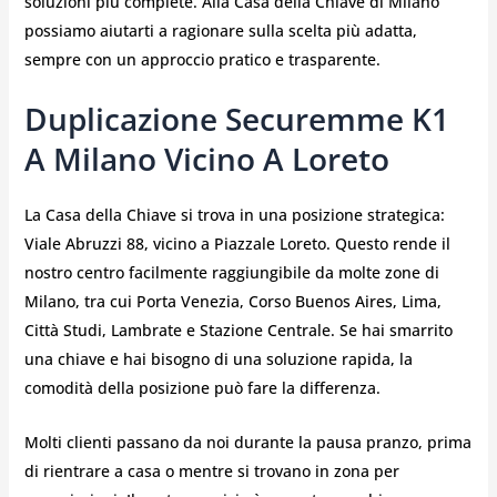
soluzioni più complete. Alla Casa della Chiave di Milano
possiamo aiutarti a ragionare sulla scelta più adatta,
sempre con un approccio pratico e trasparente.
Duplicazione Securemme K1
A Milano Vicino A Loreto
La Casa della Chiave si trova in una posizione strategica:
Viale Abruzzi 88, vicino a Piazzale Loreto. Questo rende il
nostro centro facilmente raggiungibile da molte zone di
Milano, tra cui Porta Venezia, Corso Buenos Aires, Lima,
Città Studi, Lambrate e Stazione Centrale. Se hai smarrito
una chiave e hai bisogno di una soluzione rapida, la
comodità della posizione può fare la differenza.
Molti clienti passano da noi durante la pausa pranzo, prima
di rientrare a casa o mentre si trovano in zona per