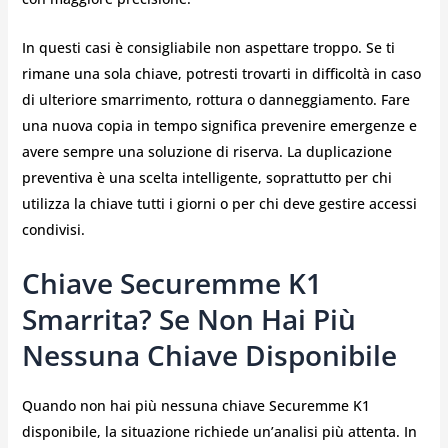
In questi casi è consigliabile non aspettare troppo. Se ti
rimane una sola chiave, potresti trovarti in difficoltà in caso
di ulteriore smarrimento, rottura o danneggiamento. Fare
una nuova copia in tempo significa prevenire emergenze e
avere sempre una soluzione di riserva. La duplicazione
preventiva è una scelta intelligente, soprattutto per chi
utilizza la chiave tutti i giorni o per chi deve gestire accessi
condivisi.
Chiave Securemme K1
Smarrita? Se Non Hai Più
Nessuna Chiave Disponibile
Quando non hai più nessuna chiave Securemme K1
disponibile, la situazione richiede un’analisi più attenta. In