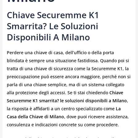
Chiave Securemme K1
Smarrita? Le Soluzioni
Disponibili A Milano
Perdere una chiave di casa, dell’ufficio o della porta
blindata è sempre una situazione fastidiosa. Quando poi si
tratta di una chiave di sicurezza come la Securemme K1, la
preoccupazione può essere ancora maggiore, perché non si
parla di una chiave semplice, ma di un sistema collegato
alla protezione degli accessi. Se ti stai chiedendo
Chiave
Securemme K1 smarrita? le soluzioni disponibili a Milano
,
la risposta è affidarti a un centro specializzato come
La
Casa della Chiave di Milano
, dove puoi ricevere assistenza,
consulenza e indicazioni concrete su come procedere.