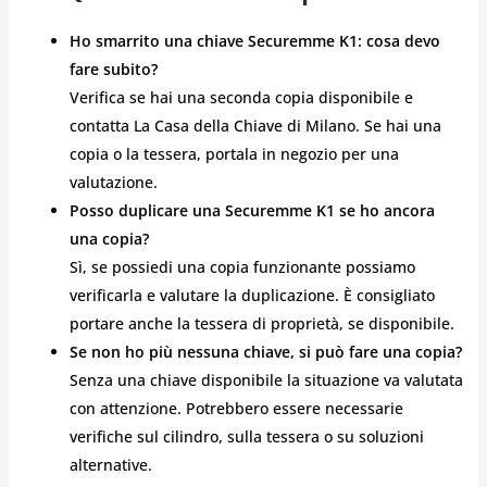
Ho smarrito una chiave Securemme K1: cosa devo
fare subito?
Verifica se hai una seconda copia disponibile e
contatta La Casa della Chiave di Milano. Se hai una
copia o la tessera, portala in negozio per una
valutazione.
Posso duplicare una Securemme K1 se ho ancora
una copia?
Sì, se possiedi una copia funzionante possiamo
verificarla e valutare la duplicazione. È consigliato
portare anche la tessera di proprietà, se disponibile.
Se non ho più nessuna chiave, si può fare una copia?
Senza una chiave disponibile la situazione va valutata
con attenzione. Potrebbero essere necessarie
verifiche sul cilindro, sulla tessera o su soluzioni
alternative.