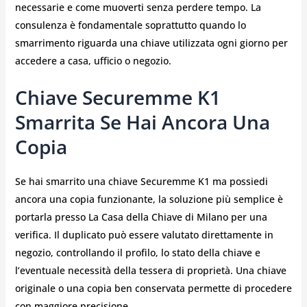
necessarie e come muoverti senza perdere tempo. La
consulenza è fondamentale soprattutto quando lo
smarrimento riguarda una chiave utilizzata ogni giorno per
accedere a casa, ufficio o negozio.
Chiave Securemme K1
Smarrita Se Hai Ancora Una
Copia
Se hai smarrito una chiave Securemme K1 ma possiedi
ancora una copia funzionante, la soluzione più semplice è
portarla presso La Casa della Chiave di Milano per una
verifica. Il duplicato può essere valutato direttamente in
negozio, controllando il profilo, lo stato della chiave e
l’eventuale necessità della tessera di proprietà. Una chiave
originale o una copia ben conservata permette di procedere
con maggiore precisione.