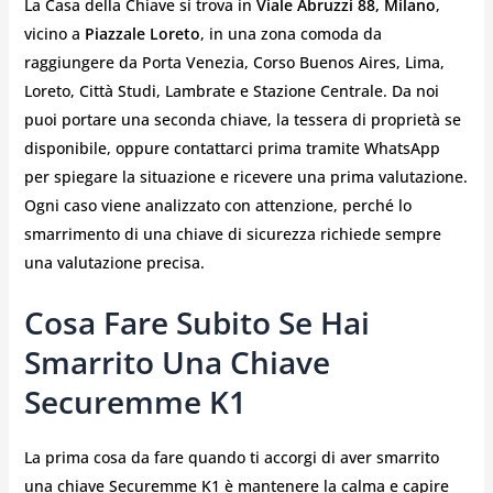
La Casa della Chiave si trova in
Viale Abruzzi 88, Milano
,
vicino a
Piazzale Loreto
, in una zona comoda da
raggiungere da Porta Venezia, Corso Buenos Aires, Lima,
Loreto, Città Studi, Lambrate e Stazione Centrale. Da noi
puoi portare una seconda chiave, la tessera di proprietà se
disponibile, oppure contattarci prima tramite WhatsApp
per spiegare la situazione e ricevere una prima valutazione.
Ogni caso viene analizzato con attenzione, perché lo
smarrimento di una chiave di sicurezza richiede sempre
una valutazione precisa.
Cosa Fare Subito Se Hai
Smarrito Una Chiave
Securemme K1
La prima cosa da fare quando ti accorgi di aver smarrito
una chiave Securemme K1 è mantenere la calma e capire