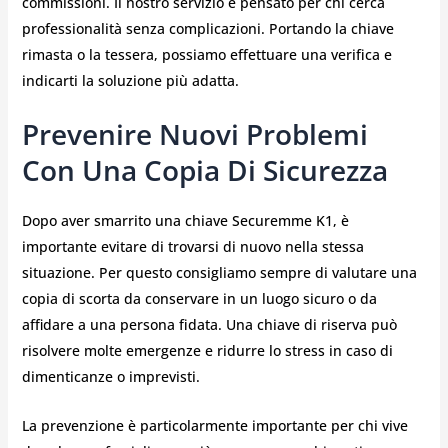
commissioni. Il nostro servizio è pensato per chi cerca
professionalità senza complicazioni. Portando la chiave
rimasta o la tessera, possiamo effettuare una verifica e
indicarti la soluzione più adatta.
Prevenire Nuovi Problemi
Con Una Copia Di Sicurezza
Dopo aver smarrito una chiave Securemme K1, è
importante evitare di trovarsi di nuovo nella stessa
situazione. Per questo consigliamo sempre di valutare una
copia di scorta da conservare in un luogo sicuro o da
affidare a una persona fidata. Una chiave di riserva può
risolvere molte emergenze e ridurre lo stress in caso di
dimenticanze o imprevisti.
La prevenzione è particolarmente importante per chi vive