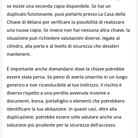
se esiste una seconda copia disponibile. Se hai un
duplicato funzionante, puoi portarlo presso La Casa della
Chiave di Milano per verificare la possibilità di realizzare
una nuova copia. Se invece non hai nessuna altra chiave, la
situazione può richiedere valutazioni diverse, legate al
cilindro, alla porta e al livello di sicurezza che desideri
mantenere.
È importante anche domandarsi dove la chiave potrebbe
essere stata persa. Se pensi di averla smarrita in un luogo
generico e non riconducibile al tuo indirizzo, il rischio è
diverso rispetto a una perdita avvenuta insieme a
documenti, borsa, portafoglio o elementi che potrebbero
identificare la tua abitazione. In questi casi, oltre alla
duplicazione, potrebbe essere utile valutare anche una
soluzione più prudente per la sicurezza dell’accesso.