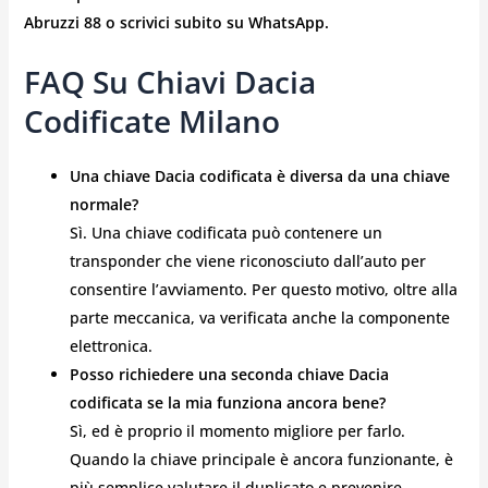
Abruzzi 88 o scrivici subito su WhatsApp.
FAQ Su Chiavi Dacia
Codificate Milano
Una chiave Dacia codificata è diversa da una chiave
normale?
Sì. Una chiave codificata può contenere un
transponder che viene riconosciuto dall’auto per
consentire l’avviamento. Per questo motivo, oltre alla
parte meccanica, va verificata anche la componente
elettronica.
Posso richiedere una seconda chiave Dacia
codificata se la mia funziona ancora bene?
Sì, ed è proprio il momento migliore per farlo.
Quando la chiave principale è ancora funzionante, è
più semplice valutare il duplicato e prevenire