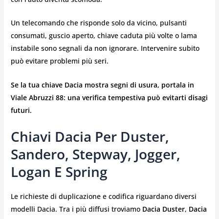
Un telecomando che risponde solo da vicino, pulsanti
consumati, guscio aperto, chiave caduta più volte o lama
instabile sono segnali da non ignorare. Intervenire subito
può evitare problemi più seri.
Se la tua chiave Dacia mostra segni di usura, portala in
Viale Abruzzi 88: una verifica tempestiva può evitarti disagi
futuri.
Chiavi Dacia Per Duster,
Sandero, Stepway, Jogger,
Logan E Spring
Le richieste di duplicazione e codifica riguardano diversi
modelli Dacia. Tra i più diffusi troviamo
Dacia Duster
,
Dacia