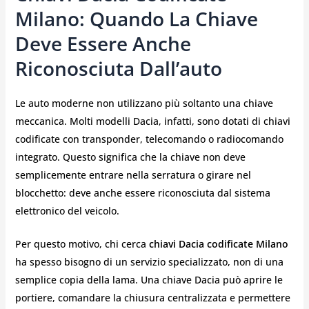
Milano: Quando La Chiave
Deve Essere Anche
Riconosciuta Dall’auto
Le auto moderne non utilizzano più soltanto una chiave
meccanica. Molti modelli Dacia, infatti, sono dotati di chiavi
codificate con transponder, telecomando o radiocomando
integrato. Questo significa che la chiave non deve
semplicemente entrare nella serratura o girare nel
blocchetto: deve anche essere riconosciuta dal sistema
elettronico del veicolo.
Per questo motivo, chi cerca
chiavi Dacia codificate Milano
ha spesso bisogno di un servizio specializzato, non di una
semplice copia della lama. Una chiave Dacia può aprire le
portiere, comandare la chiusura centralizzata e permettere