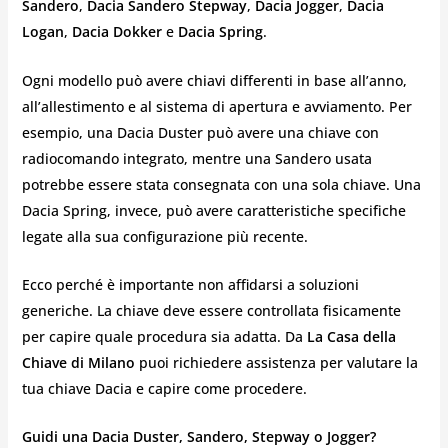
Sandero
,
Dacia Sandero Stepway
,
Dacia Jogger
,
Dacia
Logan
,
Dacia Dokker
e
Dacia Spring
.
Ogni modello può avere chiavi differenti in base all’anno,
all’allestimento e al sistema di apertura e avviamento. Per
esempio, una Dacia Duster può avere una chiave con
radiocomando integrato, mentre una Sandero usata
potrebbe essere stata consegnata con una sola chiave. Una
Dacia Spring, invece, può avere caratteristiche specifiche
legate alla sua configurazione più recente.
Ecco perché è importante non affidarsi a soluzioni
generiche. La chiave deve essere controllata fisicamente
per capire quale procedura sia adatta. Da
La Casa della
Chiave di Milano
puoi richiedere assistenza per valutare la
tua chiave Dacia e capire come procedere.
Guidi una Dacia Duster, Sandero, Stepway o Jogger?