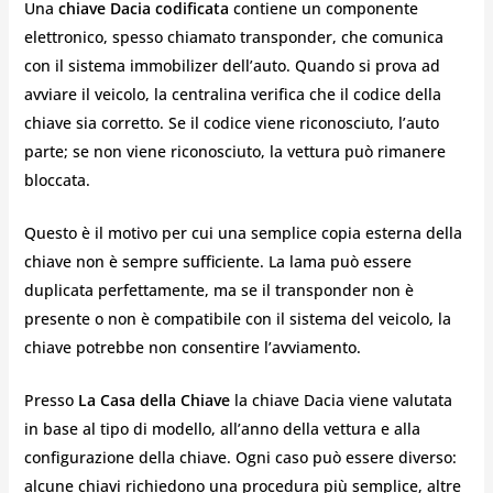
Una
chiave Dacia codificata
contiene un componente
elettronico, spesso chiamato transponder, che comunica
con il sistema immobilizer dell’auto. Quando si prova ad
avviare il veicolo, la centralina verifica che il codice della
chiave sia corretto. Se il codice viene riconosciuto, l’auto
parte; se non viene riconosciuto, la vettura può rimanere
bloccata.
Questo è il motivo per cui una semplice copia esterna della
chiave non è sempre sufficiente. La lama può essere
duplicata perfettamente, ma se il transponder non è
presente o non è compatibile con il sistema del veicolo, la
chiave potrebbe non consentire l’avviamento.
Presso
La Casa della Chiave
la chiave Dacia viene valutata
in base al tipo di modello, all’anno della vettura e alla
configurazione della chiave. Ogni caso può essere diverso:
alcune chiavi richiedono una procedura più semplice, altre