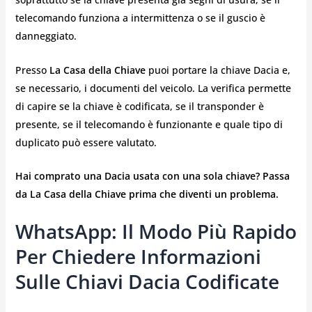
telecomando funziona a intermittenza o se il guscio è
danneggiato.
Presso
La Casa della Chiave
puoi portare la chiave Dacia e,
se necessario, i documenti del veicolo. La verifica permette
di capire se la chiave è codificata, se il transponder è
presente, se il telecomando è funzionante e quale tipo di
duplicato può essere valutato.
Hai comprato una Dacia usata con una sola chiave? Passa
da La Casa della Chiave prima che diventi un problema.
WhatsApp: Il Modo Più Rapido
Per Chiedere Informazioni
Sulle Chiavi Dacia Codificate