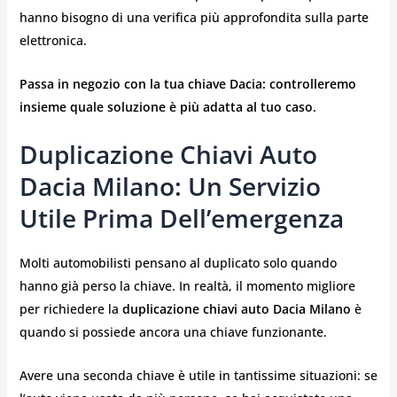
hanno bisogno di una verifica più approfondita sulla parte
elettronica.
Passa in negozio con la tua chiave Dacia: controlleremo
insieme quale soluzione è più adatta al tuo caso.
Duplicazione Chiavi Auto
Dacia Milano: Un Servizio
Utile Prima Dell’emergenza
Molti automobilisti pensano al duplicato solo quando
hanno già perso la chiave. In realtà, il momento migliore
per richiedere la
duplicazione chiavi auto Dacia Milano
è
quando si possiede ancora una chiave funzionante.
Avere una seconda chiave è utile in tantissime situazioni: se