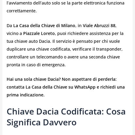
l’avviamento dell’auto solo se la parte elettronica funziona
correttamente.
Da
La Casa della Chiave di Milano
, in
Viale Abruzzi 88
,
vicino a
Piazzale Loreto
, puoi richiedere assistenza per la
tua chiave auto Dacia. Il servizio è pensato per chi vuole
duplicare una chiave codificata, verificare il transponder,
controllare un telecomando o avere una seconda chiave
pronta in caso di emergenza.
Hai una sola chiave Dacia? Non aspettare di perderla:
contatta La Casa della Chiave su WhatsApp e richiedi una
prima indicazione.
Chiave Dacia Codificata: Cosa
Significa Davvero