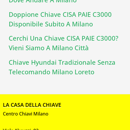
Doppione Chiave CISA PAIE C3000
Disponibile Subito A Milano
Cerchi Una Chiave CISA PAIE C3000?
Vieni Siamo A Milano Città
Chiave Hyundai Tradizionale Senza
Telecomando Milano Loreto
LA CASA DELLA CHIAVE
Centro Chiavi Milano