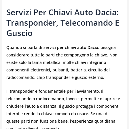
Servizi Per Chiavi Auto Dacia:
Transponder, Telecomando E
Guscio
Quando si parla di
servizi per chiavi auto Dacia
, bisogna
considerare tutte le parti che compongono la chiave. Non
esiste solo la lama metallica: molte chiavi integrano
componenti elettronici, pulsanti, batteria, circuito del
radiocomando, chip transponder e guscio esterno.
Il transponder è fondamentale per l’avviamento. Il
telecomando o radiocomando, invece, permette di aprire e
chiudere l’auto a distanza. Il guscio protegge i componenti
interni e rende la chiave comoda da usare. Se una di
queste parti non funziona bene, l’esperienza quotidiana
con l’auto diventa scomoda.