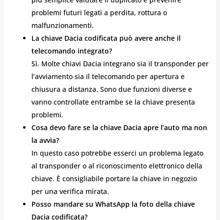
problemi futuri legati a perdita, rottura o
malfunzionamenti.
La chiave Dacia codificata può avere anche il
telecomando integrato?
Sì. Molte chiavi Dacia integrano sia il transponder per
l’avviamento sia il telecomando per apertura e
chiusura a distanza. Sono due funzioni diverse e
vanno controllate entrambe se la chiave presenta
problemi.
Cosa devo fare se la chiave Dacia apre l’auto ma non
la avvia?
In questo caso potrebbe esserci un problema legato
al transponder o al riconoscimento elettronico della
chiave. È consigliabile portare la chiave in negozio
per una verifica mirata.
Posso mandare su WhatsApp la foto della chiave
Dacia codificata?