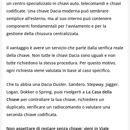
un centro specializzato in chiavi auto, telecomandi e chiavi
codificate. Una chiave Dacia moderna può sembrare
semplice all’esterno, ma al suo interno può contenere
componenti fondamentali per l’avviamento e per la
gestione della chiusura centralizzata.
Il vantaggio è avere un servizio che parte dalla verifica reale
della chiave. Non tutte le chiavi Dacia sono uguali e non
tutte richiedono la stessa procedura. Per questo motivo,
ogni richiesta viene valutata in base al caso specifico.
Che tu abbia una Dacia Duster, Sandero, Stepway, Jogger,
Logan, Dokker o Spring, puoi rivolgerti a
La Casa della
Chiave
per controllare la tua chiave, richiedere un
duplicato, verificare un radiocomando o valutare una
seconda chiave codificata.
Non aspettare di restare senza chiave: vieni in Viale