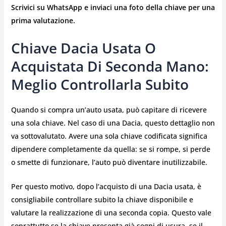
Scrivici su WhatsApp e inviaci una foto della chiave per una
prima valutazione.
Chiave Dacia Usata O
Acquistata Di Seconda Mano:
Meglio Controllarla Subito
Quando si compra un’auto usata, può capitare di ricevere
una sola chiave. Nel caso di una Dacia, questo dettaglio non
va sottovalutato. Avere una sola chiave codificata significa
dipendere completamente da quella: se si rompe, si perde
o smette di funzionare, l’auto può diventare inutilizzabile.
Per questo motivo, dopo l’acquisto di una Dacia usata, è
consigliabile controllare subito la chiave disponibile e
valutare la realizzazione di una seconda copia. Questo vale
soprattutto se la chiave presenta già segni di usura, se il