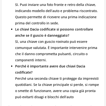
Sì. Puoi inviare una foto fronte e retro della chiave,
indicando modello dell’auto e problema riscontrato.
Questo permette di ricevere una prima indicazione
prima del controllo in sede.
Le chiavi Dacia codificate si possono controllare
anche se il guscio è danneggiato?
Sì, una chiave con guscio rovinato può essere
comunque valutata. È importante intervenire prima
che il danno comprometta pulsanti, circuito o
componenti interni.
Perché è importante avere due chiavi Dacia
codificate?
Perché una seconda chiave ti protegge da imprevisti
quotidiani. Se la chiave principale si perde, si rompe
o smette di funzionare, avere una copia già pronta
può evitarti disagi e blocchi dell’auto