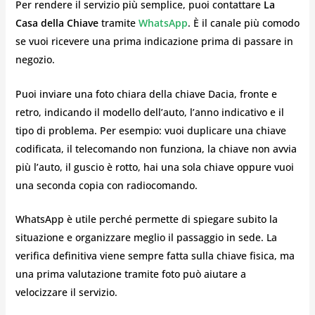
Per rendere il servizio più semplice, puoi contattare
La
Casa della Chiave
tramite
WhatsApp
. È il canale più comodo
se vuoi ricevere una prima indicazione prima di passare in
negozio.
Puoi inviare una foto chiara della chiave Dacia, fronte e
retro, indicando il modello dell’auto, l’anno indicativo e il
tipo di problema. Per esempio: vuoi duplicare una chiave
codificata, il telecomando non funziona, la chiave non avvia
più l’auto, il guscio è rotto, hai una sola chiave oppure vuoi
una seconda copia con radiocomando.
WhatsApp è utile perché permette di spiegare subito la
situazione e organizzare meglio il passaggio in sede. La
verifica definitiva viene sempre fatta sulla chiave fisica, ma
una prima valutazione tramite foto può aiutare a
velocizzare il servizio.