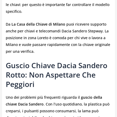
le chiavi: per questo è importante far controllare il modello
specifico.
Da
La Casa della Chiave di Milano
puoi ricevere supporto
anche per chiavi e telecomandi Dacia Sandero Stepway. La
posizione in zona Loreto è comoda per chi vive o lavora a
Milano e vuole passare rapidamente con la chiave originale
per una verifica.
Guscio Chiave Dacia Sandero
Rotto: Non Aspettare Che
Peggiori
Uno dei problemi più frequenti riguarda il
guscio della
chiave Dacia Sandero
. Con l’uso quotidiano, la plastica può
creparsi, i pulsanti possono consumarsi, la lama può