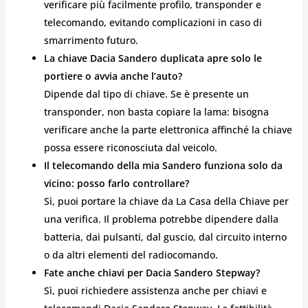
verificare più facilmente profilo, transponder e
telecomando, evitando complicazioni in caso di
smarrimento futuro.
La chiave Dacia Sandero duplicata apre solo le
portiere o avvia anche l’auto?
Dipende dal tipo di chiave. Se è presente un
transponder, non basta copiare la lama: bisogna
verificare anche la parte elettronica affinché la chiave
possa essere riconosciuta dal veicolo.
Il telecomando della mia Sandero funziona solo da
vicino: posso farlo controllare?
Sì, puoi portare la chiave da La Casa della Chiave per
una verifica. Il problema potrebbe dipendere dalla
batteria, dai pulsanti, dal guscio, dal circuito interno
o da altri elementi del radiocomando.
Fate anche chiavi per Dacia Sandero Stepway?
Sì, puoi richiedere assistenza anche per chiavi e