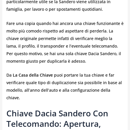
particolarmente utile se la Sandero viene utilizzata in
famiglia, per lavoro o per spostamenti quotidiani.
Fare una copia quando hai ancora una chiave funzionante è
molto più comodo rispetto ad aspettare di perderla. La
chiave originale permette infatti di verificare meglio la
lama, il profilo, il transponder e l’eventuale telecomando.
Per questo motivo, se hai una sola chiave Dacia Sandero, il
momento giusto per duplicarla è adesso.
Da
La Casa della Chiave
puoi portare la tua chiave e far
verificare quale tipo di duplicazione sia possibile in base al
modello, all’anno dell’auto e alla configurazione della
chiave.
Chiave Dacia Sandero Con
Telecomando: Apertura,