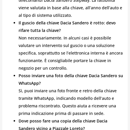
telecomandi Dacia Sandero Stepway. La fattibilità
viene valutata in base alla chiave, all’anno dell’auto e
al tipo di sistema utilizzato.
Il guscio della chiave Dacia Sandero è rotto: devo
rifare tutta la chiave?
Non necessariamente. In alcuni casi è possibile
valutare un intervento sul guscio o una soluzione
specifica, soprattutto se l’elettronica interna è ancora
funzionante. È consigliabile portare la chiave in
negozio per un controllo.
Posso inviare una foto della chiave Dacia Sandero su
WhatsApp?
Sì, puoi inviare una foto fronte e retro della chiave
tramite WhatsApp, indicando modello dell’auto e
problema riscontrato. Questo aiuta a ricevere una
prima indicazione prima di passare in sede.
Dove posso fare una copia della chiave Dacia
Sandero vicino a Piazzale Loreto?