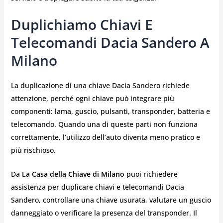
Duplichiamo Chiavi E
Telecomandi Dacia Sandero A
Milano
La duplicazione di una chiave Dacia Sandero richiede
attenzione, perché ogni chiave può integrare più
componenti: lama, guscio, pulsanti, transponder, batteria e
telecomando. Quando una di queste parti non funziona
correttamente, l’utilizzo dell’auto diventa meno pratico e
più rischioso.
Da
La Casa della Chiave di Milano
puoi richiedere
assistenza per duplicare chiavi e telecomandi Dacia
Sandero, controllare una chiave usurata, valutare un guscio
danneggiato o verificare la presenza del transponder. Il