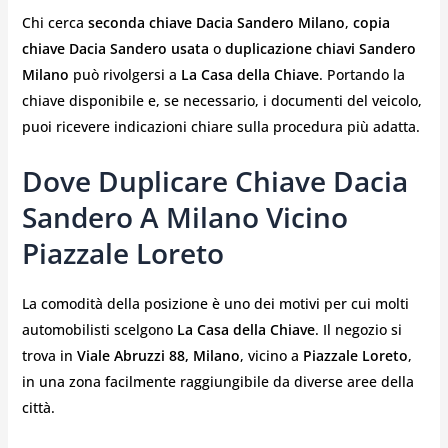
Chi cerca
seconda chiave Dacia Sandero Milano
,
copia
chiave Dacia Sandero usata
o
duplicazione chiavi Sandero
Milano
può rivolgersi a
La Casa della Chiave
. Portando la
chiave disponibile e, se necessario, i documenti del veicolo,
puoi ricevere indicazioni chiare sulla procedura più adatta.
Dove Duplicare Chiave Dacia
Sandero A Milano Vicino
Piazzale Loreto
La comodità della posizione è uno dei motivi per cui molti
automobilisti scelgono
La Casa della Chiave
. Il negozio si
trova in
Viale Abruzzi 88, Milano
, vicino a
Piazzale Loreto
,
in una zona facilmente raggiungibile da diverse aree della
città.