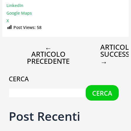
LinkedIn
Google Maps
X
Post Views:
58
←
ARTICOL
ARTICOLO
SUCCESS
PRECEDENTE
→
CERCA
CERCA
Post Recenti