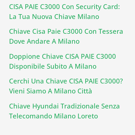
CISA PAIE C3000 Con Security Card:
La Tua Nuova Chiave Milano
Chiave Cisa Paie C3000 Con Tessera
Dove Andare A Milano
Doppione Chiave CISA PAIE C3000
Disponibile Subito A Milano
Cerchi Una Chiave CISA PAIE C3000?
Vieni Siamo A Milano Città
Chiave Hyundai Tradizionale Senza
Telecomando Milano Loreto