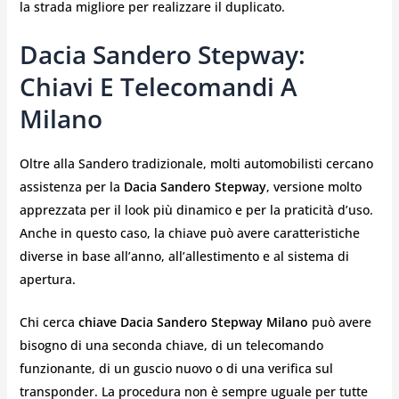
la strada migliore per realizzare il duplicato.
Dacia Sandero Stepway:
Chiavi E Telecomandi A
Milano
Oltre alla Sandero tradizionale, molti automobilisti cercano
assistenza per la
Dacia Sandero Stepway
, versione molto
apprezzata per il look più dinamico e per la praticità d’uso.
Anche in questo caso, la chiave può avere caratteristiche
diverse in base all’anno, all’allestimento e al sistema di
apertura.
Chi cerca
chiave Dacia Sandero Stepway Milano
può avere
bisogno di una seconda chiave, di un telecomando
funzionante, di un guscio nuovo o di una verifica sul
transponder. La procedura non è sempre uguale per tutte