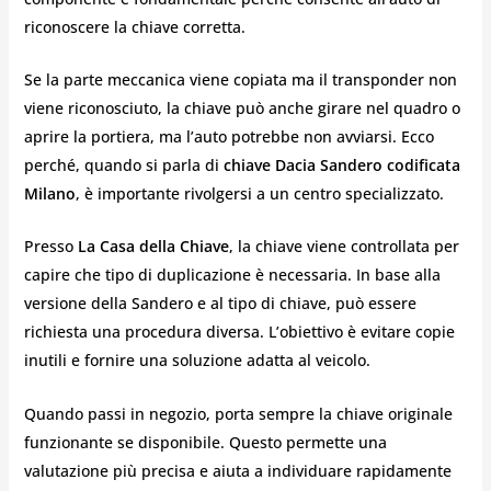
riconoscere la chiave corretta.
Se la parte meccanica viene copiata ma il transponder non
viene riconosciuto, la chiave può anche girare nel quadro o
aprire la portiera, ma l’auto potrebbe non avviarsi. Ecco
perché, quando si parla di
chiave Dacia Sandero codificata
Milano
, è importante rivolgersi a un centro specializzato.
Presso
La Casa della Chiave
, la chiave viene controllata per
capire che tipo di duplicazione è necessaria. In base alla
versione della Sandero e al tipo di chiave, può essere
richiesta una procedura diversa. L’obiettivo è evitare copie
inutili e fornire una soluzione adatta al veicolo.
Quando passi in negozio, porta sempre la chiave originale
funzionante se disponibile. Questo permette una
valutazione più precisa e aiuta a individuare rapidamente