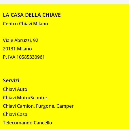
LA CASA DELLA CHIAVE
Centro Chiavi Milano
Viale Abruzzi, 92
20131 Milano
P. IVA 10585330961
Servizi
Chiavi Auto
Chiavi Moto/Scooter
Chiavi Camion, Furgone, Camper
Chiavi Casa
Telecomando Cancello