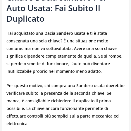
Auto Usata: Fai Subito Il
Duplicato
Hai acquistato una
Dacia Sandero usata
e ti è stata
consegnata una sola chiave? È una situazione molto
comune, ma non va sottovalutata. Avere una sola chiave
significa dipendere completamente da quella. Se si rompe,
si perde o smette di funzionare, l’auto può diventare
inutilizzabile proprio nel momento meno adatto.
Per questo motivo, chi compra una Sandero usata dovrebbe
verificare subito la presenza della seconda chiave. Se
manca, è consigliabile richiedere il duplicato il prima
possibile. La chiave ancora funzionante permette di
effettuare controlli più semplici sulla parte meccanica ed
elettronica.