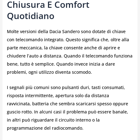
Chiusura E Comfort
Quotidiano
Molte versioni della Dacia Sandero sono dotate di chiave
con telecomando integrato. Questo significa che, oltre alla
parte meccanica, la chiave consente anche di aprire e
chiudere l’auto a distanza. Quando il telecomando funziona
bene, tutto è semplice. Quando invece inizia a dare
problemi, ogni utilizzo diventa scomodo.
I segnali più comuni sono pulsanti duri, tasti consumati,
risposta intermittente, apertura solo da distanza
ravvicinata, batteria che sembra scaricarsi spesso oppure
guscio rotto. In alcuni casi il problema può essere banale,
in altri può riguardare il circuito interno o la
programmazione del radiocomando.