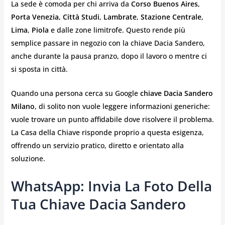
La sede è comoda per chi arriva da
Corso Buenos Aires
,
Porta Venezia
,
Città Studi
,
Lambrate
,
Stazione Centrale
,
Lima
,
Piola
e dalle zone limitrofe. Questo rende più
semplice passare in negozio con la chiave Dacia Sandero,
anche durante la pausa pranzo, dopo il lavoro o mentre ci
si sposta in città.
Quando una persona cerca su Google
chiave Dacia Sandero
Milano
, di solito non vuole leggere informazioni generiche:
vuole trovare un punto affidabile dove risolvere il problema.
La Casa della Chiave risponde proprio a questa esigenza,
offrendo un servizio pratico, diretto e orientato alla
soluzione.
WhatsApp: Invia La Foto Della
Tua Chiave Dacia Sandero