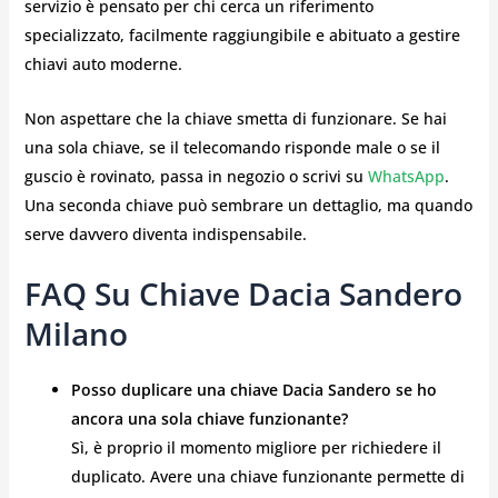
servizio è pensato per chi cerca un riferimento
specializzato, facilmente raggiungibile e abituato a gestire
chiavi auto moderne.
Non aspettare che la chiave smetta di funzionare. Se hai
una sola chiave, se il telecomando risponde male o se il
guscio è rovinato, passa in negozio o scrivi su
WhatsApp
.
Una seconda chiave può sembrare un dettaglio, ma quando
serve davvero diventa indispensabile.
FAQ Su Chiave Dacia Sandero
Milano
Posso duplicare una chiave Dacia Sandero se ho
ancora una sola chiave funzionante?
Sì, è proprio il momento migliore per richiedere il
duplicato. Avere una chiave funzionante permette di