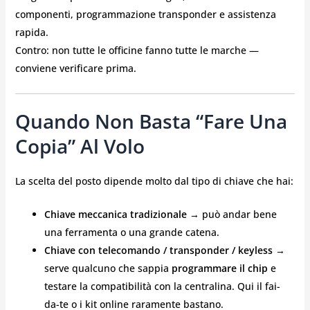
componenti, programmazione transponder e assistenza
rapida.
Contro: non tutte le officine fanno tutte le marche —
conviene verificare prima.
Quando Non Basta “fare Una
Copia” Al Volo
La scelta del posto dipende molto dal tipo di chiave che hai:
Chiave meccanica tradizionale
→ può andar bene
una ferramenta o una grande catena.
Chiave con telecomando / transponder / keyless
→
serve qualcuno che sappia
programmare il chip
e
testare la compatibilità con la centralina. Qui il fai-
da-te o i kit online raramente bastano.