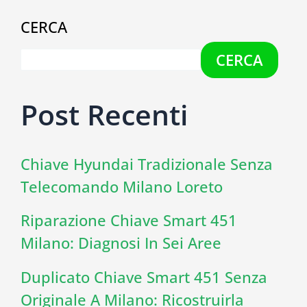
CERCA
CERCA
Post Recenti
Chiave Hyundai Tradizionale Senza
Telecomando Milano Loreto
Riparazione Chiave Smart 451
Milano: Diagnosi In Sei Aree
Duplicato Chiave Smart 451 Senza
Originale A Milano: Ricostruirla