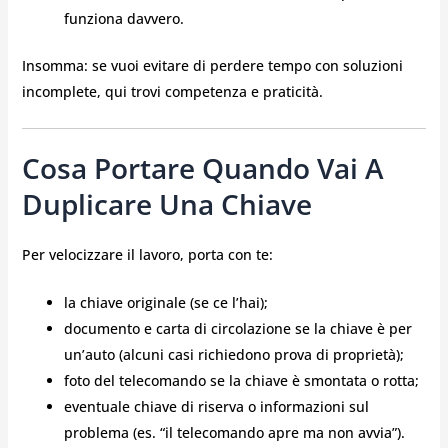
funziona davvero.
Insomma: se vuoi evitare di perdere tempo con soluzioni
incomplete, qui trovi competenza e praticità.
Cosa Portare Quando Vai A
Duplicare Una Chiave
Per velocizzare il lavoro, porta con te:
la chiave originale (se ce l’hai);
documento e carta di circolazione se la chiave è per
un’auto (alcuni casi richiedono prova di proprietà);
foto del telecomando se la chiave è smontata o rotta;
eventuale chiave di riserva o informazioni sul
problema (es. “il telecomando apre ma non avvia”).