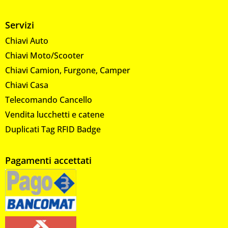
Servizi
Chiavi Auto
Chiavi Moto/Scooter
Chiavi Camion, Furgone, Camper
Chiavi Casa
Telecomando Cancello
Vendita lucchetti e catene
Duplicati Tag RFID Badge
Pagamenti accettati