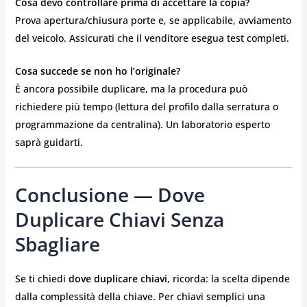
Cosa devo controllare prima di accettare la copia?
Prova apertura/chiusura porte e, se applicabile, avviamento
del veicolo. Assicurati che il venditore esegua test completi.
Cosa succede se non ho l’originale?
È ancora possibile duplicare, ma la procedura può
richiedere più tempo (lettura del profilo dalla serratura o
programmazione da centralina). Un laboratorio esperto
saprà guidarti.
Conclusione — Dove
Duplicare Chiavi Senza
Sbagliare
Se ti chiedi
dove duplicare chiavi
, ricorda: la scelta dipende
dalla complessità della chiave. Per chiavi semplici una