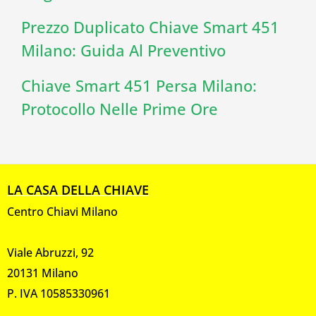
Prezzo Duplicato Chiave Smart 451
Milano: Guida Al Preventivo
Chiave Smart 451 Persa Milano:
Protocollo Nelle Prime Ore
LA CASA DELLA CHIAVE
Centro Chiavi Milano
Viale Abruzzi, 92
20131 Milano
P. IVA 10585330961