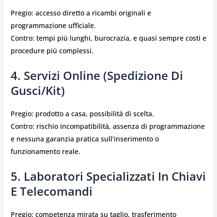
Pregio: accesso diretto a ricambi originali e
programmazione ufficiale.
Contro: tempi più lunghi, burocrazia, e quasi sempre costi e
procedure più complessi.
4. Servizi Online (spedizione Di
Gusci/kit)
Pregio: prodotto a casa, possibilità di scelta.
Contro: rischio incompatibilità, assenza di programmazione
e nessuna garanzia pratica sull’inserimento o
funzionamento reale.
5. Laboratori Specializzati In Chiavi
E Telecomandi
Pregio: competenza mirata su taglio, trasferimento