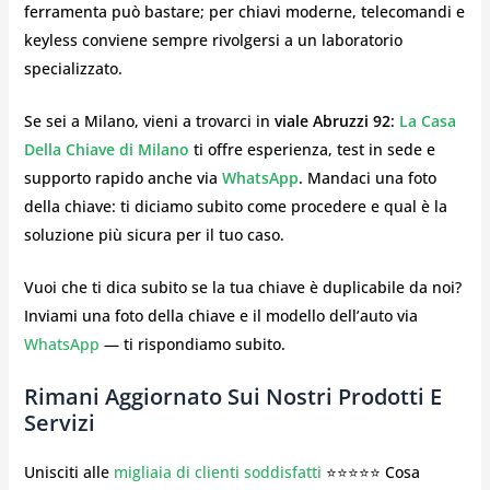
ferramenta può bastare; per chiavi moderne, telecomandi e
keyless conviene sempre rivolgersi a un laboratorio
specializzato.
Se sei a Milano, vieni a trovarci in
viale Abruzzi 92
:
La Casa
Della Chiave di Milano
ti offre esperienza, test in sede e
supporto rapido anche via
WhatsApp
. Mandaci una foto
della chiave: ti diciamo subito come procedere e qual è la
soluzione più sicura per il tuo caso.
Vuoi che ti dica subito se la tua chiave è duplicabile da noi?
Inviami una foto della chiave e il modello dell’auto via
WhatsApp
— ti rispondiamo subito.
Rimani Aggiornato Sui Nostri Prodotti E
Servizi
Unisciti alle
migliaia di clienti soddisfatti
⭐⭐⭐⭐⭐ Cosa