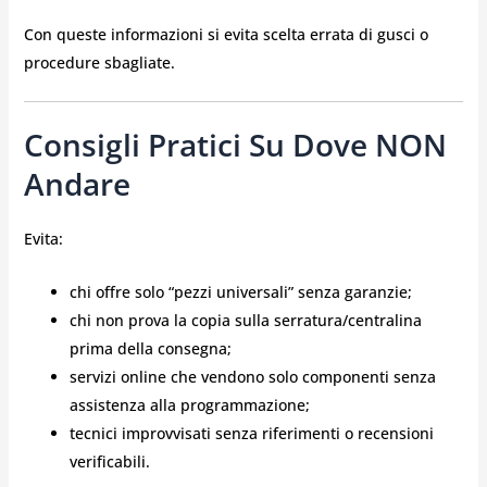
Con queste informazioni si evita scelta errata di gusci o
procedure sbagliate.
Consigli Pratici Su Dove NON
Andare
Evita:
chi offre solo “pezzi universali” senza garanzie;
chi non prova la copia sulla serratura/centralina
prima della consegna;
servizi online che vendono solo componenti senza
assistenza alla programmazione;
tecnici improvvisati senza riferimenti o recensioni
verificabili.