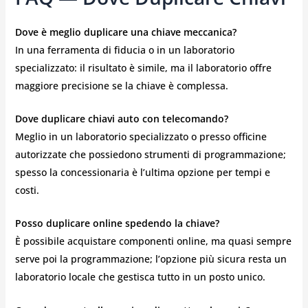
Dove è meglio duplicare una chiave meccanica?
In una ferramenta di fiducia o in un laboratorio
specializzato: il risultato è simile, ma il laboratorio offre
maggiore precisione se la chiave è complessa.
Dove duplicare chiavi auto con telecomando?
Meglio in un laboratorio specializzato o presso officine
autorizzate che possiedono strumenti di programmazione;
spesso la concessionaria è l’ultima opzione per tempi e
costi.
Posso duplicare online spedendo la chiave?
È possibile acquistare componenti online, ma quasi sempre
serve poi la programmazione; l’opzione più sicura resta un
laboratorio locale che gestisca tutto in un posto unico.