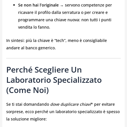
Se non hai l’originale
→ servono competenze per
ricavare il profilo dalla serratura o per creare e
programmare una chiave nuova: non tutti i punti
vendita lo fanno.
In sintesi: più la chiave è “tech”, meno è consigliabile
andare al banco generico.
Perché Scegliere Un
Laboratorio Specializzato
(come Noi)
Se ti stai domandando
dove duplicare chiavi
* per evitare
sorprese, ecco perché un laboratorio specializzato è spesso
la soluzione migliore: