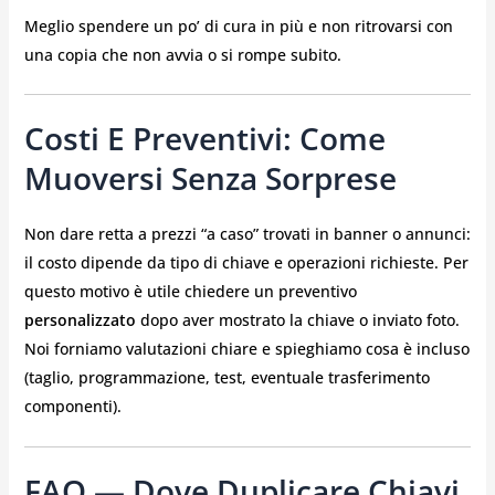
Meglio spendere un po’ di cura in più e non ritrovarsi con
una copia che non avvia o si rompe subito.
Costi E Preventivi: Come
Muoversi Senza Sorprese
Non dare retta a prezzi “a caso” trovati in banner o annunci:
il costo dipende da tipo di chiave e operazioni richieste. Per
questo motivo è utile chiedere un preventivo
personalizzato
dopo aver mostrato la chiave o inviato foto.
Noi forniamo valutazioni chiare e spieghiamo cosa è incluso
(taglio, programmazione, test, eventuale trasferimento
componenti).
FAQ — Dove Duplicare Chiavi