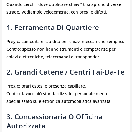
Quando cerchi “dove duplicare chiavi” ti si aprono diverse
strade. Vediamole velocemente, con pregi e difetti.
1. Ferramenta Di Quartiere
Pregio: comodità e rapidità per chiavi meccaniche semplici.
Contro: spesso non hanno strumenti o competenze per
chiavi elettroniche, telecomandi o transponder.
2. Grandi Catene / Centri Fai-Da-Te
Pregio: orari estesi e presenza capillare.
Contro: lavoro più standardizzato, personale meno
specializzato su elettronica automobilistica avanzata.
3. Concessionaria O Officina
Autorizzata