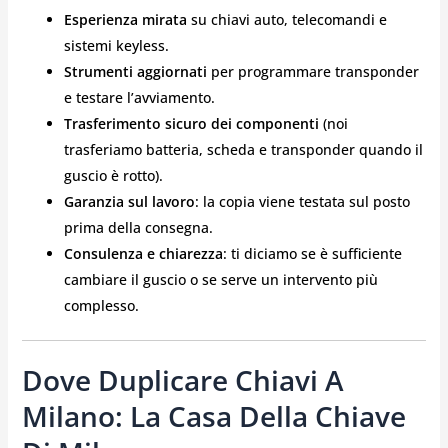
Esperienza mirata
su chiavi auto, telecomandi e
sistemi keyless.
Strumenti aggiornati
per programmare transponder
e testare l’avviamento.
Trasferimento sicuro dei componenti
(noi
trasferiamo batteria, scheda e transponder quando il
guscio è rotto).
Garanzia sul lavoro
: la copia viene testata sul posto
prima della consegna.
Consulenza e chiarezza
: ti diciamo se è sufficiente
cambiare il guscio o se serve un intervento più
complesso.
Dove Duplicare Chiavi A
Milano: La Casa Della Chiave