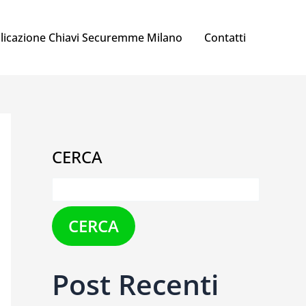
licazione Chiavi Securemme Milano
Contatti
CERCA
CERCA
Post Recenti