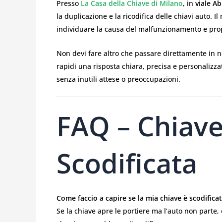
Presso
La Casa della Chiave di Milano
, in
viale Ab
la duplicazione e la ricodifica delle chiavi auto. I
individuare la causa del malfunzionamento e propo
Non devi fare altro che passare direttamente in 
rapidi una risposta chiara, precisa e personalizzat
senza inutili attese o preoccupazioni.
FAQ – Chiav
Scodificata
Come faccio a capire se la mia chiave è scodifica
Se la chiave apre le portiere ma l’auto non parte