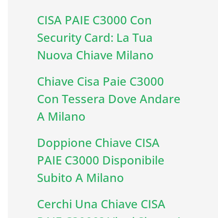
CISA PAIE C3000 Con
Security Card: La Tua
Nuova Chiave Milano
Chiave Cisa Paie C3000
Con Tessera Dove Andare
A Milano
Doppione Chiave CISA
PAIE C3000 Disponibile
Subito A Milano
Cerchi Una Chiave CISA