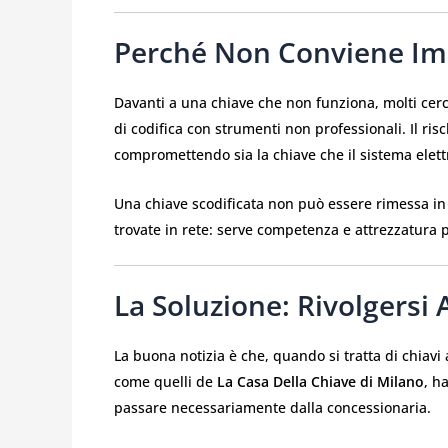
Perché Non Conviene Im
Davanti a una chiave che non funziona, molti cercan
di codifica con strumenti non professionali. Il risc
compromettendo sia la chiave che il sistema elettr
Una chiave scodificata non può essere rimessa in
trovate in rete: serve competenza e attrezzatura 
La Soluzione: Rivolgersi 
La buona notizia è che, quando si tratta di chiavi 
come quelli de
La Casa Della Chiave di Milano
, h
passare necessariamente dalla concessionaria.