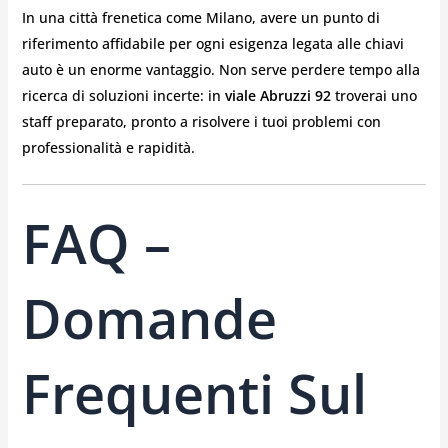
In una città frenetica come Milano, avere un punto di
riferimento affidabile per ogni esigenza legata alle chiavi
auto è un enorme vantaggio. Non serve perdere tempo alla
ricerca di soluzioni incerte: in
viale Abruzzi 92
troverai uno
staff preparato, pronto a risolvere i tuoi problemi con
professionalità e rapidità.
FAQ –
Domande
Frequenti Sul