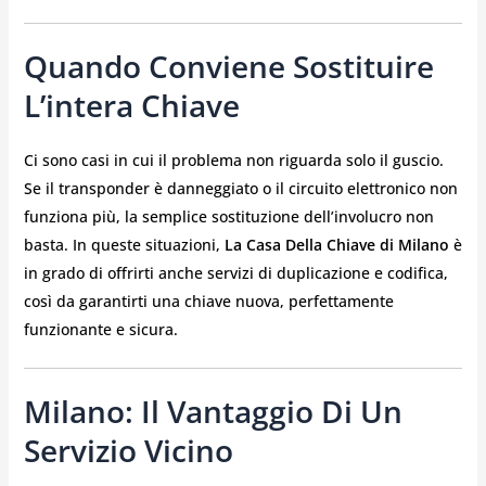
Quando Conviene Sostituire
L’intera Chiave
Ci sono casi in cui il problema non riguarda solo il guscio.
Se il transponder è danneggiato o il circuito elettronico non
funziona più, la semplice sostituzione dell’involucro non
basta. In queste situazioni,
La Casa Della Chiave di Milano
è
in grado di offrirti anche servizi di duplicazione e codifica,
così da garantirti una chiave nuova, perfettamente
funzionante e sicura.
Milano: Il Vantaggio Di Un
Servizio Vicino