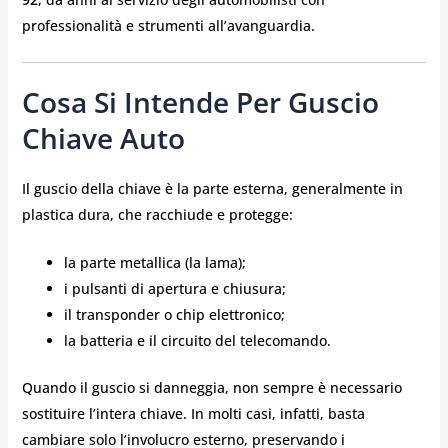
professionalità e strumenti all’avanguardia.
Cosa Si Intende Per Guscio
Chiave Auto
Il guscio della chiave è la parte esterna, generalmente in
plastica dura, che racchiude e protegge:
la parte metallica (la lama);
i pulsanti di apertura e chiusura;
il transponder o chip elettronico;
la batteria e il circuito del telecomando.
Quando il guscio si danneggia, non sempre è necessario
sostituire l’intera chiave. In molti casi, infatti, basta
cambiare solo l’involucro esterno, preservando i