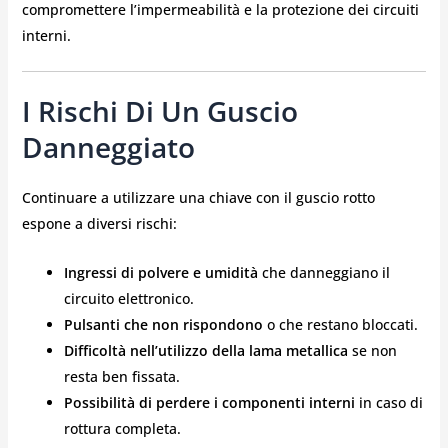
compromettere l’impermeabilità e la protezione dei circuiti
interni.
I Rischi Di Un Guscio
Danneggiato
Continuare a utilizzare una chiave con il guscio rotto
espone a diversi rischi:
Ingressi di polvere e umidità
che danneggiano il
circuito elettronico.
Pulsanti che non rispondono
o che restano bloccati.
Difficoltà nell’utilizzo della lama metallica
se non
resta ben fissata.
Possibilità di perdere i componenti interni
in caso di
rottura completa.