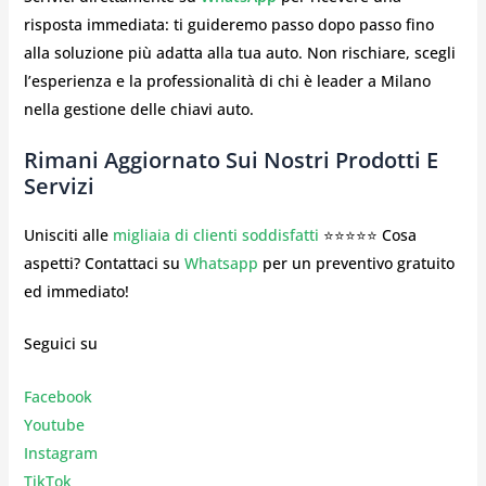
risposta immediata: ti guideremo passo dopo passo fino
alla soluzione più adatta alla tua auto. Non rischiare, scegli
l’esperienza e la professionalità di chi è leader a Milano
nella gestione delle chiavi auto.
Rimani Aggiornato Sui Nostri Prodotti E
Servizi
Unisciti alle
migliaia di clienti soddisfatti
⭐⭐⭐⭐⭐ Cosa
aspetti? Contattaci su
Whatsapp
per un preventivo gratuito
ed immediato!
Seguici su
Facebook
Youtube
Instagr
am
TikTok