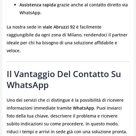
Assistenza rapida
grazie anche al contatto diretto via
WhatsApp.
La nostra sede in
viale Abruzzi 92
è facilmente
raggiungibile da ogni zona di Milano, rendendoci il partner
ideale per chi ha bisogno di una soluzione affidabile e
veloce.
Il Vantaggio Del Contatto Su
WhatsApp
Uno dei servizi che ci distingue è la possibilità di ricevere
informazioni immediate tramite
WhatsApp
. Puoi inviarci
foto della tua chiave, descrivere il problema e ricevere
subito indicazioni su come procedere. In questo modo,
riduci i tempi e arrivi in sede già con una soluzione pronta.