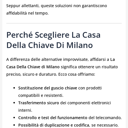
Seppur allettanti, queste soluzioni non garantiscono
affidabilità nel tempo.
Perché Scegliere La Casa
Della Chiave Di Milano
A differenza delle alternative improvvisate, affidarsi a
La
Casa Della Chiave di Milano
significa ottenere un risultato
preciso, sicuro e duraturo. Ecco cosa offriamo:
Sostituzione del guscio chiave
con prodotti
compatibili e resistenti.
Trasferimento sicuro
dei componenti elettronici
interni.
Controllo e test del funzionamento
del telecomando.
Possibilità di duplicazione e codifica
, se necessario.