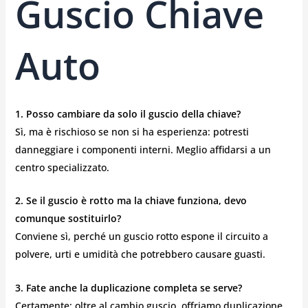
Guscio Chiave
Auto
1. Posso cambiare da solo il guscio della chiave?
Sì, ma è rischioso se non si ha esperienza: potresti
danneggiare i componenti interni. Meglio affidarsi a un
centro specializzato.
2. Se il guscio è rotto ma la chiave funziona, devo
comunque sostituirlo?
Conviene sì, perché un guscio rotto espone il circuito a
polvere, urti e umidità che potrebbero causare guasti.
3. Fate anche la duplicazione completa se serve?
Certamente: oltre al cambio guscio, offriamo duplicazione,