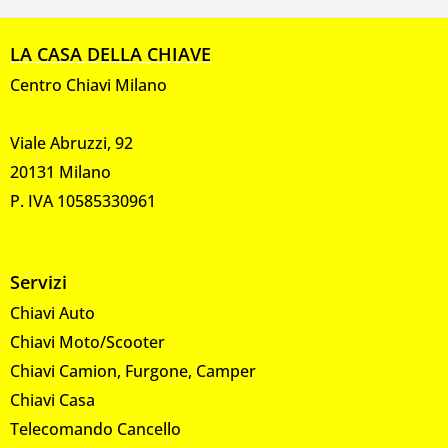
LA CASA DELLA CHIAVE
Centro Chiavi Milano
Viale Abruzzi, 92
20131 Milano
P. IVA 10585330961
Servizi
Chiavi Auto
Chiavi Moto/Scooter
Chiavi Camion, Furgone, Camper
Chiavi Casa
Telecomando Cancello