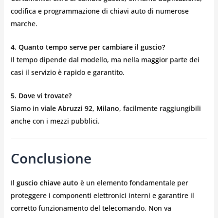
codifica e programmazione di chiavi auto di numerose
marche.
4. Quanto tempo serve per cambiare il guscio?
Il tempo dipende dal modello, ma nella maggior parte dei
casi il servizio è rapido e garantito.
5. Dove vi trovate?
Siamo in
viale Abruzzi 92, Milano
, facilmente raggiungibili
anche con i mezzi pubblici.
Conclusione
Il
guscio chiave auto
è un elemento fondamentale per
proteggere i componenti elettronici interni e garantire il
corretto funzionamento del telecomando. Non va