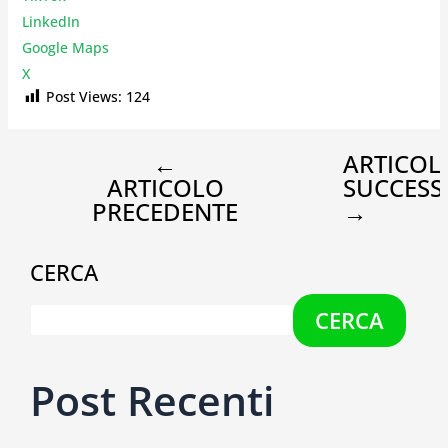
LinkedIn
Google Maps
X
Post Views:
124
←
ARTICOL
ARTICOLO
SUCCESS
PRECEDENTE
→
CERCA
CERCA
Post Recenti