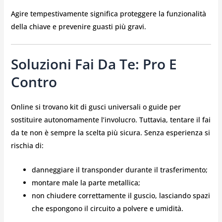
Agire tempestivamente significa proteggere la funzionalità
della chiave e prevenire guasti più gravi.
Soluzioni Fai Da Te: Pro E
Contro
Online si trovano kit di gusci universali o guide per
sostituire autonomamente l’involucro. Tuttavia, tentare il fai
da te non è sempre la scelta più sicura. Senza esperienza si
rischia di:
danneggiare il transponder durante il trasferimento;
montare male la parte metallica;
non chiudere correttamente il guscio, lasciando spazi
che espongono il circuito a polvere e umidità.