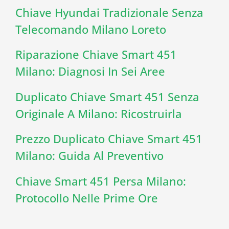
Chiave Hyundai Tradizionale Senza
Telecomando Milano Loreto
Riparazione Chiave Smart 451
Milano: Diagnosi In Sei Aree
Duplicato Chiave Smart 451 Senza
Originale A Milano: Ricostruirla
Prezzo Duplicato Chiave Smart 451
Milano: Guida Al Preventivo
Chiave Smart 451 Persa Milano:
Protocollo Nelle Prime Ore