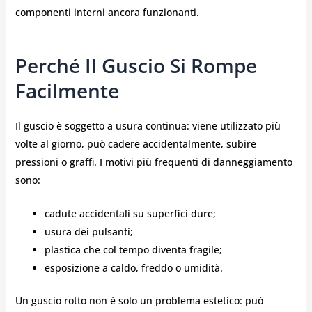
componenti interni ancora funzionanti.
Perché Il Guscio Si Rompe
Facilmente
Il guscio è soggetto a usura continua: viene utilizzato più
volte al giorno, può cadere accidentalmente, subire
pressioni o graffi. I motivi più frequenti di danneggiamento
sono:
cadute accidentali su superfici dure;
usura dei pulsanti;
plastica che col tempo diventa fragile;
esposizione a caldo, freddo o umidità.
Un guscio rotto non è solo un problema estetico: può